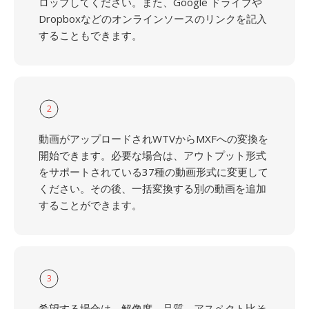
ロップしてください。また、Google ドライブや
Dropboxなどのオンラインソースのリンクを記入
することもできます。
2
動画がアップロードされWTVからMXFへの変換を
開始できます。必要な場合は、アウトプット形式
をサポートされている37種の動画形式に変更して
ください。その後、一括変換する別の動画を追加
することができます。
3
希望する場合は、解像度、品質、アスペクト比そ