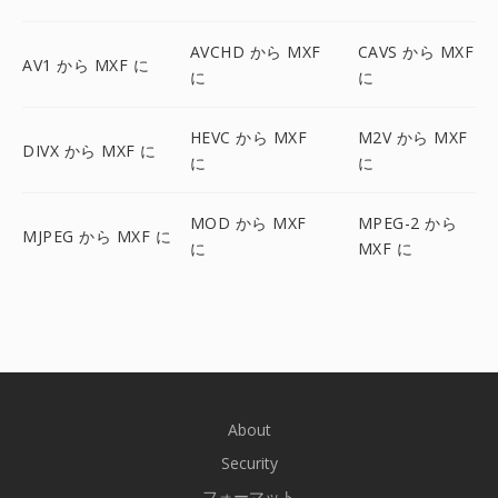
AVCHD から MXF
CAVS から MXF
AV1 から MXF に
に
に
HEVC から MXF
M2V から MXF
DIVX から MXF に
に
に
MOD から MXF
MPEG-2 から
MJPEG から MXF に
に
MXF に
About
Security
フォーマット