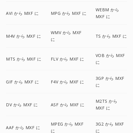
WEBM から
AVI から MXF に
MPG から MXF に
MXF に
WMV から MXF
M4V から MXF に
TS から MXF に
に
VOB から MXF
MTS から MXF に
FLV から MXF に
に
3GP から MXF
GIF から MXF に
F4V から MXF に
に
M2TS から
DV から MXF に
ASF から MXF に
MXF に
MPEG から MXF
3G2 から MXF
AAF から MXF に
に
に