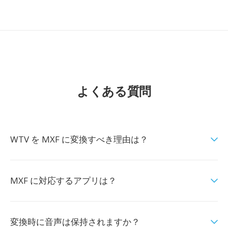
よくある質問
WTV を MXF に変換すべき理由は？
MXF に対応するアプリは？
変換時に音声は保持されますか？