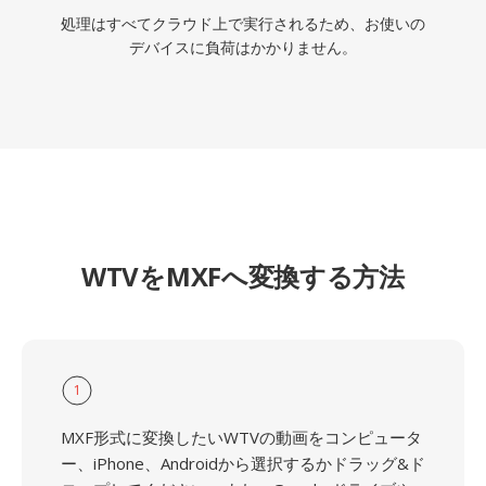
処理はすべてクラウド上で実行されるため、お使いの
デバイスに負荷はかかりません。
WTVをMXFへ変換する方法
1
MXF形式に変換したいWTVの動画をコンピュータ
ー、iPhone、Androidから選択するかドラッグ&ド