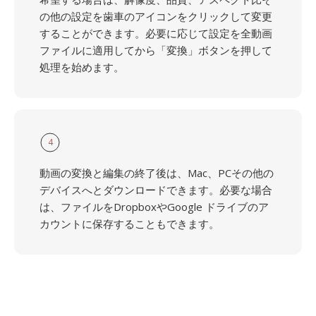
の他の設定を歯車のアイコンをクリックして変更
することができます。必要に応じて設定を全動画
ファイルに適用してから「変換」ボタンを押して
処理を始めます。
4
動画の変換と編集の終了後は、Mac、PCその他の
デバイスへとダウンロードできます。必要な場合
は、ファイルをDropboxやGoogle ドライブのア
カウントに保存することもできます。