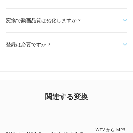
変換で動画品質は劣化しますか？
登録は必要ですか？
関連する変換
WTV から MP3