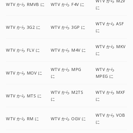
WTV から M2V
WTV から RMVB に
WTV から F4V に
に
WTV から ASF
WTV から 3G2 に
WTV から 3GP に
に
WTV から MKV
WTV から FLV に
WTV から M4V に
に
WTV から MPG
WTV から
WTV から MOV に
に
MPEG に
WTV から M2TS
WTV から MXF
WTV から MTS に
に
に
WTV から VOB
WTV から RM に
WTV から OGV に
に