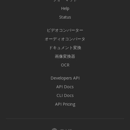
Help
Status
ビデオコンバーター
オーディオコンバータ
ドキュメント変換
画像変換器
OCR
Developers API
API Docs
CLI Docs
API Pricing