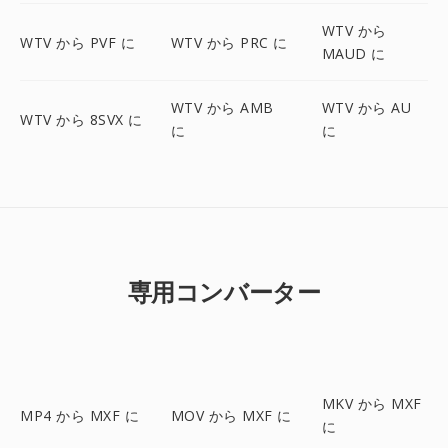
WTV から
WTV から PVF に
WTV から PRC に
MAUD に
WTV から AMB
WTV から AU
WTV から 8SVX に
に
に
専用コンバーター
MKV から MXF
MP4 から MXF に
MOV から MXF に
に