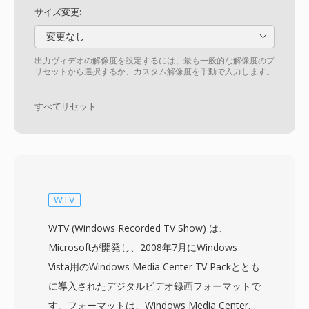
サイズ変更:
変更なし
出力ヴィデオの解像度を設定するには、最も一般的な解像度のプ
リセットから選択するか、カスタム解像度を手動で入力します。
すべてリセット
WTV
WTV (Windows Recorded TV Show) は、
Microsoftが開発し、2008年7月にWindows
Vista用のWindows Media Center TV Packととも
に導入されたデジタルビデオ録画フォーマットで
す。フォーマットは、Windows Media Centerが