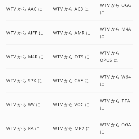
WTV から OGG
WTV から AAC に
WTV から AC3 に
に
WTV から M4A
WTV から AIFF に
WTV から AMR に
に
WTV から
WTV から M4R に
WTV から DTS に
OPUS に
WTV から W64
WTV から SPX に
WTV から CAF に
に
WTV から TTA
WTV から WV に
WTV から VOC に
に
WTV から OGA
WTV から RA に
WTV から MP2 に
に