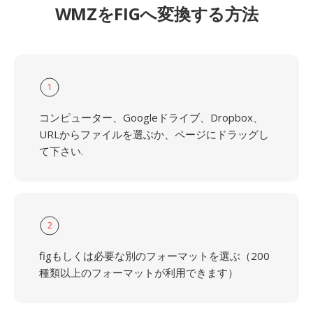
WMZをFIGへ変換する方法
1
コンピューター、Googleドライブ、Dropbox、
URLからファイルを選ぶか、ページにドラッグし
て下さい.
2
figもしくは必要な別のフォーマットを選ぶ（200
種類以上のフォーマットが利用できます）