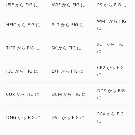
JFIF から FIG に
AVIF から FIG に
PS から FIG に
WMF から FIG
HEIC から FIG に
PLT から FIG に
に
XCF から FIG
TIFF から FIG に
SK から FIG に
に
CR2 から FIG
ICO から FIG に
EXP から FIG に
に
DDS から FIG
CUR から FIG に
DCM から FIG に
に
PCX から FIG
DNG から FIG に
DST から FIG に
に