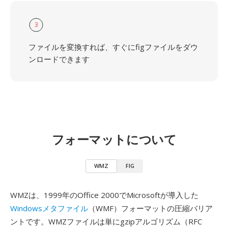
3
ファイルを変換すれば、すぐにfigファイルをダウ
ンロードできます
フォーマットについて
WMZ
FIG
WMZは、1999年のOffice 2000でMicrosoftが導入した
Windowsメタファイル
（WMF）フォーマットの圧縮バリア
ントです。WMZファイルは単にgzipアルゴリズム（RFC