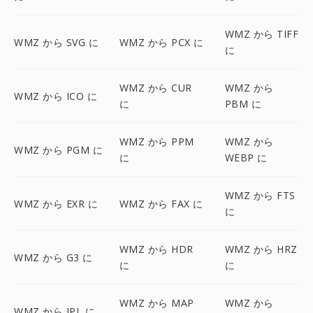
WMZ から TIFF
WMZ から SVG に
WMZ から PCX に
に
WMZ から CUR
WMZ から
WMZ から ICO に
に
PBM に
WMZ から PPM
WMZ から
WMZ から PGM に
に
WEBP に
WMZ から FTS
WMZ から EXR に
WMZ から FAX に
に
WMZ から HDR
WMZ から HRZ
WMZ から G3 に
に
に
WMZ から MAP
WMZ から
WMZ から IPL に