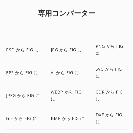
専用コンバーター
PNG から FIG
PSD から FIG に
JPG から FIG に
に
SVG から FIG
EPS から FIG に
AI から FIG に
に
WEBP から FIG
CDR から FIG
JPEG から FIG に
に
に
DXF から FIG
GIF から FIG に
BMP から FIG に
に