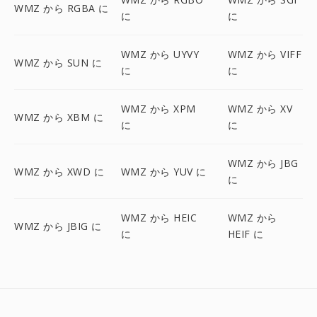
WMZ から RGBA に
に
に
WMZ から UYVY
WMZ から VIFF
WMZ から SUN に
に
に
WMZ から XPM
WMZ から XV
WMZ から XBM に
に
に
WMZ から JBG
WMZ から XWD に
WMZ から YUV に
に
WMZ から HEIC
WMZ から
WMZ から JBIG に
に
HEIF に