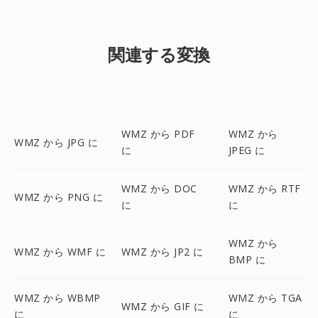
関連する変換
WMZ から PDF
WMZ から
WMZ から JPG に
に
JPEG に
WMZ から DOC
WMZ から RTF
WMZ から PNG に
に
に
WMZ から
WMZ から WMF に
WMZ から JP2 に
BMP に
WMZ から WBMP
WMZ から TGA
WMZ から GIF に
に
に