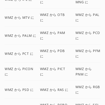
に
MNG に
WMZ から OTB
WMZ から PAL
WMZ から MTV に
に
に
WMZ から PAM
WMZ から PCD
WMZ から PALM に
に
に
WMZ から PDB
WMZ から PFM
WMZ から PCT に
に
に
WMZ から PICON
WMZ から PICT
WMZ から
に
に
PNM に
WMZ から RGB
WMZ から PSD に
WMZ から RAS に
に
WMZ から RGBO
WMZ から SGI