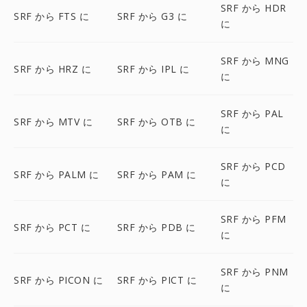
SRF から HDR
SRF から FTS に
SRF から G3 に
に
SRF から MNG
SRF から HRZ に
SRF から IPL に
に
SRF から PAL
SRF から MTV に
SRF から OTB に
に
SRF から PCD
SRF から PALM に
SRF から PAM に
に
SRF から PFM
SRF から PCT に
SRF から PDB に
に
SRF から PNM
SRF から PICON に
SRF から PICT に
に