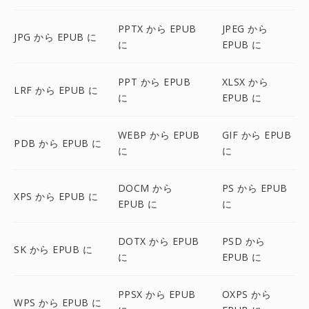
PPTX から EPUB
JPEG から
JPG から EPUB に
に
EPUB に
PPT から EPUB
XLSX から
LRF から EPUB に
に
EPUB に
WEBP から EPUB
GIF から EPUB
PDB から EPUB に
に
に
DOCM から
PS から EPUB
XPS から EPUB に
EPUB に
に
DOTX から EPUB
PSD から
SK から EPUB に
に
EPUB に
PPSX から EPUB
OXPS から
WPS から EPUB に