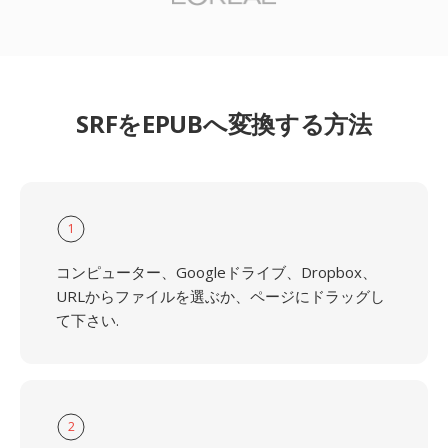
SRFをEPUBへ変換する方法
1
コンピューター、Googleドライブ、Dropbox、
URLからファイルを選ぶか、ページにドラッグし
て下さい.
2