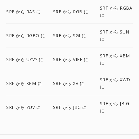
SRF から RGBA
SRF から RAS に
SRF から RGB に
に
SRF から SUN
SRF から RGBO に
SRF から SGI に
に
SRF から XBM
SRF から UYVY に
SRF から VIFF に
に
SRF から XWD
SRF から XPM に
SRF から XV に
に
SRF から JBIG
SRF から YUV に
SRF から JBG に
に