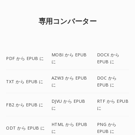
専用コンバーター
MOBI から EPUB
DOCX から
PDF から EPUB に
に
EPUB に
AZW3 から EPUB
DOC から
TXT から EPUB に
に
EPUB に
DJVU から EPUB
RTF から EPUB
FB2 から EPUB に
に
に
HTML から EPUB
PNG から
ODT から EPUB に
に
EPUB に