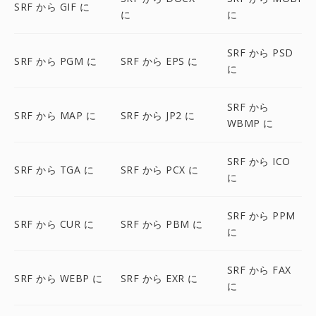
SRF から GIF に
に
に
SRF から PSD
SRF から PGM に
SRF から EPS に
に
SRF から
SRF から MAP に
SRF から JP2 に
WBMP に
SRF から ICO
SRF から TGA に
SRF から PCX に
に
SRF から PPM
SRF から CUR に
SRF から PBM に
に
SRF から FAX
SRF から WEBP に
SRF から EXR に
に