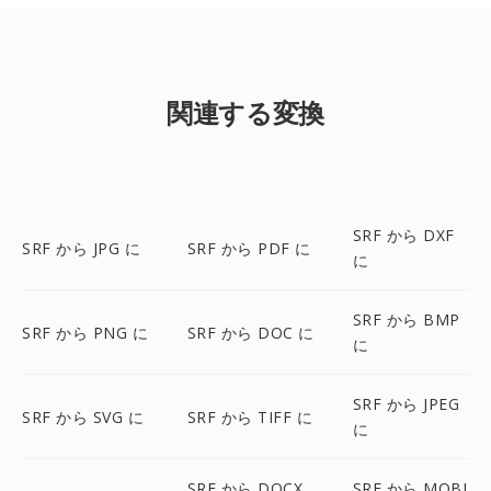
関連する変換
SRF から DXF
SRF から JPG に
SRF から PDF に
に
SRF から BMP
SRF から PNG に
SRF から DOC に
に
SRF から JPEG
SRF から SVG に
SRF から TIFF に
に
SRF から DOCX
SRF から MOBI