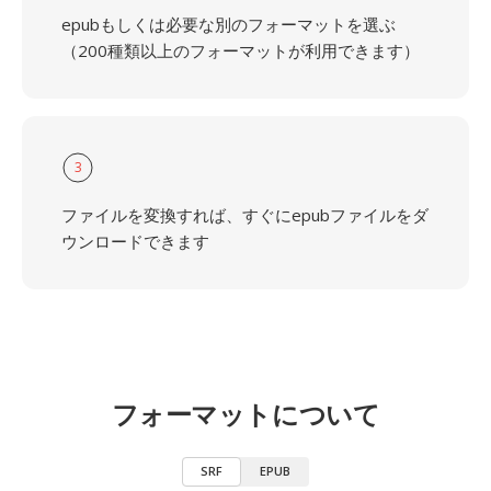
epubもしくは必要な別のフォーマットを選ぶ
（200種類以上のフォーマットが利用できます）
3
ファイルを変換すれば、すぐにepubファイルをダ
ウンロードできます
フォーマットについて
SRF
EPUB