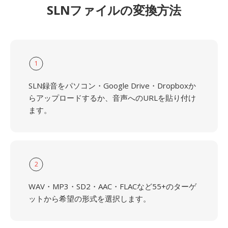
SLNファイルの変換方法
1
SLN録音をパソコン・Google Drive・Dropboxか
らアップロードするか、音声へのURLを貼り付け
ます。
2
WAV・MP3・SD2・AAC・FLACなど55+のターゲ
ットから希望の形式を選択します。