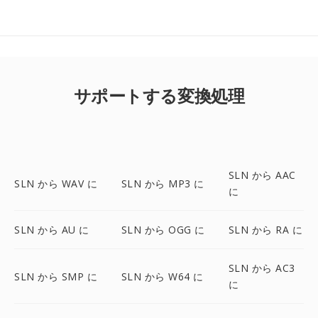
サポートする変換処理
SLN から AAC
SLN から WAV に
SLN から MP3 に
に
SLN から AU に
SLN から OGG に
SLN から RA に
SLN から AC3
SLN から SMP に
SLN から W64 に
に