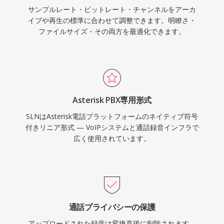
サンプルレート・ビットレート・チャンネルをアーカ
イブや再生の標準に合わせて調整できます。明瞭さ・
ファイルサイズ・その両方を最適化できます。
Asterisk PBX専用形式
SLNはAsterisk電話プラットフォームのネイティブ符号
付きリニア形式 — VoIPシステムと通話録音インフラで
広く使用されています。
通話プライバシーの保護
アップロードされた録音は変換直後に削除されます。