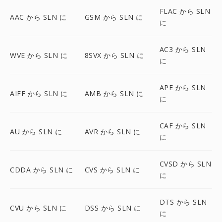
FLAC から SLN
AAC から SLN に
GSM から SLN に
に
AC3 から SLN
WVE から SLN に
8SVX から SLN に
に
APE から SLN
AIFF から SLN に
AMB から SLN に
に
CAF から SLN
AU から SLN に
AVR から SLN に
に
CVSD から SLN
CDDA から SLN に
CVS から SLN に
に
DTS から SLN
CVU から SLN に
DSS から SLN に
に