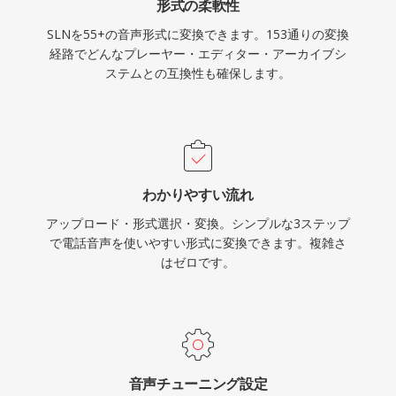
形式の柔軟性
SLNを55+の音声形式に変換できます。153通りの変換
経路でどんなプレーヤー・エディター・アーカイブシ
ステムとの互換性も確保します。
わかりやすい流れ
アップロード・形式選択・変換。シンプルな3ステップ
で電話音声を使いやすい形式に変換できます。複雑さ
はゼロです。
音声チューニング設定