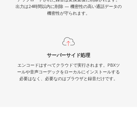
出力は24時間以内に削除 — 機密性の高い通話データの
機密性が守られます。
サーバーサイド処理
エンコードはすべてクラウドで実行されます。PBXツ
ールや音声コーデックをローカルにインストールする
必要はなく、必要なのはブラウザと録音だけです。