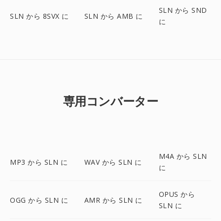
SLN から SND
SLN から 8SVX に
SLN から AMB に
に
専用コンバーター
M4A から SLN
MP3 から SLN に
WAV から SLN に
に
OPUS から
OGG から SLN に
AMR から SLN に
SLN に