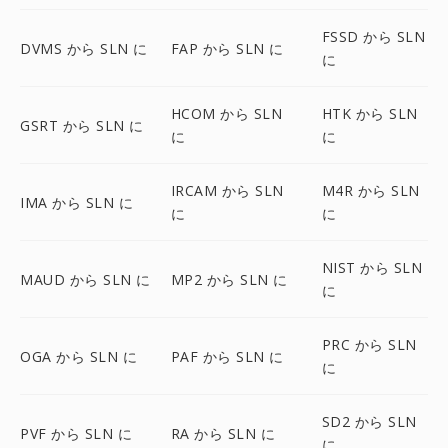
FSSD から SLN
DVMS から SLN に
FAP から SLN に
に
HCOM から SLN
HTK から SLN
GSRT から SLN に
に
に
IRCAM から SLN
M4R から SLN
IMA から SLN に
に
に
NIST から SLN
MAUD から SLN に
MP2 から SLN に
に
PRC から SLN
OGA から SLN に
PAF から SLN に
に
SD2 から SLN
PVF から SLN に
RA から SLN に
に