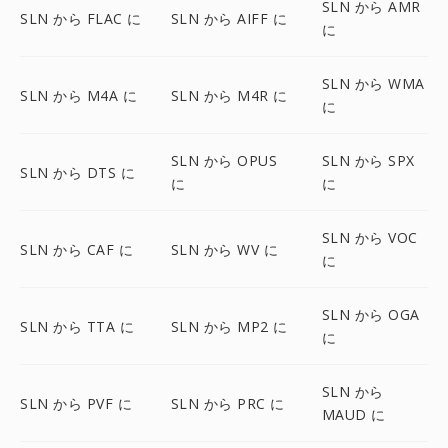
SLN から AMR
SLN から FLAC に
SLN から AIFF に
に
SLN から WMA
SLN から M4A に
SLN から M4R に
に
SLN から OPUS
SLN から SPX
SLN から DTS に
に
に
SLN から VOC
SLN から CAF に
SLN から WV に
に
SLN から OGA
SLN から TTA に
SLN から MP2 に
に
SLN から
SLN から PVF に
SLN から PRC に
MAUD に