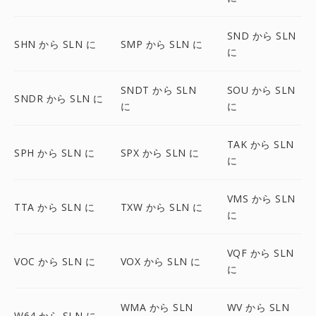
SND から SLN
SHN から SLN に
SMP から SLN に
に
SNDT から SLN
SOU から SLN
SNDR から SLN に
に
に
TAK から SLN
SPH から SLN に
SPX から SLN に
に
VMS から SLN
TTA から SLN に
TXW から SLN に
に
VQF から SLN
VOC から SLN に
VOX から SLN に
に
WMA から SLN
WV から SLN
W64 から SLN に