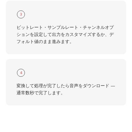
3
ビットレート・サンプルレート・チャンネルオプ
ションを設定して出力をカスタマイズするか、デ
フォルト値のまま進みます。
4
変換して処理が完了したら音声をダウンロード —
通常数秒で完了します。