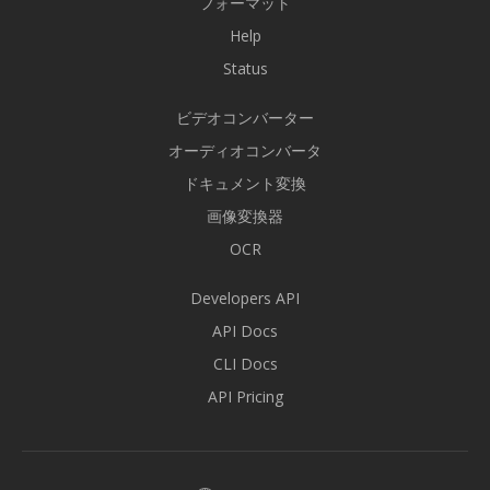
フォーマット
Help
Status
ビデオコンバーター
オーディオコンバータ
ドキュメント変換
画像変換器
OCR
Developers API
API Docs
CLI Docs
API Pricing