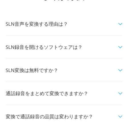
SLN音声を変換する理由は？
SLN録音を開けるソフトウェアは？
SLN変換は無料ですか？
通話録音をまとめて変換できますか？
変換で通話録音の品質は変わりますか？