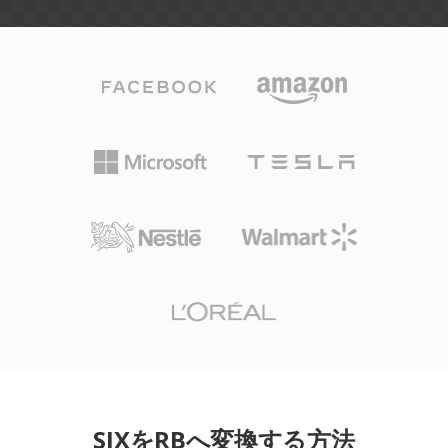
SIXをRBへ変換する方法