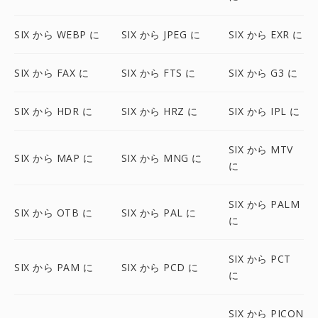
SIX から WEBP に
SIX から JPEG に
SIX から EXR に
SIX から FAX に
SIX から FTS に
SIX から G3 に
SIX から HDR に
SIX から HRZ に
SIX から IPL に
SIX から MTV
SIX から MAP に
SIX から MNG に
に
SIX から PALM
SIX から OTB に
SIX から PAL に
に
SIX から PCT
SIX から PAM に
SIX から PCD に
に
SIX から PICON