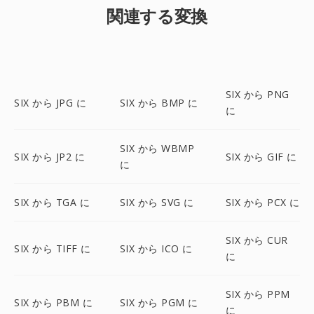
関連する変換
SIX から PNG
SIX から JPG に
SIX から BMP に
に
SIX から WBMP
SIX から JP2 に
SIX から GIF に
に
SIX から TGA に
SIX から SVG に
SIX から PCX に
SIX から CUR
SIX から TIFF に
SIX から ICO に
に
SIX から PPM
SIX から PBM に
SIX から PGM に
に