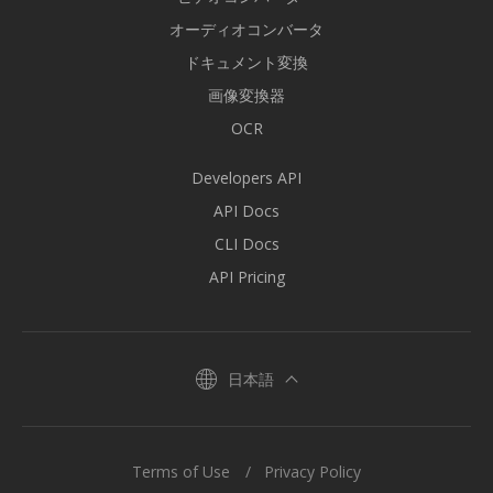
オーディオコンバータ
ドキュメント変換
画像変換器
OCR
Developers API
API Docs
CLI Docs
API Pricing
日本語
Terms of Use
Privacy Policy