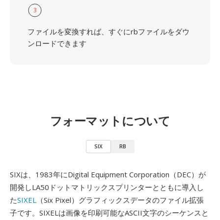
3
ファイルを変換すれば、すぐにrbファイルをダウ
ンロードできます
フォーマットについて
SIX
RB
SIXは、1983年にDigital Equipment Corporation（DEC）が
開発しLA50ドットマトリックスプリンターとともに導入し
た
SIXEL
（Six Pixel）グラフィックスデータのファイル拡張
子です。SIXELは画像を印刷可能なASCII文字のシーケンスと