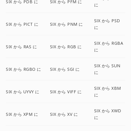
SIX から PDB に
SIX から PFM に
に
SIX から PSD
SIX から PICT に
SIX から PNM に
に
SIX から RGBA
SIX から RAS に
SIX から RGB に
に
SIX から SUN
SIX から RGBO に
SIX から SGI に
に
SIX から XBM
SIX から UYVY に
SIX から VIFF に
に
SIX から XWD
SIX から XPM に
SIX から XV に
に