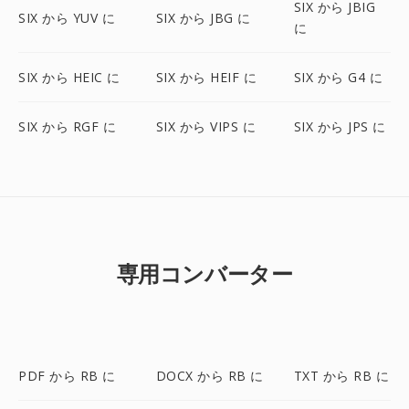
SIX から JBIG
SIX から YUV に
SIX から JBG に
に
SIX から HEIC に
SIX から HEIF に
SIX から G4 に
SIX から RGF に
SIX から VIPS に
SIX から JPS に
専用コンバーター
PDF から RB に
DOCX から RB に
TXT から RB に