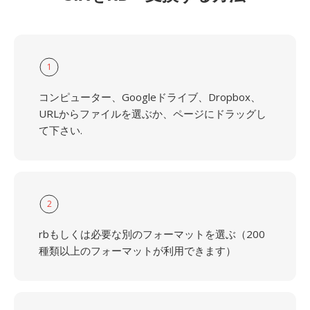
1
コンピューター、Googleドライブ、Dropbox、
URLからファイルを選ぶか、ページにドラッグし
て下さい.
2
rbもしくは必要な別のフォーマットを選ぶ（200
種類以上のフォーマットが利用できます）