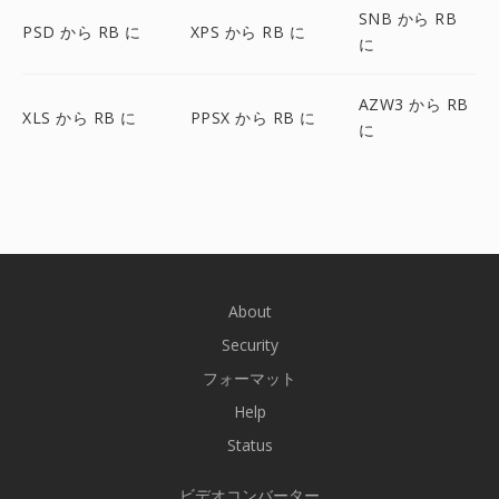
SNB から RB
PSD から RB に
XPS から RB に
に
AZW3 から RB
XLS から RB に
PPSX から RB に
に
About
Security
フォーマット
Help
Status
ビデオコンバーター