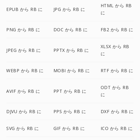
HTML から RB
EPUB から RB に
JPG から RB に
に
PNG から RB に
DOC から RB に
FB2 から RB に
XLSX から RB
JPEG から RB に
PPTX から RB に
に
WEBP から RB に
MOBI から RB に
RTF から RB に
ODT から RB
AVIF から RB に
PPT から RB に
に
DJVU から RB に
PPS から RB に
DXF から RB に
SVG から RB に
GIF から RB に
ICO から RB に