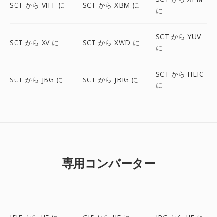
SCT から VIFF に
SCT から XBM に
に
SCT から YUV
SCT から XV に
SCT から XWD に
に
SCT から HEIC
SCT から JBG に
SCT から JBIG に
に
専用コンバーター