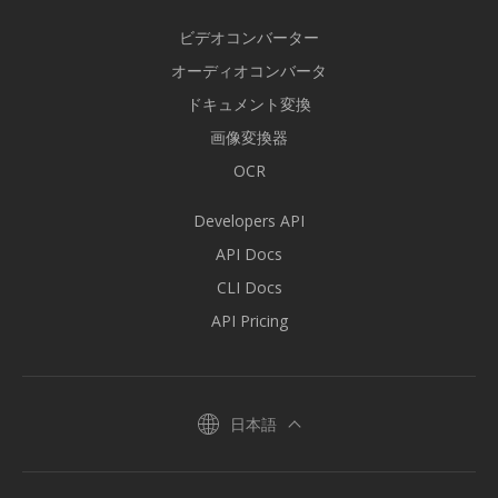
ビデオコンバーター
オーディオコンバータ
ドキュメント変換
画像変換器
OCR
Developers API
API Docs
CLI Docs
API Pricing
日本語