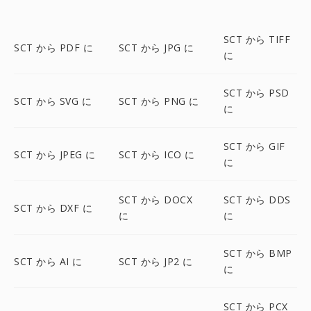
SCT から TIFF
SCT から PDF に
SCT から JPG に
に
SCT から PSD
SCT から SVG に
SCT から PNG に
に
SCT から GIF
SCT から JPEG に
SCT から ICO に
に
SCT から DOCX
SCT から DDS
SCT から DXF に
に
に
SCT から BMP
SCT から AI に
SCT から JP2 に
に
SCT から PCX