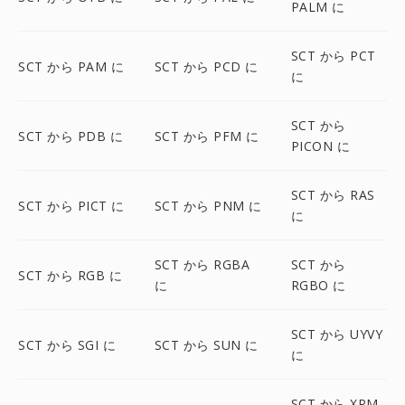
PALM に
SCT から PCT
SCT から PAM に
SCT から PCD に
に
SCT から
SCT から PDB に
SCT から PFM に
PICON に
SCT から RAS
SCT から PICT に
SCT から PNM に
に
SCT から RGBA
SCT から
SCT から RGB に
に
RGBO に
SCT から UYVY
SCT から SGI に
SCT から SUN に
に
SCT から XPM