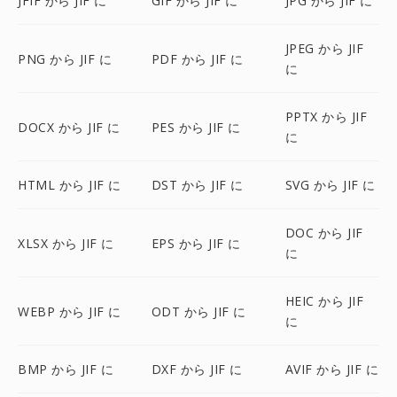
JFIF から JIF に
GIF から JIF に
JPG から JIF に
JPEG から JIF
PNG から JIF に
PDF から JIF に
に
PPTX から JIF
DOCX から JIF に
PES から JIF に
に
HTML から JIF に
DST から JIF に
SVG から JIF に
DOC から JIF
XLSX から JIF に
EPS から JIF に
に
HEIC から JIF
WEBP から JIF に
ODT から JIF に
に
BMP から JIF に
DXF から JIF に
AVIF から JIF に