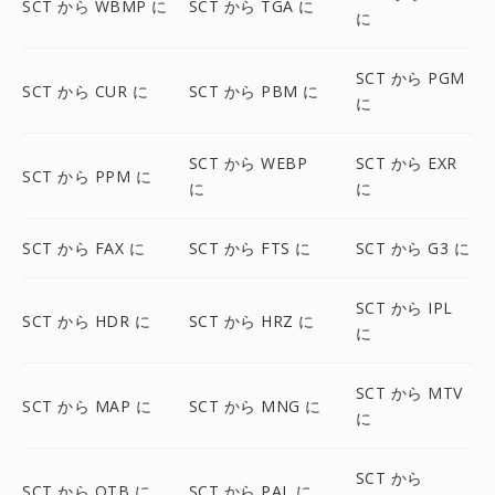
SCT から WBMP に
SCT から TGA に
に
SCT から PGM
SCT から CUR に
SCT から PBM に
に
SCT から WEBP
SCT から EXR
SCT から PPM に
に
に
SCT から FAX に
SCT から FTS に
SCT から G3 に
SCT から IPL
SCT から HDR に
SCT から HRZ に
に
SCT から MTV
SCT から MAP に
SCT から MNG に
に
SCT から
SCT から OTB に
SCT から PAL に