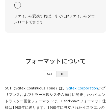
3
ファイルを変換すれば、すぐにjifファイルをダウ
ンロードできます
フォーマットについて
SCT
JIF
SCT（Scitex Continuous Tone）は、
Scitex Corporation
がプ
リプレスおよびカラー再現システム向けに開発したハイエン
ドラスター画像フォーマットで、HandShakeフォーマット仕
様は1988年に遡ります。1968年に設立されたイスラエルの