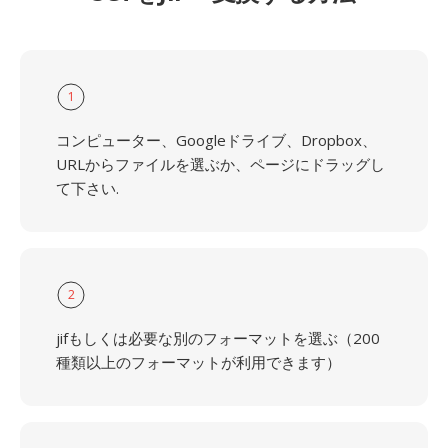
1
コンピューター、Googleドライブ、Dropbox、
URLからファイルを選ぶか、ページにドラッグし
て下さい.
2
jifもしくは必要な別のフォーマットを選ぶ（200
種類以上のフォーマットが利用できます）