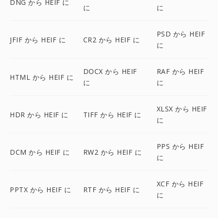
DNG から HEIF に
に
に
PSD から HEIF
JFIF から HEIF に
CR2 から HEIF に
に
DOCX から HEIF
RAF から HEIF
HTML から HEIF に
に
に
XLSX から HEIF
HDR から HEIF に
TIFF から HEIF に
に
PPS から HEIF
DCM から HEIF に
RW2 から HEIF に
に
XCF から HEIF
PPTX から HEIF に
RTF から HEIF に
に