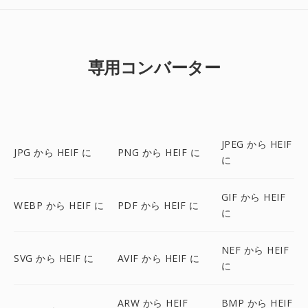
専用コンバーター
JPEG から HEIF
JPG から HEIF に
PNG から HEIF に
に
GIF から HEIF
WEBP から HEIF に
PDF から HEIF に
に
NEF から HEIF
SVG から HEIF に
AVIF から HEIF に
に
ARW から HEIF
BMP から HEIF