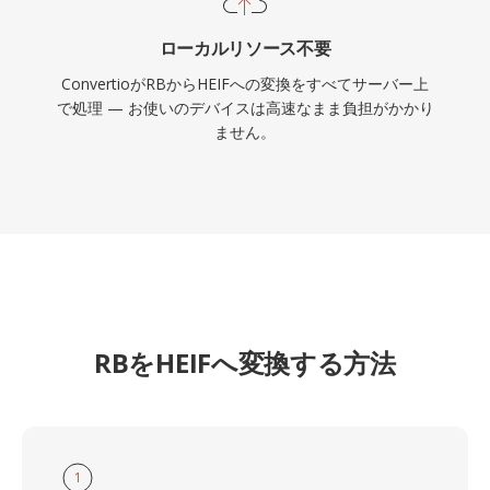
ローカルリソース不要
ConvertioがRBからHEIFへの変換をすべてサーバー上
で処理 — お使いのデバイスは高速なまま負担がかかり
ません。
RBをHEIFへ変換する方法
1