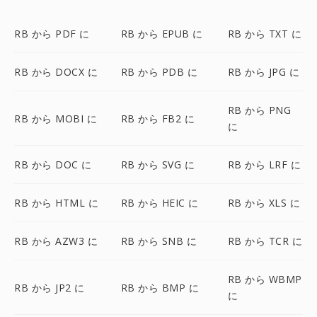
RB から PDF に
RB から EPUB に
RB から TXT に
RB から DOCX に
RB から PDB に
RB から JPG に
RB から PNG
RB から MOBI に
RB から FB2 に
に
RB から DOC に
RB から SVG に
RB から LRF に
RB から HTML に
RB から HEIC に
RB から XLS に
RB から AZW3 に
RB から SNB に
RB から TCR に
RB から WBMP
RB から JP2 に
RB から BMP に
に