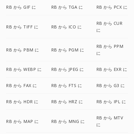
RB から GIF に
RB から TGA に
RB から PCX に
RB から CUR
RB から TIFF に
RB から ICO に
に
RB から PPM
RB から PBM に
RB から PGM に
に
RB から WEBP に
RB から JPEG に
RB から EXR に
RB から FAX に
RB から FTS に
RB から G3 に
RB から HDR に
RB から HRZ に
RB から IPL に
RB から MTV
RB から MAP に
RB から MNG に
に