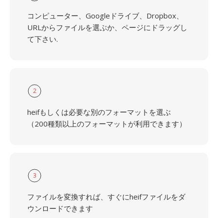
コンピューター、Googleドライブ、Dropbox、
URLからファイルを選ぶか、ページにドラッグし
て下さい.
2
heifもしくは必要な別のフォーマットを選ぶ
（200種類以上のフォーマットが利用できます）
3
ファイルを変換すれば、すぐにheifファイルをダ
ウンロードできます