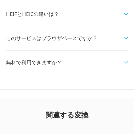
HEIFとHEICの違いは？
このサービスはブラウザベースですか？
無料で利用できますか？
関連する変換