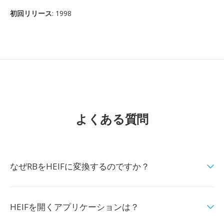
初回リリース
: 1998
よくある質問
なぜRBをHEIFに変換するのですか？
HEIFを開くアプリケーションは？