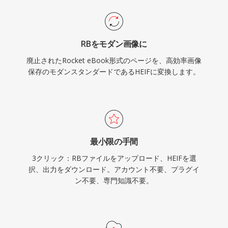
RBをモダン画像に
廃止されたRocket eBook形式のページを、高効率画像
保存のモダンスタンダードであるHEIFに変換します。
最小限の手間
3クリック：RBファイルをアップロード、HEIFを選
択、出力をダウンロード。アカウント不要、プラグイ
ン不要、専門知識不要。