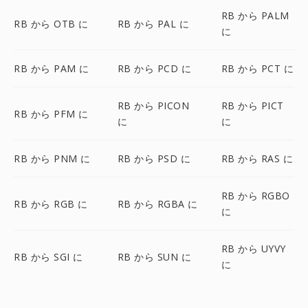
RB から PALM
RB から OTB に
RB から PAL に
に
RB から PAM に
RB から PCD に
RB から PCT に
RB から PICON
RB から PICT
RB から PFM に
に
に
RB から PNM に
RB から PSD に
RB から RAS に
RB から RGBO
RB から RGB に
RB から RGBA に
に
RB から UYVY
RB から SGI に
RB から SUN に
に