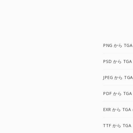
PNG から TGA
PSD から TGA
JPEG から TG
PDF から TGA
EXR から TGA
TTF から TGA