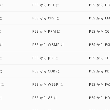
 に
PES から PLT に
PES から D
に
PES から XPS に
PES から EM
に
PES から PPM に
PES から C
 に
PES から WBMP に
PES から EX
 に
PES から JP2 に
PES から TG
 に
PES から CUR に
PES から P
 に
PES から WEBP に
PES から FA
に
PES から G3 に
PES から H