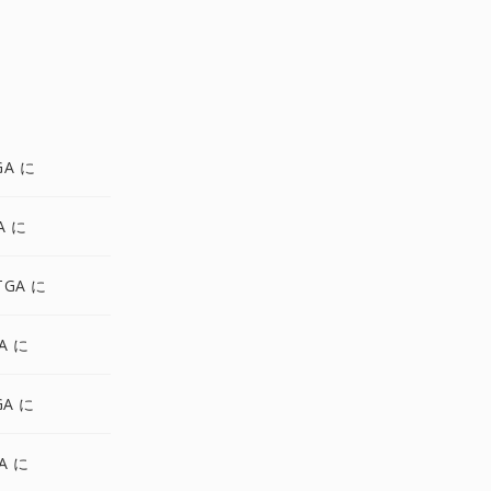
GA に
A に
TGA に
GA に
GA に
A に