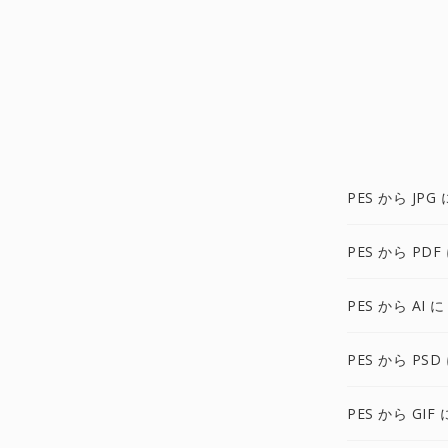
PES から JPG 
PES から PDF
PES から AI に
PES から PSD
PES から GIF 