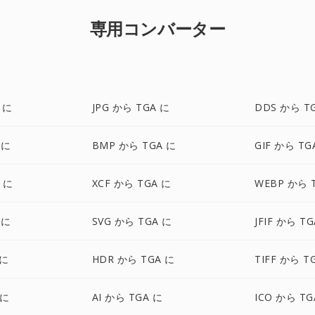
専用コンバーター
 に
JPG から TGA に
DDS から T
 に
BMP から TGA に
GIF から TG
A に
XCF から TGA に
WEBP から 
 に
SVG から TGA に
JFIF から T
 に
HDR から TGA に
TIFF から T
 に
AI から TGA に
ICO から TG