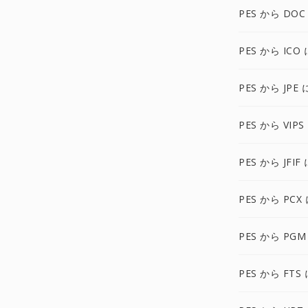
PES から DOC
PES から ICO 
PES から JPE 
PES から VIPS
PES から JFIF
PES から PCX
PES から PGM
PES から FTS 