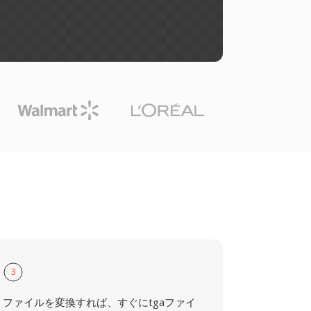
3
ファイルを変換すれば、すぐにtgaファイ