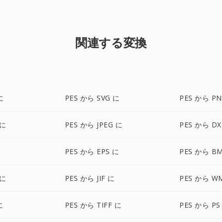
関連する変換
に
PES から SVG に
PES から P
 に
PES から JPEG に
PES から DX
PES から EPS に
PES から B
 に
PES から JIF に
PES から W
に
PES から TIFF に
PES から PS