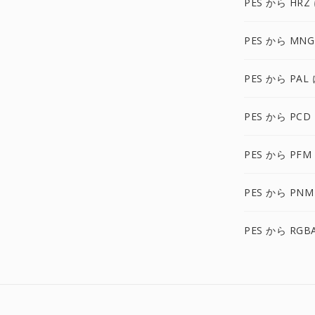
PES から HRZ
PES から MNG
PES から PAL
PES から PCD
PES から PFM
PES から PNM
PES から RGB