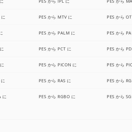
 に
PES から IPL に
PES から M
 に
PES から MTV に
PES から O
 に
PES から PALM に
PES から P
 に
PES から PCT に
PES から P
 に
PES から PICON に
PES から PI
 に
PES から RAS に
PES から RG
A に
PES から RGBO に
PES から SG