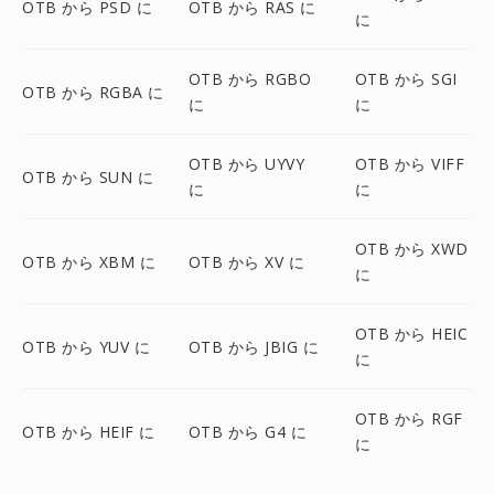
OTB から PSD に
OTB から RAS に
に
OTB から RGBO
OTB から SGI
OTB から RGBA に
に
に
OTB から UYVY
OTB から VIFF
OTB から SUN に
に
に
OTB から XWD
OTB から XBM に
OTB から XV に
に
OTB から HEIC
OTB から YUV に
OTB から JBIG に
に
OTB から RGF
OTB から HEIF に
OTB から G4 に
に