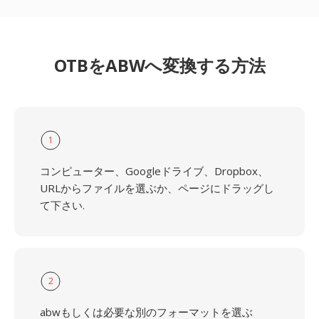
OTBをABWへ変換する方法
1
コンピューター、Googleドライブ、Dropbox、
URLからファイルを選ぶか、ページにドラッグし
て下さい.
2
abwもしくは必要な別のフォーマットを選ぶ