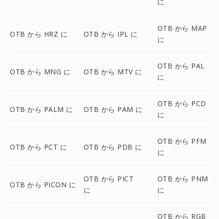
に
OTB から MAP
OTB から HRZ に
OTB から IPL に
に
OTB から PAL
OTB から MNG に
OTB から MTV に
に
OTB から PCD
OTB から PALM に
OTB から PAM に
に
OTB から PFM
OTB から PCT に
OTB から PDB に
に
OTB から PICT
OTB から PNM
OTB から PICON に
に
に
OTB から RGB