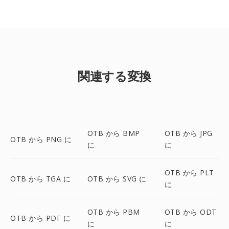
関連する変換
OTB から BMP
OTB から JPG
OTB から PNG に
に
に
OTB から PLT
OTB から TGA に
OTB から SVG に
に
OTB から PBM
OTB から ODT
OTB から PDF に
に
に