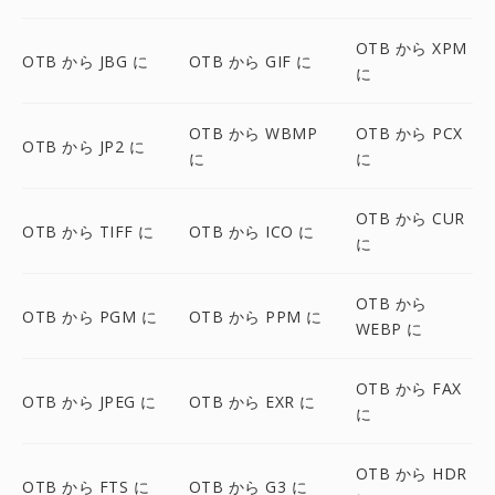
OTB から XPM
OTB から JBG に
OTB から GIF に
に
OTB から WBMP
OTB から PCX
OTB から JP2 に
に
に
OTB から CUR
OTB から TIFF に
OTB から ICO に
に
OTB から
OTB から PGM に
OTB から PPM に
WEBP に
OTB から FAX
OTB から JPEG に
OTB から EXR に
に
OTB から HDR
OTB から FTS に
OTB から G3 に