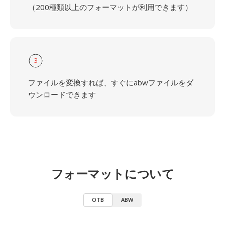
（200種類以上のフォーマットが利用できます）
3
ファイルを変換すれば、すぐにabwファイルをダ
ウンロードできます
フォーマットについて
OTB
ABW