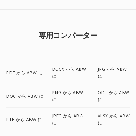
専用コンバーター
DOCX から ABW
JPG から ABW
PDF から ABW に
に
に
PNG から ABW
ODT から ABW
DOC から ABW に
に
に
JPEG から ABW
XLSX から ABW
RTF から ABW に
に
に