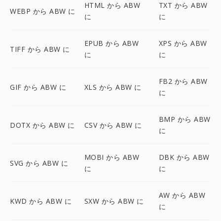
HTML から ABW
TXT から ABW
WEBP から ABW に
に
に
EPUB から ABW
XPS から ABW
TIFF から ABW に
に
に
FB2 から ABW
GIF から ABW に
XLS から ABW に
に
BMP から ABW
DOTX から ABW に
CSV から ABW に
に
MOBI から ABW
DBK から ABW
SVG から ABW に
に
に
AW から ABW
KWD から ABW に
SXW から ABW に
に