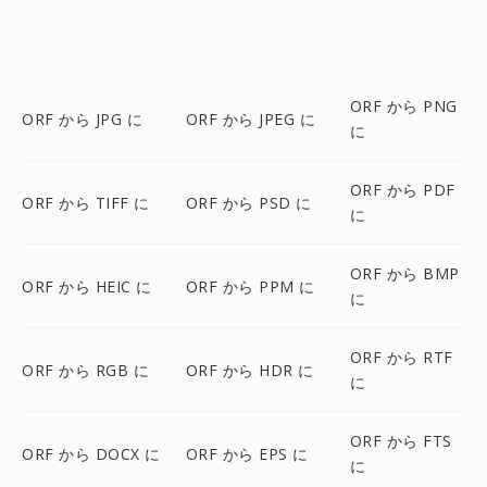
ORF から PNG
ORF から JPG に
ORF から JPEG に
に
ORF から PDF
ORF から TIFF に
ORF から PSD に
に
ORF から BMP
ORF から HEIC に
ORF から PPM に
に
ORF から RTF
ORF から RGB に
ORF から HDR に
に
ORF から FTS
ORF から DOCX に
ORF から EPS に
に