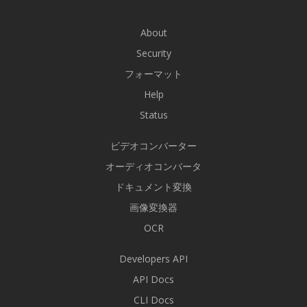
About
Security
フォーマット
Help
Status
ビデオコンバーター
オーディオコンバータ
ドキュメント変換
画像変換器
OCR
Developers API
API Docs
CLI Docs