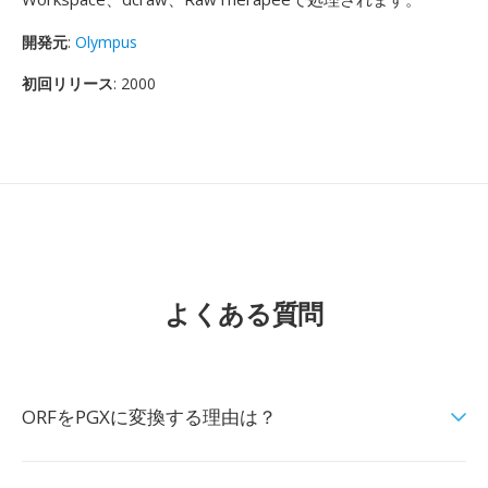
開発元
:
Olympus
初回リリース
: 2000
よくある質問
ORFをPGXに変換する理由は？