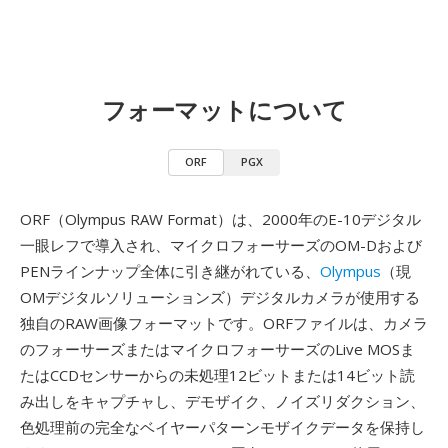
フォーマットについて
ORF
PGX
ORF（Olympus RAW Format）は、2000年のE-10デジタル
一眼レフで導入され、マイクロフォーサーズのOM-Dおよび
PENラインナップ全体に引き継がれている、
Olympus
（現
OMデジタルソリューションズ）デジタルカメラが使用する
独自のRAW画像フォーマットです。ORFファイルは、カメラ
のフォーサーズまたはマイクロフォーサーズのLive MOSま
たはCCDセンサーからの未処理12ビットまたは14ビット読
み出しをキャプチャし、デモザイク、ノイズリダクション、
色処理前の完全なベイヤーパターンモザイクデータを保持し