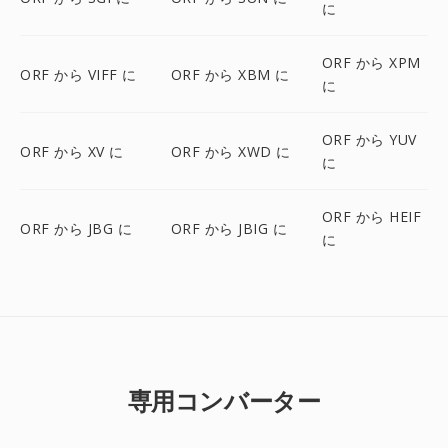
に
ORF から XPM
ORF から VIFF に
ORF から XBM に
に
ORF から YUV
ORF から XV に
ORF から XWD に
に
ORF から HEIF
ORF から JBG に
ORF から JBIG に
に
専用コンバーター