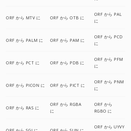
ORF から PAL
ORF から MTV に
ORF から OTB に
に
ORF から PCD
ORF から PALM に
ORF から PAM に
に
ORF から PFM
ORF から PCT に
ORF から PDB に
に
ORF から PNM
ORF から PICON に
ORF から PICT に
に
ORF から RGBA
ORF から
ORF から RAS に
に
RGBO に
ORF から UYVY
ORF から SGI に
ORF から SUN に