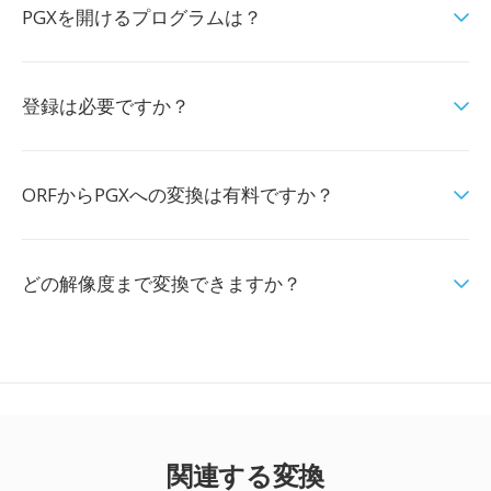
PGXを開けるプログラムは？
登録は必要ですか？
ORFからPGXへの変換は有料ですか？
どの解像度まで変換できますか？
関連する変換