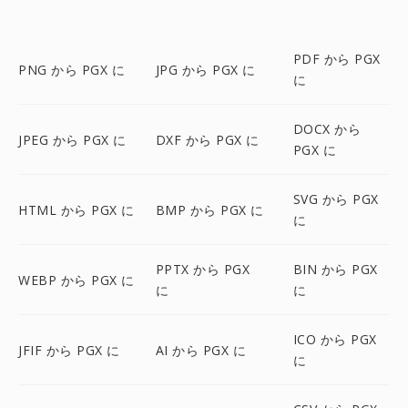
PDF から PGX
PNG から PGX に
JPG から PGX に
に
DOCX から
JPEG から PGX に
DXF から PGX に
PGX に
SVG から PGX
HTML から PGX に
BMP から PGX に
に
PPTX から PGX
BIN から PGX
WEBP から PGX に
に
に
ICO から PGX
JFIF から PGX に
AI から PGX に
に