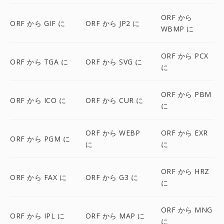
ORF から
ORF から GIF に
ORF から JP2 に
WBMP に
ORF から PCX
ORF から TGA に
ORF から SVG に
に
ORF から PBM
ORF から ICO に
ORF から CUR に
に
ORF から WEBP
ORF から EXR
ORF から PGM に
に
に
ORF から HRZ
ORF から FAX に
ORF から G3 に
に
ORF から MNG
ORF から IPL に
ORF から MAP に
に