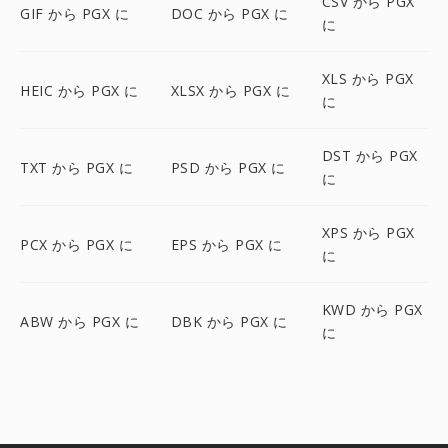
CSV から PGX
GIF から PGX に
DOC から PGX に
に
XLS から PGX
HEIC から PGX に
XLSX から PGX に
に
DST から PGX
TXT から PGX に
PSD から PGX に
に
XPS から PGX
PCX から PGX に
EPS から PGX に
に
KWD から PGX
ABW から PGX に
DBK から PGX に
に