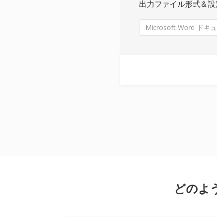
出力ファイル形式＆設
Microsoft Word ドキュ
どのよ