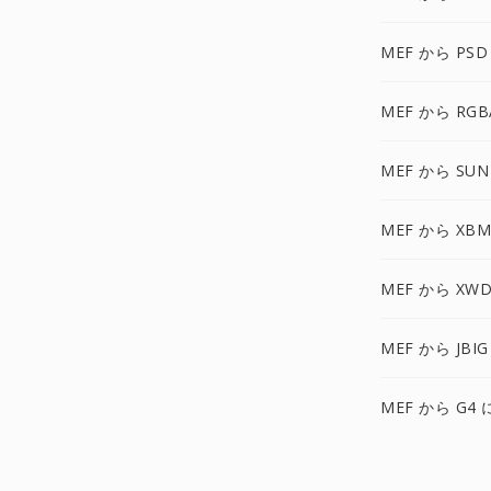
MEF から PSD
MEF から RGB
MEF から SUN
MEF から XBM
MEF から XWD
MEF から JBIG
MEF から G4 