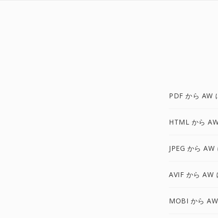
PDF から AW 
HTML から A
JPEG から AW
AVIF から AW
MOBI から AW