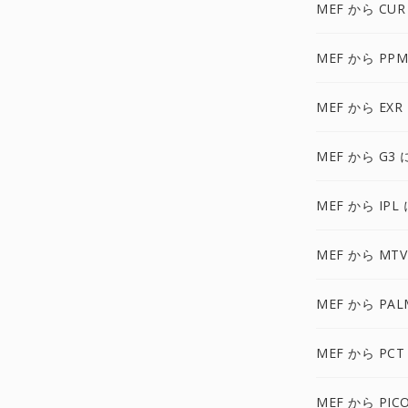
MEF から CUR
MEF から PPM
MEF から EXR
MEF から G3 
MEF から IPL 
MEF から MTV
MEF から PAL
MEF から PCT
MEF から PIC