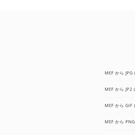
MEF から JPG
MEF から JP2 
MEF から GIF
MEF から PNG