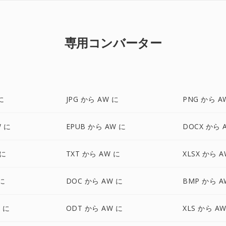
専用コンバーター
に
JPG から AW に
PNG から A
W に
EPUB から AW に
DOCX から 
 に
TXT から AW に
XLSX から A
 に
DOC から AW に
BMP から A
 に
ODT から AW に
XLS から A