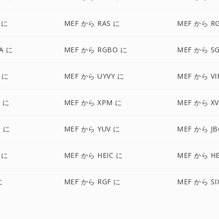
 に
MEF から RAS に
MEF から R
A に
MEF から RGBO に
MEF から SG
 に
MEF から UYVY に
MEF から VI
 に
MEF から XPM に
MEF から XV
 に
MEF から YUV に
MEF から JB
 に
MEF から HEIC に
MEF から HE
に
MEF から RGF に
MEF から SI