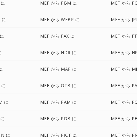
 に
MEF から PBM に
MEF から P
 に
MEF から WEBP に
MEF から JP
 に
MEF から FAX に
MEF から FT
に
MEF から HDR に
MEF から H
に
MEF から MAP に
MEF から M
 に
MEF から OTB に
MEF から P
M に
MEF から PAM に
MEF から P
 に
MEF から PDB に
MEF から P
ON に
MEF から PICT に
MEF から P