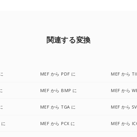
関連する変換
 に
MEF から PDF に
MEF から TI
に
MEF から BMP に
MEF から W
 に
MEF から TGA に
MEF から S
 に
MEF から PCX に
MEF から IC