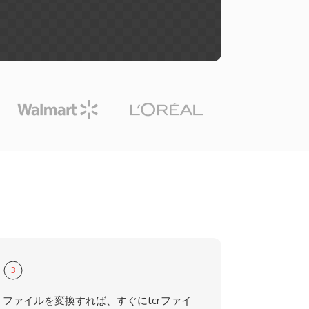
3
ファイルを変換すれば、すぐにtcrファイ