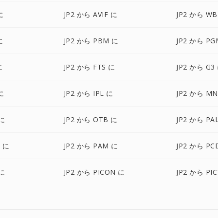
に
JP2 から AVIF に
JP2 から W
に
JP2 から PBM に
JP2 から PG
に
JP2 から FTS に
JP2 から G3
に
JP2 から IPL に
JP2 から M
 に
JP2 から OTB に
JP2 から PA
M に
JP2 から PAM に
JP2 から PC
 に
JP2 から PICON に
JP2 から PI