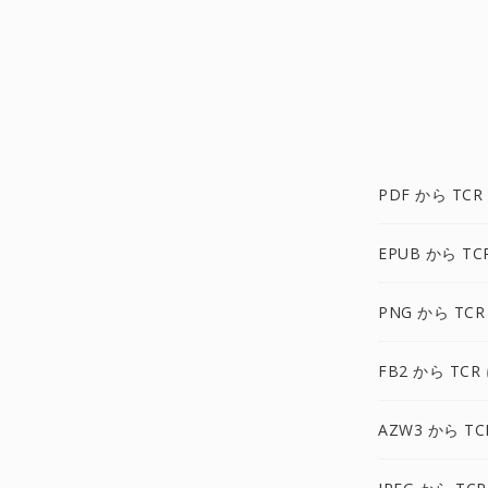
PDF から TCR
EPUB から TC
PNG から TCR
FB2 から TCR
AZW3 から TC