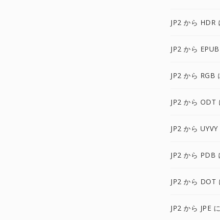
JP2 から HDR
JP2 から EPUB
JP2 から RGB 
JP2 から ODT
JP2 から UYVY
JP2 から PDB
JP2 から DOT
JP2 から JPE 