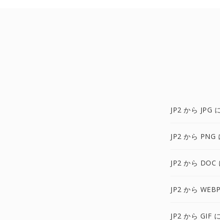
JP2 から JPG 
JP2 から PNG
JP2 から DOC
JP2 から WEB
JP2 から GIF 