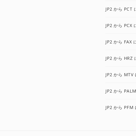
JP2 から PCT 
JP2 から PCX 
JP2 から FAX 
JP2 から HRZ 
JP2 から MTV
JP2 から PAL
JP2 から PFM