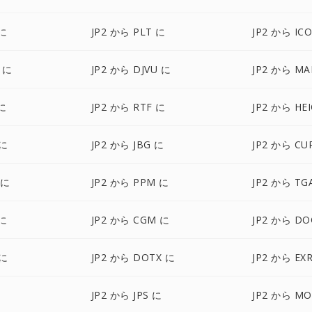
 に
JP2 から PLT に
JP2 から IC
 に
JP2 から DJVU に
JP2 から MA
に
JP2 から RTF に
JP2 から HE
 に
JP2 から JBG に
JP2 から CU
 に
JP2 から PPM に
JP2 から TG
 に
JP2 から CGM に
JP2 から D
 に
JP2 から DOTX に
JP2 から EX
に
JP2 から JPS に
JP2 から MO