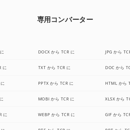
専用コンバーター
 に
DOCX から TCR に
JPG から TC
R に
TXT から TCR に
DOC から T
 に
PPTX から TCR に
HTML から 
 に
MOBI から TCR に
XLSX から T
R に
WEBP から TCR に
GIF から TC