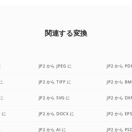
関連する変換
に
JP2 から JPEG に
JP2 から PD
 に
JP2 から TIFF に
JP2 から BM
 に
JP2 から SVG に
JP2 から DX
P に
JP2 から DOCX に
JP2 から EP
に
JP2 から AI に
JP2 から PS