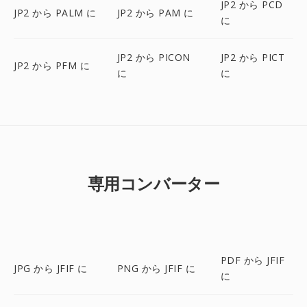
JP2 から PCD
JP2 から PALM に
JP2 から PAM に
に
JP2 から PICON
JP2 から PICT
JP2 から PFM に
に
に
専用コンバーター
PDF から JFIF
JPG から JFIF に
PNG から JFIF に
に