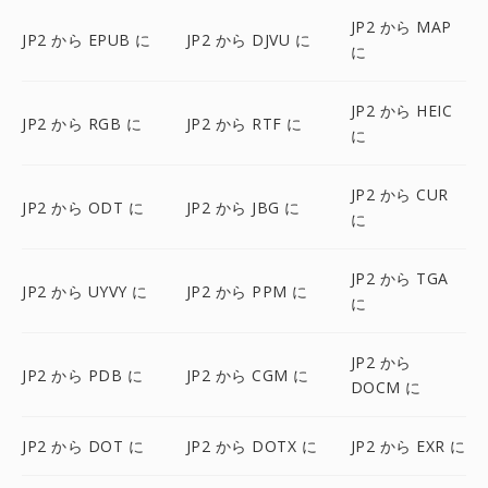
JP2 から MAP
JP2 から EPUB に
JP2 から DJVU に
に
JP2 から HEIC
JP2 から RGB に
JP2 から RTF に
に
JP2 から CUR
JP2 から ODT に
JP2 から JBG に
に
JP2 から TGA
JP2 から UYVY に
JP2 から PPM に
に
JP2 から
JP2 から PDB に
JP2 から CGM に
DOCM に
JP2 から DOT に
JP2 から DOTX に
JP2 から EXR に