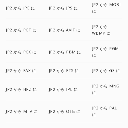
JP2 から MOBI
JP2 から JPE に
JP2 から JPS に
に
JP2 から
JP2 から PCT に
JP2 から AVIF に
WBMP に
JP2 から PGM
JP2 から PCX に
JP2 から PBM に
に
JP2 から FAX に
JP2 から FTS に
JP2 から G3 に
JP2 から MNG
JP2 から HRZ に
JP2 から IPL に
に
JP2 から PAL
JP2 から MTV に
JP2 から OTB に
に