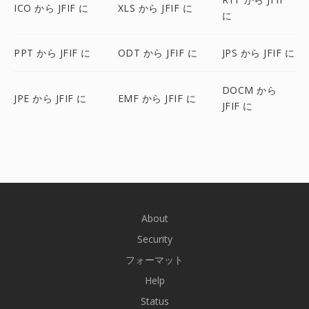
ICO から JFIF に
XLS から JFIF に
に
PPT から JFIF に
ODT から JFIF に
JPS から JFIF に
DOCM から
JPE から JFIF に
EMF から JFIF に
JFIF に
About
Security
フォーマット
Help
Status