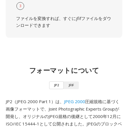
3
ファイルを変換すれば、すぐにjfifファイルをダウ
ンロードできます
フォーマットについて
JP2
JFIF
JP2（JPEG 2000 Part 1）は、
JPEG 2000
圧縮規格に基づく
画像フォーマットで、Joint Photographic Experts Groupが
開発し、オリジナルのJPEG規格の後継として2000年12月に
ISO/IEC 15444-1として公開されました。JPEGのブロックベ