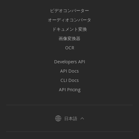
ビデオコンバーター
オーディオコンバータ
ドキュメント変換
画像変換器
OCR
Developers API
API Docs
CLI Docs
API Pricing
日本語