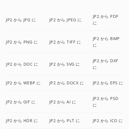
JP2 から PDF
JP2 から JPG に
JP2 から JPEG に
に
JP2 から BMP
JP2 から PNG に
JP2 から TIFF に
に
JP2 から DXF
JP2 から DOC に
JP2 から SVG に
に
JP2 から WEBP に
JP2 から DOCX に
JP2 から EPS に
JP2 から PSD
JP2 から GIF に
JP2 から AI に
に
JP2 から HDR に
JP2 から PLT に
JP2 から ICO に