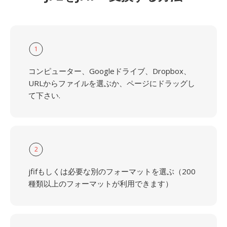
1
コンピューター、Googleドライブ、Dropbox、
URLからファイルを選ぶか、ページにドラッグし
て下さい.
2
jfifもしくは必要な別のフォーマットを選ぶ（200
種類以上のフォーマットが利用できます）