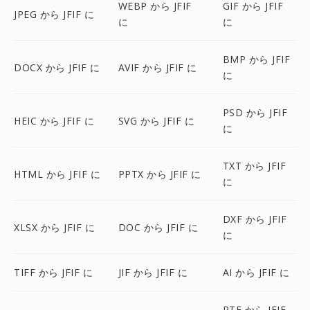
WEBP から JFIF
GIF から JFIF
JPEG から JFIF に
に
に
BMP から JFIF
DOCX から JFIF に
AVIF から JFIF に
に
PSD から JFIF
HEIC から JFIF に
SVG から JFIF に
に
TXT から JFIF
HTML から JFIF に
PPTX から JFIF に
に
DXF から JFIF
XLSX から JFIF に
DOC から JFIF に
に
TIFF から JFIF に
JIF から JFIF に
AI から JFIF に
RTF から JFIF