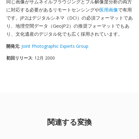
同じ画像がサムネイルブラウジングとフル解像度分析の両方
に対応する必要があるリモートセンシングや
医用画像
で有用
です。JP2はデジタルシネマ（DCI）の必須フォーマットであ
り、地理空間データ（GeoJP2）の推奨フォーマットでもあ
り、文化遺産のデジタル化でも広く採用されています。
開発元
:
Joint Photographic Experts Group
初回リリース
: 12月 2000
関連する変換