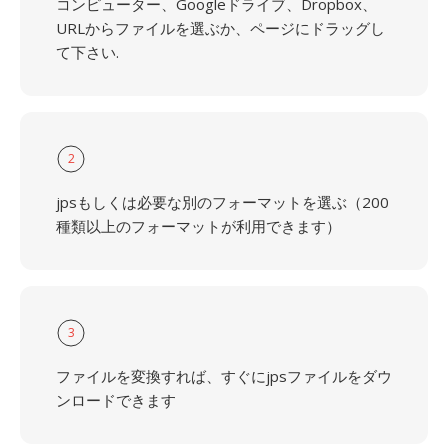
コンピューター、Googleドライブ、Dropbox、
URLからファイルを選ぶか、ページにドラッグし
て下さい.
2
jpsもしくは必要な別のフォーマットを選ぶ（200
種類以上のフォーマットが利用できます）
3
ファイルを変換すれば、すぐにjpsファイルをダウ
ンロードできます