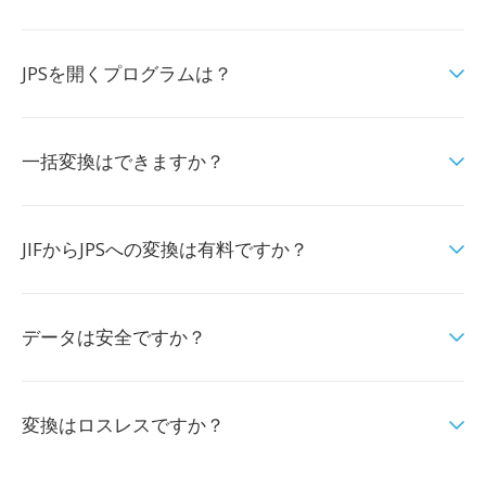
JPSを開くプログラムは？
一括変換はできますか？
JIFからJPSへの変換は有料ですか？
データは安全ですか？
変換はロスレスですか？