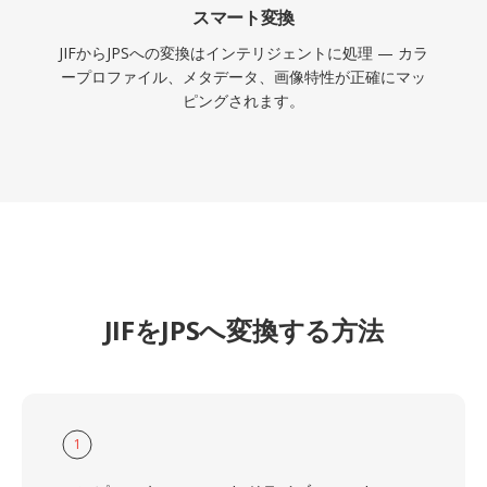
スマート変換
JIFからJPSへの変換はインテリジェントに処理 — カラ
ープロファイル、メタデータ、画像特性が正確にマッ
ピングされます。
JIFをJPSへ変換する方法
1