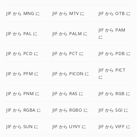
JIF から MNG に
JIF から MTV に
JIF から OTB に
JIF から PAM
JIF から PAL に
JIF から PALM に
に
JIF から PCD に
JIF から PCT に
JIF から PDB に
JIF から PICT
JIF から PFM に
JIF から PICON に
に
JIF から PNM に
JIF から RAS に
JIF から RGB に
JIF から RGBA に
JIF から RGBO に
JIF から SGI に
JIF から SUN に
JIF から UYVY に
JIF から VIFF に