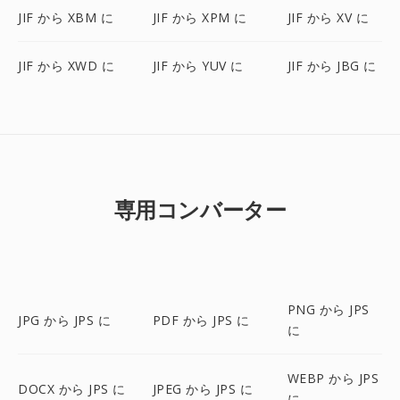
JIF から XBM に
JIF から XPM に
JIF から XV に
JIF から XWD に
JIF から YUV に
JIF から JBG に
専用コンバーター
PNG から JPS
JPG から JPS に
PDF から JPS に
に
WEBP から JPS
DOCX から JPS に
JPEG から JPS に
に