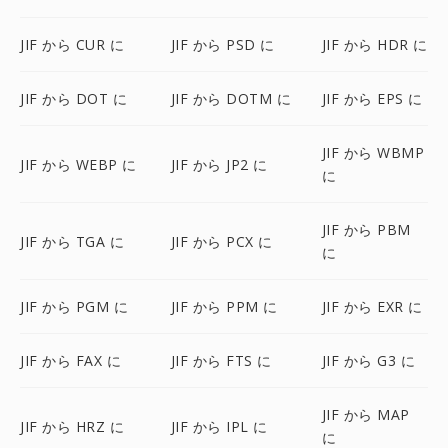
JIF から CUR に
JIF から PSD に
JIF から HDR に
JIF から DOT に
JIF から DOTM に
JIF から EPS に
JIF から WBMP
JIF から WEBP に
JIF から JP2 に
に
JIF から PBM
JIF から TGA に
JIF から PCX に
に
JIF から PGM に
JIF から PPM に
JIF から EXR に
JIF から FAX に
JIF から FTS に
JIF から G3 に
JIF から MAP
JIF から HRZ に
JIF から IPL に
に