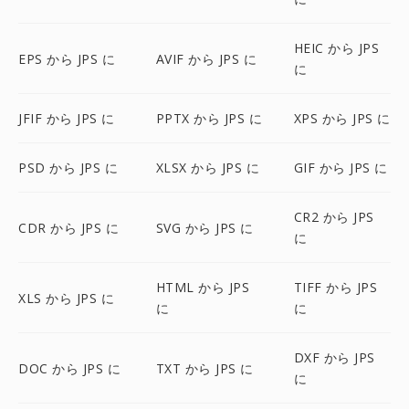
HEIC から JPS
EPS から JPS に
AVIF から JPS に
に
JFIF から JPS に
PPTX から JPS に
XPS から JPS に
PSD から JPS に
XLSX から JPS に
GIF から JPS に
CR2 から JPS
CDR から JPS に
SVG から JPS に
に
HTML から JPS
TIFF から JPS
XLS から JPS に
に
に
DXF から JPS
DOC から JPS に
TXT から JPS に
に