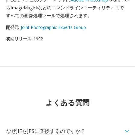
らImageMagickなどのコマンドラインユーティリティまで、
すべての画像処理ツールで処理されます。
開発元
:
Joint Photographic Experts Group
初回リリース
: 1992
よくある質問
なぜJIFをJPSに変換するのですか？