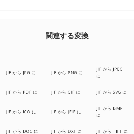
関連する変換
JIF から JPEG
JIF から JPG に
JIF から PNG に
に
JIF から PDF に
JIF から GIF に
JIF から SVG に
JIF から BMP
JIF から ICO に
JIF から JFIF に
に
JIF から DOC に
JIF から DXF に
JIF から TIFF に