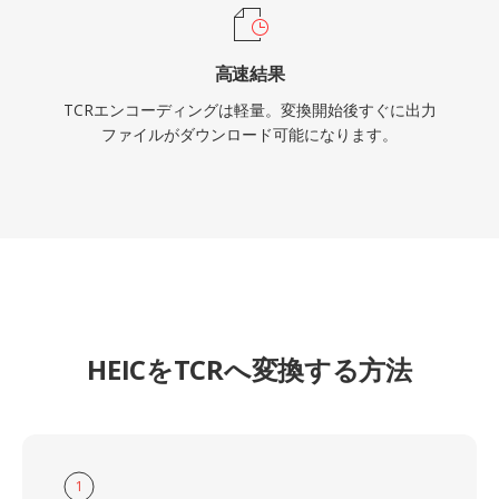
高速結果
TCRエンコーディングは軽量。変換開始後すぐに出力
ファイルがダウンロード可能になります。
HEICをTCRへ変換する方法
1