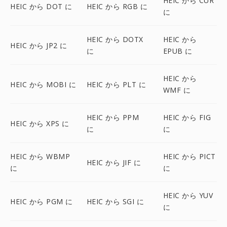
HEIC から CUR
HEIC から DOT に
HEIC から RGB に
に
HEIC から DOTX
HEIC から
HEIC から JP2 に
に
EPUB に
HEIC から
HEIC から MOBI に
HEIC から PLT に
WMF に
HEIC から PPM
HEIC から FIG
HEIC から XPS に
に
に
HEIC から WBMP
HEIC から PICT
HEIC から JIF に
に
に
HEIC から YUV
HEIC から PGM に
HEIC から SGI に
に