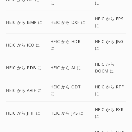
に
に
HEIC から EPS
HEIC から BMP に
HEIC から DXF に
に
HEIC から HDR
HEIC から JBG
HEIC から ICO に
に
に
HEIC から
HEIC から PDB に
HEIC から AI に
DOCM に
HEIC から ODT
HEIC から RTF
HEIC から AVIF に
に
に
HEIC から EXR
HEIC から JFIF に
HEIC から JPS に
に