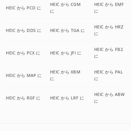
HEIC から CGM
HEIC から EMF
HEIC から PCD に
に
に
HEIC から HRZ
HEIC から DDS に
HEIC から TGA に
に
HEIC から FB2
HEIC から PCX に
HEIC から JFI に
に
HEIC から XBM
HEIC から PAL
HEIC から MAP に
に
に
HEIC から ABW
HEIC から RGF に
HEIC から LRF に
に