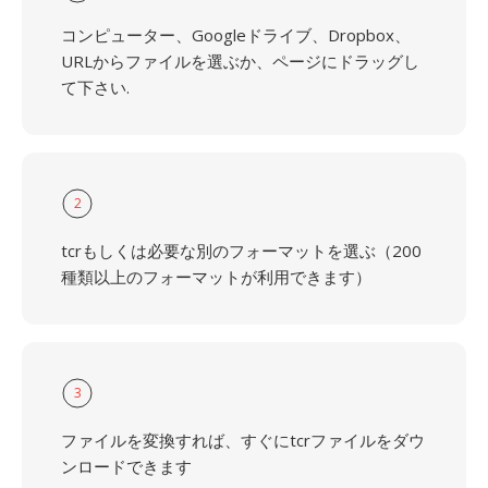
コンピューター、Googleドライブ、Dropbox、
URLからファイルを選ぶか、ページにドラッグし
て下さい.
2
tcrもしくは必要な別のフォーマットを選ぶ（200
種類以上のフォーマットが利用できます）
3
ファイルを変換すれば、すぐにtcrファイルをダウ
ンロードできます