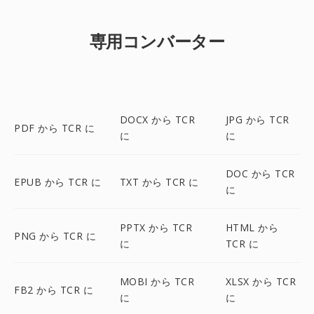
専用コンバーター
DOCX から TCR
JPG から TCR
PDF から TCR に
に
に
DOC から TCR
EPUB から TCR に
TXT から TCR に
に
PPTX から TCR
HTML から
PNG から TCR に
に
TCR に
MOBI から TCR
XLSX から TCR
FB2 から TCR に
に
に