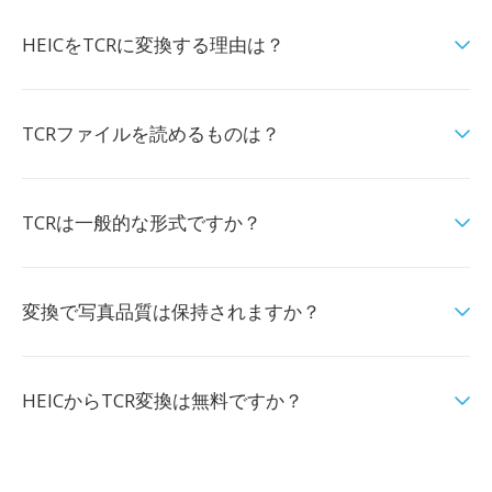
HEICをTCRに変換する理由は？
TCRファイルを読めるものは？
TCRは一般的な形式ですか？
変換で写真品質は保持されますか？
HEICからTCR変換は無料ですか？