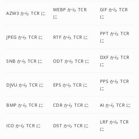
WEBP から TCR
GIF から TCR
AZW3 から TCR に
に
に
PPT から TCR
JPEG から TCR に
RTF から TCR に
に
DXF から TCR
SNB から TCR に
ODT から TCR に
に
PPS から TCR
DJVU から TCR に
EPS から TCR に
に
BMP から TCR に
CDR から TCR に
AI から TCR に
LRF から TCR
ICO から TCR に
DST から TCR に
に