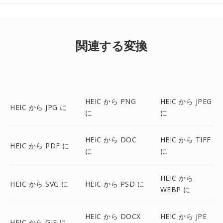
関連する変換
HEIC から PNG
HEIC から JPEG
HEIC から JPG に
に
に
HEIC から DOC
HEIC から TIFF
HEIC から PDF に
に
に
HEIC から
HEIC から SVG に
HEIC から PSD に
WEBP に
HEIC から DOCX
HEIC から JPE
HEIC から GIF に