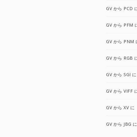
GV から PCD 
GV から PFM 
GV から PNM 
GV から RGB 
GV から SGI に
GV から VIFF 
GV から XV に
GV から JBG 