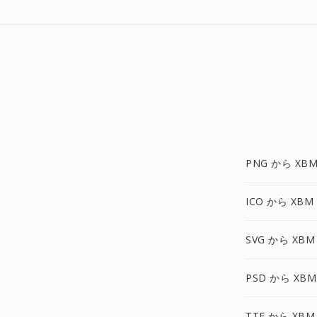
PNG から XBM
ICO から XBM
SVG から XBM
PSD から XBM
TTF から XBM