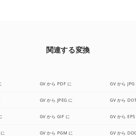
関連する変換
に
GV から PDF に
GV から JPG
に
GV から JPEG に
GV から DO
に
GV から GIF に
GV から EPS
 に
GV から PGM に
GV から DO