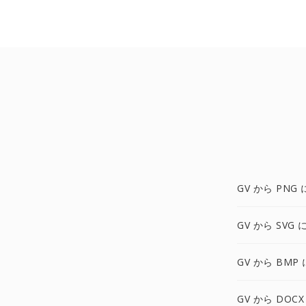
GV から PNG 
GV から SVG 
GV から BMP 
GV から DOCX