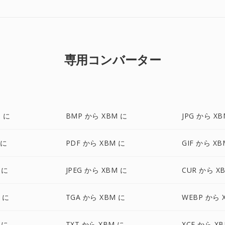
専用コンバーター
 に
BMP から XBM に
JPG から XB
 に
PDF から XBM に
GIF から XB
 に
JPEG から XBM に
CUR から X
 に
TGA から XBM に
WEBP から 
 に
TXT から XBM に
XCF から X