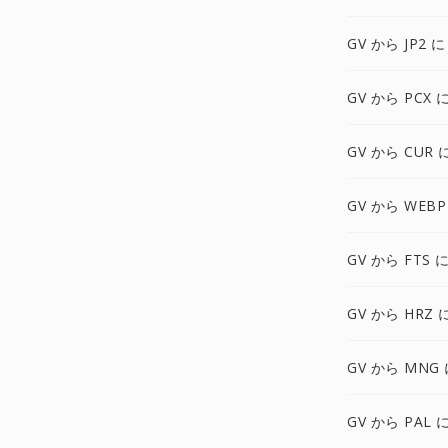
GV から JP2 に
GV から PCX 
GV から CUR 
GV から WEBP
GV から FTS 
GV から HRZ 
GV から MNG
GV から PAL 