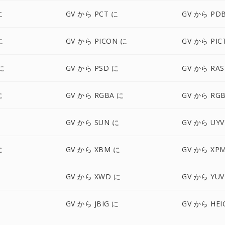
に
GV から PCT に
GV から PD
に
GV から PICON に
GV から PIC
に
GV から PSD に
GV から RAS
に
GV から RGBA に
GV から RG
GV から SUN に
GV から UYV
に
GV から XBM に
GV から XP
GV から XWD に
GV から YUV
に
GV から JBIG に
GV から HEI