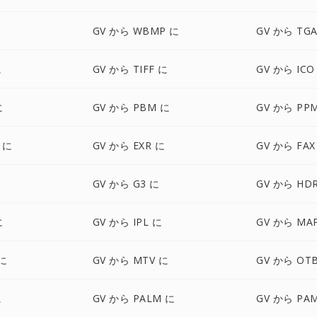
GV から WBMP に
GV から TG
に
GV から TIFF に
GV から ICO
に
GV から PBM に
GV から PP
 に
GV から EXR に
GV から FAX
に
GV から G3 に
GV から HD
に
GV から IPL に
GV から MA
 に
GV から MTV に
GV から OT
に
GV から PALM に
GV から PA