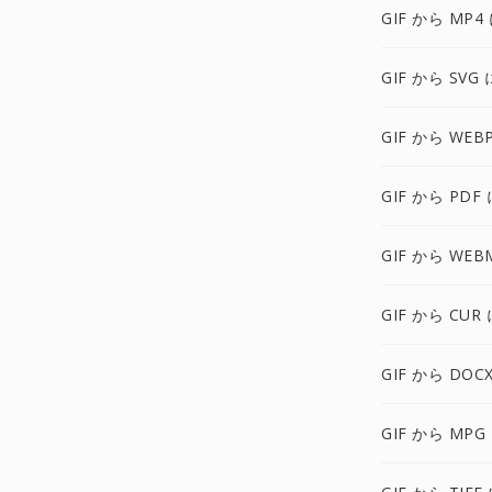
GIF から MP4
GIF から SVG 
GIF から WEB
GIF から PDF 
GIF から WEB
GIF から CUR 
GIF から DOC
GIF から MPG