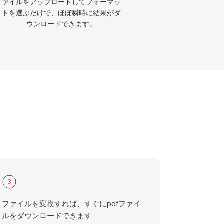
ァイルをアップロードしてフォーマッ
トを選ぶだけで、ほぼ瞬時に結果がダ
ウンロードできます。
3
ファイルを変換すれば、すぐにpdfファイ
ルをダウンロードできます