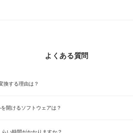
よくある質問
Fに変換する理由は？
ルを開けるソフトウェアは？
くらい時間がかかりますか？