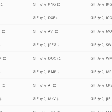
 に
GIF から PNG に
GIF から JP
に
GIF から DXF に
GIF から IC
P に
GIF から AVI に
GIF から MO
に
GIF から JPEG に
GIF から SW
M に
GIF から DOC に
GIF から W
に
GIF から BMP に
GIF から MP
X に
GIF から AI に
GIF から EP
 に
GIF から M4V に
GIF から JIF