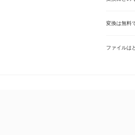
変換は無料
ファイルは