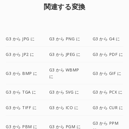
関連する変換
G3 から JPG に
G3 から PNG に
G3 から G4 に
G3 から JP2 に
G3 から JPEG に
G3 から PDF に
G3 から WBMP
G3 から BMP に
G3 から GIF に
に
G3 から TGA に
G3 から SVG に
G3 から PCX に
G3 から TIFF に
G3 から ICO に
G3 から CUR に
G3 から PPM
G3 から PBM に
G3 から PGM に