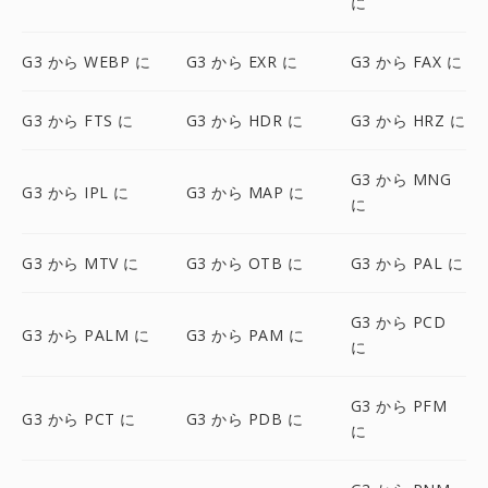
に
G3 から WEBP に
G3 から EXR に
G3 から FAX に
G3 から FTS に
G3 から HDR に
G3 から HRZ に
G3 から MNG
G3 から IPL に
G3 から MAP に
に
G3 から MTV に
G3 から OTB に
G3 から PAL に
G3 から PCD
G3 から PALM に
G3 から PAM に
に
G3 から PFM
G3 から PCT に
G3 から PDB に
に