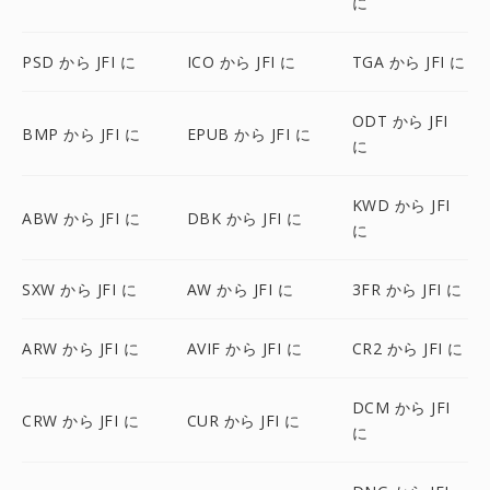
に
PSD から JFI に
ICO から JFI に
TGA から JFI に
ODT から JFI
BMP から JFI に
EPUB から JFI に
に
KWD から JFI
ABW から JFI に
DBK から JFI に
に
SXW から JFI に
AW から JFI に
3FR から JFI に
ARW から JFI に
AVIF から JFI に
CR2 から JFI に
DCM から JFI
CRW から JFI に
CUR から JFI に
に