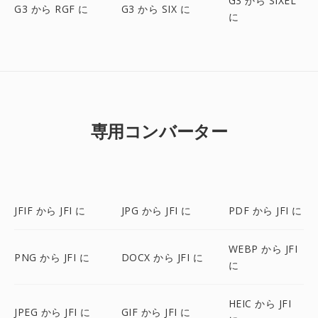
G3 から SIXEL
G3 から RGF に
G3 から SIX に
に
専用コンバーター
JFIF から JFI に
JPG から JFI に
PDF から JFI に
WEBP から JFI
PNG から JFI に
DOCX から JFI に
に
HEIC から JFI
JPEG から JFI に
GIF から JFI に