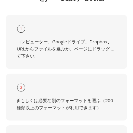
1
コンピューター、Googleドライブ、Dropbox、
URLからファイルを選ぶか、ページにドラッグし
て下さい.
2
jfiもしくは必要な別のフォーマットを選ぶ（200
種類以上のフォーマットが利用できます）