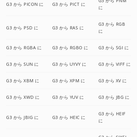
G3 から PNM
G3 から PICON に
G3 から PICT に
に
G3 から RGB
G3 から PSD に
G3 から RAS に
に
G3 から RGBA に
G3 から RGBO に
G3 から SGI に
G3 から SUN に
G3 から UYVY に
G3 から VIFF に
G3 から XBM に
G3 から XPM に
G3 から XV に
G3 から XWD に
G3 から YUV に
G3 から JBG に
G3 から HEIF
G3 から JBIG に
G3 から HEIC に
に