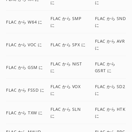
に
に
FLAC から SMP
FLAC から SND
FLAC から W64 に
に
に
FLAC から AVR
FLAC から VOC に
FLAC から SPX に
に
FLAC から NIST
FLAC から
FLAC から GSM に
に
GSRT に
FLAC から VOX
FLAC から SD2
FLAC から FSSD に
に
に
FLAC から SLN
FLAC から HTK
FLAC から TXW に
に
に
FLAC から MAUD
FLAC から PRC