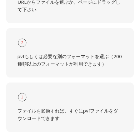
URLからファイルを選ぶか、ページにドラッグし
て下さい.
2
pvfもしくは必要な別のフォーマットを選ぶ（200
種類以上のフォーマットが利用できます）
3
ファイルを変換すれば、すぐにpvfファイルをダ
ウンロードできます