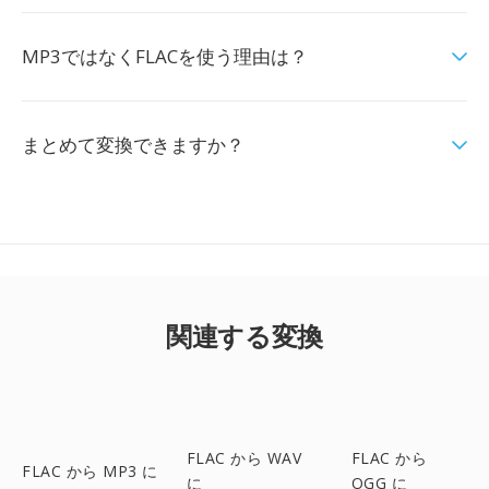
MP3ではなくFLACを使う理由は？
まとめて変換できますか？
関連する変換
FLAC から WAV
FLAC から
FLAC から MP3 に
に
OGG に