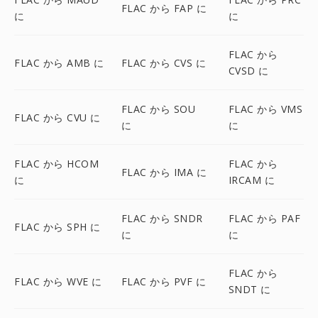
FLAC から FAP に
に
に
FLAC から
FLAC から AMB に
FLAC から CVS に
CVSD に
FLAC から SOU
FLAC から VMS
FLAC から CVU に
に
に
FLAC から HCOM
FLAC から
FLAC から IMA に
に
IRCAM に
FLAC から SNDR
FLAC から PAF
FLAC から SPH に
に
に
FLAC から
FLAC から WVE に
FLAC から PVF に
SNDT に