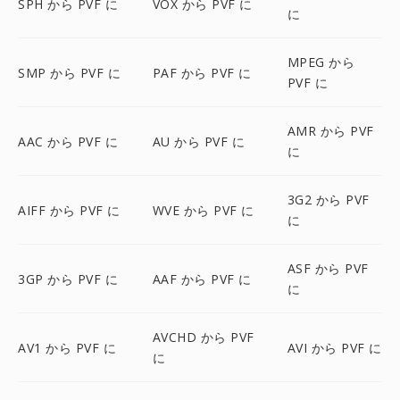
SPH から PVF に
VOX から PVF に
に
MPEG から
SMP から PVF に
PAF から PVF に
PVF に
AMR から PVF
AAC から PVF に
AU から PVF に
に
3G2 から PVF
AIFF から PVF に
WVE から PVF に
に
ASF から PVF
3GP から PVF に
AAF から PVF に
に
AVCHD から PVF
AV1 から PVF に
AVI から PVF に
に