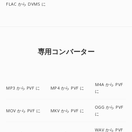
FLAC から DVMS に
専用コンバーター
M4A から PVF
MP3 から PVF に
MP4 から PVF に
に
OGG から PVF
MOV から PVF に
MKV から PVF に
に
WAV から PVF