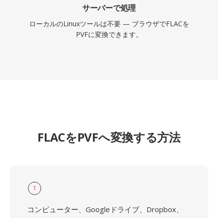
サーバーで処理
ローカルのLinuxツールは不要 — ブラウザでFLACを
PVFに変換できます。
FLACをPVFへ変換する方法
1
コンピューター、Googleドライブ、Dropbox、