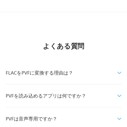
よくある質問
FLACをPVFに変換する理由は？
PVFを読み込めるアプリは何ですか？
PVFは音声専用ですか？