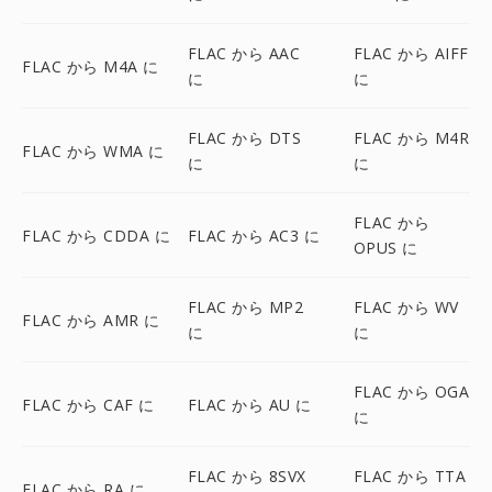
FLAC から AAC
FLAC から AIFF
FLAC から M4A に
に
に
FLAC から DTS
FLAC から M4R
FLAC から WMA に
に
に
FLAC から
FLAC から CDDA に
FLAC から AC3 に
OPUS に
FLAC から MP2
FLAC から WV
FLAC から AMR に
に
に
FLAC から OGA
FLAC から CAF に
FLAC から AU に
に
FLAC から 8SVX
FLAC から TTA
FLAC から RA に