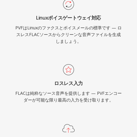
Linuxボイスゲートウェイ対応
PVFはLinuxのファクスとボイスメールの標準です — ロ
スレスFLACソースからクリーンな音声ファイルを生成
しましょう。
ロスレス入力
FLACは純粋なソース音声を提供します — PVFエンコー
ダーが可能な限り最高の入力を受け取ります。