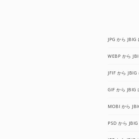
JPG から JBIG
WEBP から JB
JFIF から JBIG
GIF から JBIG
MOBI から JBI
PSD から JBIG