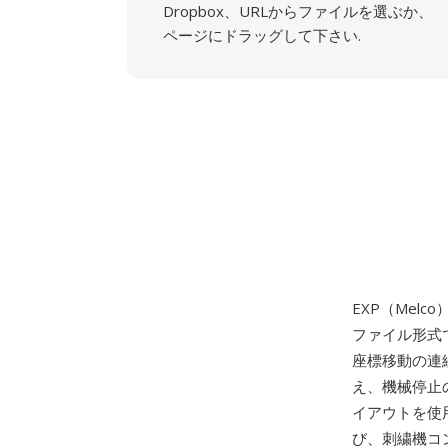
Dropbox、URLからファイルを選ぶか、
ページにドラッグして下さい.
EXP（Mel
ファイル形式
座標移動の連
え、機械停止
イアウトを使
び、刺繍機コ