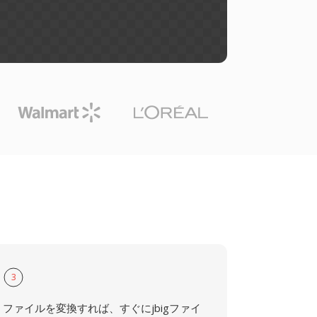
3
ファイルを変換すれば、すぐにjbigファイ