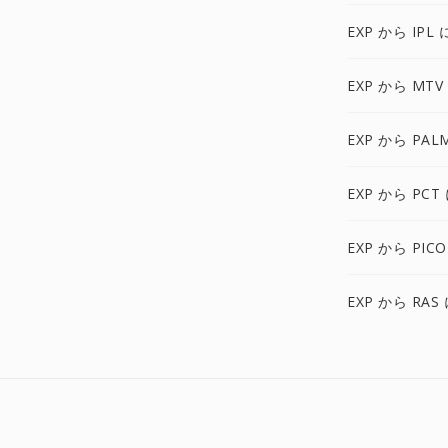
EXP から IPL 
EXP から MTV
EXP から PAL
EXP から PCT
EXP から PIC
EXP から RAS