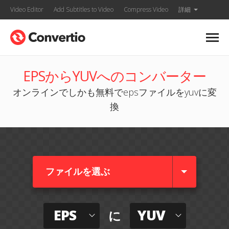
Video Editor
Add Subtitles to Video
Compress Video
詳細
EPSからYUVへのコンバーター
オンラインでしかも無料でepsファイルをyuvに変
換
ファイルを選ぶ
EPS
YUV
に