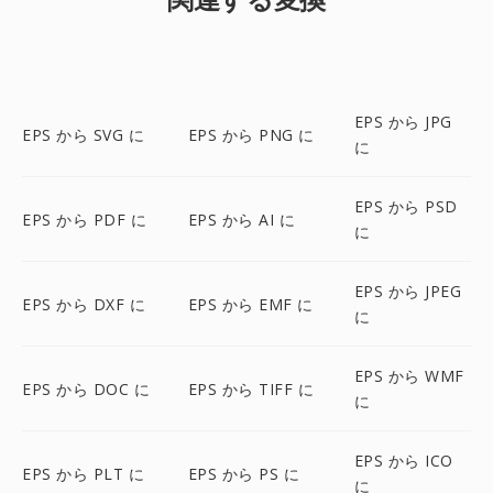
EPS から JPG
EPS から SVG に
EPS から PNG に
に
EPS から PSD
EPS から PDF に
EPS から AI に
に
EPS から JPEG
EPS から DXF に
EPS から EMF に
に
EPS から WMF
EPS から DOC に
EPS から TIFF に
に
EPS から ICO
EPS から PLT に
EPS から PS に
に