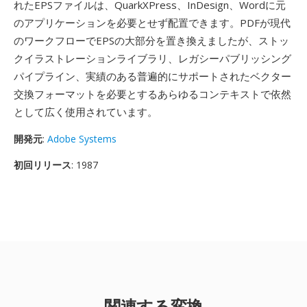
れたEPSファイルは、QuarkXPress、InDesign、Wordに元
のアプリケーションを必要とせず配置できます。PDFが現代
のワークフローでEPSの大部分を置き換えましたが、ストッ
クイラストレーションライブラリ、レガシーパブリッシング
パイプライン、実績のある普遍的にサポートされたベクター
交換フォーマットを必要とするあらゆるコンテキストで依然
として広く使用されています。
開発元
:
Adobe Systems
初回リリース
: 1987
関連する変換