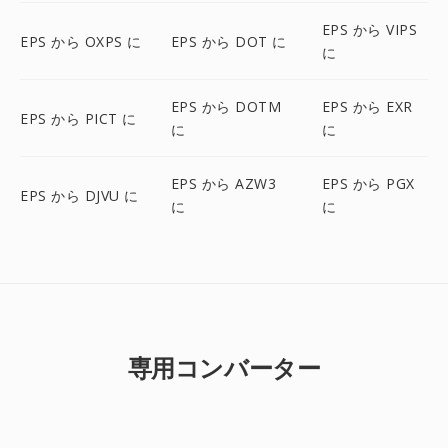
EPS から VIPS
EPS から OXPS に
EPS から DOT に
に
EPS から DOTM
EPS から EXR
EPS から PICT に
に
に
EPS から AZW3
EPS から PGX
EPS から DJVU に
に
に
専用コンバーター