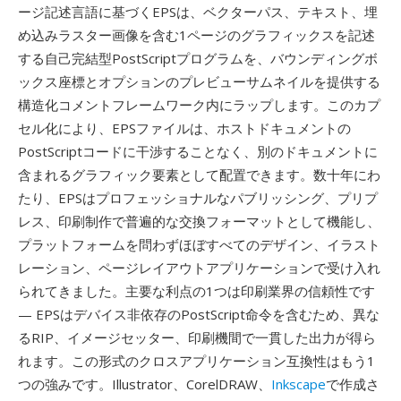
ージ記述言語に基づくEPSは、ベクターパス、テキスト、埋
め込みラスター画像を含む1ページのグラフィックスを記述
する自己完結型PostScriptプログラムを、バウンディングボ
ックス座標とオプションのプレビューサムネイルを提供する
構造化コメントフレームワーク内にラップします。このカプ
セル化により、EPSファイルは、ホストドキュメントの
PostScriptコードに干渉することなく、別のドキュメントに
含まれるグラフィック要素として配置できます。数十年にわ
たり、EPSはプロフェッショナルなパブリッシング、プリプ
レス、印刷制作で普遍的な交換フォーマットとして機能し、
プラットフォームを問わずほぼすべてのデザイン、イラスト
レーション、ページレイアウトアプリケーションで受け入れ
られてきました。主要な利点の1つは印刷業界の信頼性です
— EPSはデバイス非依存のPostScript命令を含むため、異な
るRIP、イメージセッター、印刷機間で一貫した出力が得ら
れます。この形式のクロスアプリケーション互換性はもう1
つの強みです。Illustrator、CorelDRAW、
Inkscape
で作成さ