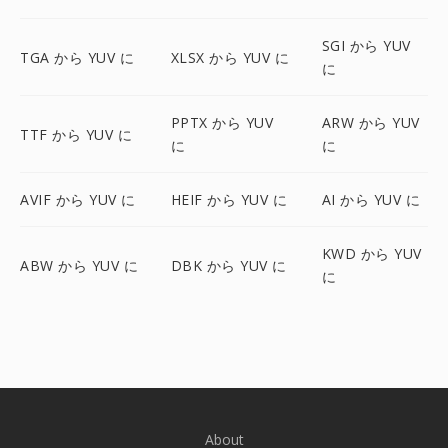
SGI から YUV
TGA から YUV に
XLSX から YUV に
に
PPTX から YUV
ARW から YUV
TTF から YUV に
に
に
AVIF から YUV に
HEIF から YUV に
AI から YUV に
KWD から YUV
ABW から YUV に
DBK から YUV に
に
About