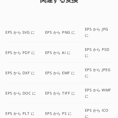
EPS から JPG
EPS から SVG に
EPS から PNG に
に
EPS から PSD
EPS から PDF に
EPS から AI に
に
EPS から JPEG
EPS から DXF に
EPS から EMF に
に
EPS から WMF
EPS から DOC に
EPS から TIFF に
に
EPS から ICO
EPS から PLT に
EPS から PS に
に