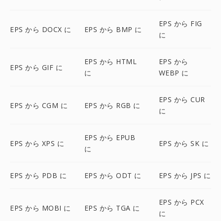
EPS から FIG
EPS から DOCX に
EPS から BMP に
に
EPS から HTML
EPS から
EPS から GIF に
に
WEBP に
EPS から CUR
EPS から CGM に
EPS から RGB に
に
EPS から EPUB
EPS から XPS に
EPS から SK に
に
EPS から PDB に
EPS から ODT に
EPS から JPS に
EPS から PCX
EPS から MOBI に
EPS から TGA に
に