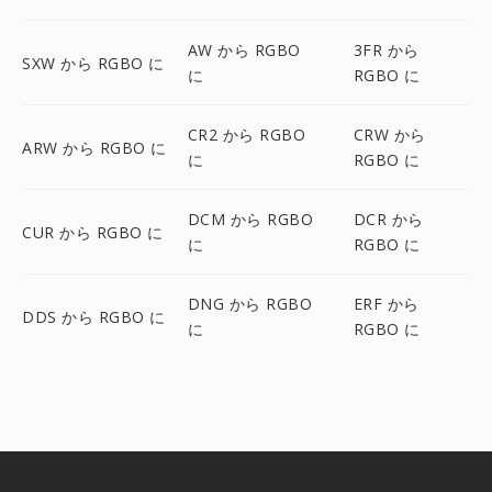
AW から RGBO
3FR から
SXW から RGBO に
に
RGBO に
CR2 から RGBO
CRW から
ARW から RGBO に
に
RGBO に
DCM から RGBO
DCR から
CUR から RGBO に
に
RGBO に
DNG から RGBO
ERF から
DDS から RGBO に
に
RGBO に