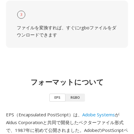
3
ファイルを変換すれば、すぐにrgboファイルをダ
ウンロードできます
フォーマットについて
EPS
RGBO
EPS（Encapsulated PostScript）は、
Adobe Systems
が
Aldus Corporationと共同で開発したベクターファイル形式
で、1987年に初めて公開されました。AdobeのPostScriptペ