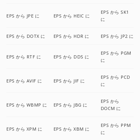
EPS から SK1
EPS から JPE に
EPS から HEIC に
に
EPS から DOTX に
EPS から HDR に
EPS から JP2 に
EPS から PGM
EPS から RTF に
EPS から DDS に
に
EPS から PCD
EPS から AVIF に
EPS から JIF に
に
EPS から
EPS から WBMP に
EPS から JBG に
DOCM に
EPS から PPM
EPS から XPM に
EPS から XBM に
に