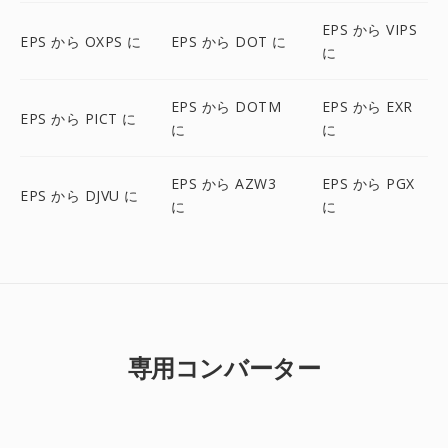
EPS から VIPS
EPS から OXPS に
EPS から DOT に
に
EPS から DOTM
EPS から EXR
EPS から PICT に
に
に
EPS から AZW3
EPS から PGX
EPS から DJVU に
に
に
専用コンバーター