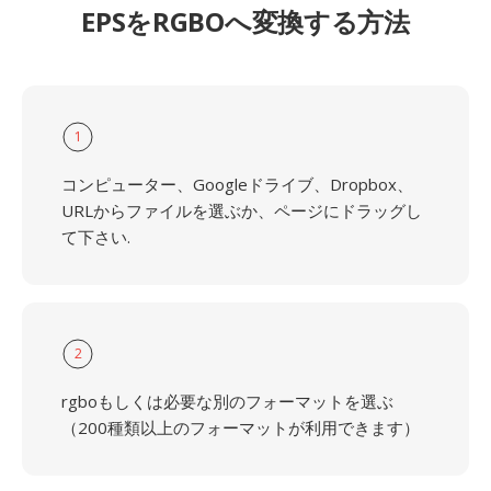
EPSをRGBOへ変換する方法
1
コンピューター、Googleドライブ、Dropbox、
URLからファイルを選ぶか、ページにドラッグし
て下さい.
2
rgboもしくは必要な別のフォーマットを選ぶ
（200種類以上のフォーマットが利用できます）