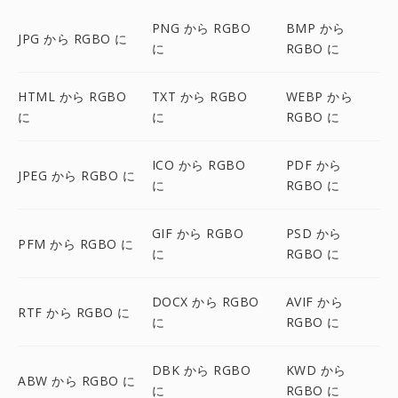
PNG から RGBO
BMP から
JPG から RGBO に
に
RGBO に
HTML から RGBO
TXT から RGBO
WEBP から
に
に
RGBO に
ICO から RGBO
PDF から
JPEG から RGBO に
に
RGBO に
GIF から RGBO
PSD から
PFM から RGBO に
に
RGBO に
DOCX から RGBO
AVIF から
RTF から RGBO に
に
RGBO に
DBK から RGBO
KWD から
ABW から RGBO に
に
RGBO に