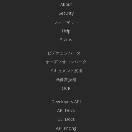
About
Security
フォーマット
Help
Status
ビデオコンバーター
オーディオコンバータ
ドキュメント変換
画像変換器
OCR
Developers API
API Docs
CLI Docs
API Pricing