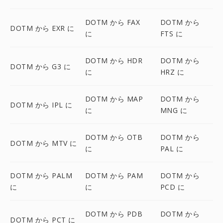
DOTM から FAX
DOTM から
DOTM から EXR に
に
FTS に
DOTM から HDR
DOTM から
DOTM から G3 に
に
HRZ に
DOTM から MAP
DOTM から
DOTM から IPL に
に
MNG に
DOTM から OTB
DOTM から
DOTM から MTV に
に
PAL に
DOTM から PALM
DOTM から PAM
DOTM から
に
に
PCD に
DOTM から PDB
DOTM から
DOTM から PCT に