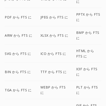
に
PPTX から FTS
PDF から FTS に
JPEG から FTS に
に
BMP から FTS
ARW から FTS に
XLSX から FTS に
に
HTML から
SVG から FTS に
ICO から FTS に
FTS に
X3F から FTS
BIN から FTS に
TTF から FTS に
に
WEBP から FTS
PLT から FTS
TGA から FTS に
に
に
GIF から FTS