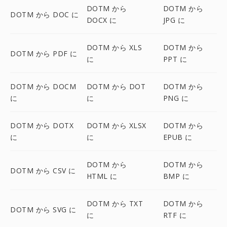
DOTM から
DOTM から
DOTM から DOC に
DOCX に
JPG に
DOTM から XLS
DOTM から
DOTM から PDF に
に
PPT に
DOTM から DOCM
DOTM から DOT
DOTM から
に
に
PNG に
DOTM から DOTX
DOTM から XLSX
DOTM から
に
に
EPUB に
DOTM から
DOTM から
DOTM から CSV に
HTML に
BMP に
DOTM から TXT
DOTM から
DOTM から SVG に
に
RTF に