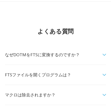
よくある質問
なぜDOTMをFTSに変換するのですか？
FTSファイルを開くプログラムは？
マクロは除去されますか？