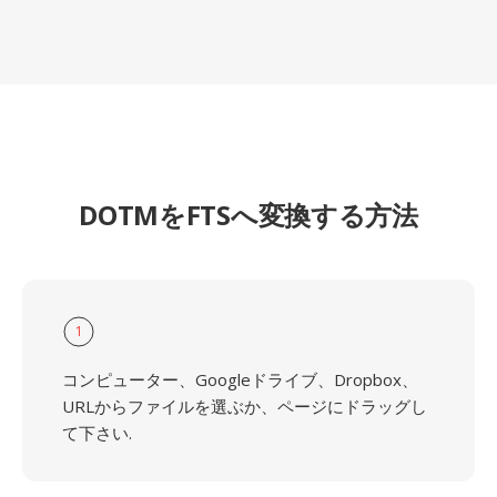
DOTMをFTSへ変換する方法
1
コンピューター、Googleドライブ、Dropbox、
URLからファイルを選ぶか、ページにドラッグし
て下さい.