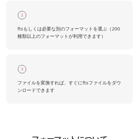
2
ftsもしくは必要な別のフォーマットを選ぶ（200
種類以上のフォーマットが利用できます）
3
ファイルを変換すれば、すぐにftsファイルをダウ
ンロードできます
フォーマットについて