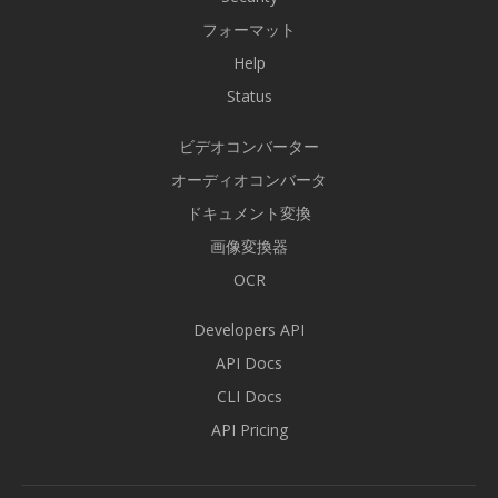
フォーマット
Help
Status
ビデオコンバーター
オーディオコンバータ
ドキュメント変換
画像変換器
OCR
Developers API
API Docs
CLI Docs
API Pricing