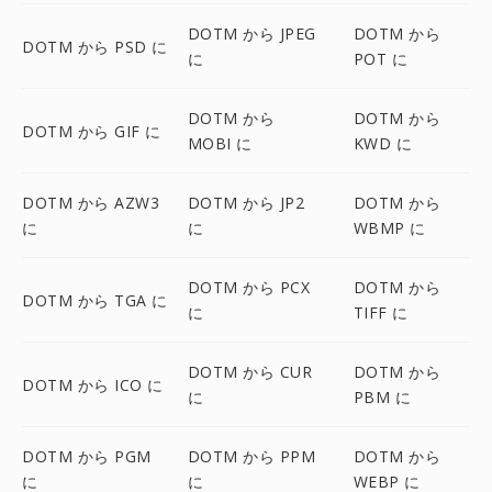
DOTM から JPEG
DOTM から
DOTM から PSD に
に
POT に
DOTM から
DOTM から
DOTM から GIF に
MOBI に
KWD に
DOTM から AZW3
DOTM から JP2
DOTM から
に
に
WBMP に
DOTM から PCX
DOTM から
DOTM から TGA に
に
TIFF に
DOTM から CUR
DOTM から
DOTM から ICO に
に
PBM に
DOTM から PGM
DOTM から PPM
DOTM から
に
に
WEBP に