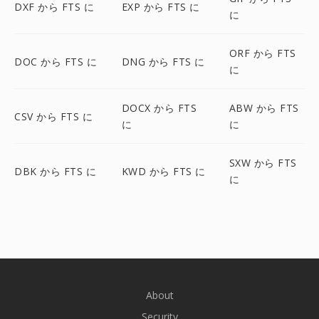
DXF から FTS に
EXP から FTS に
に
ORF から FTS
DOC から FTS に
DNG から FTS に
に
DOCX から FTS
ABW から FTS
CSV から FTS に
に
に
SXW から FTS
DBK から FTS に
KWD から FTS に
に
About
Security