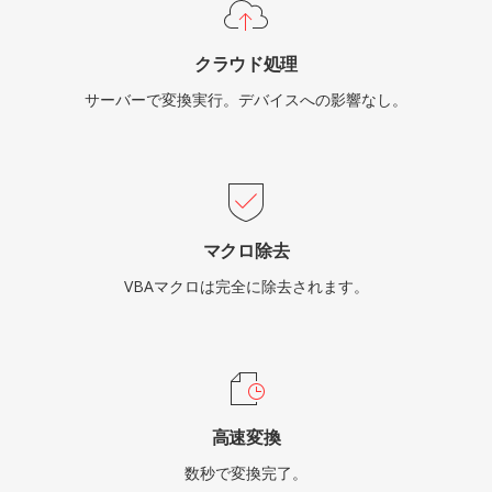
クラウド処理
サーバーで変換実行。デバイスへの影響なし。
マクロ除去
VBAマクロは完全に除去されます。
高速変換
数秒で変換完了。