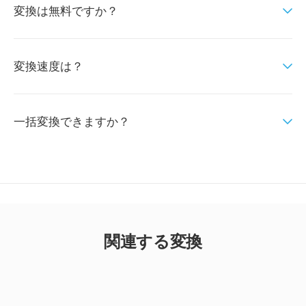
変換は無料ですか？
変換速度は？
一括変換できますか？
関連する変換