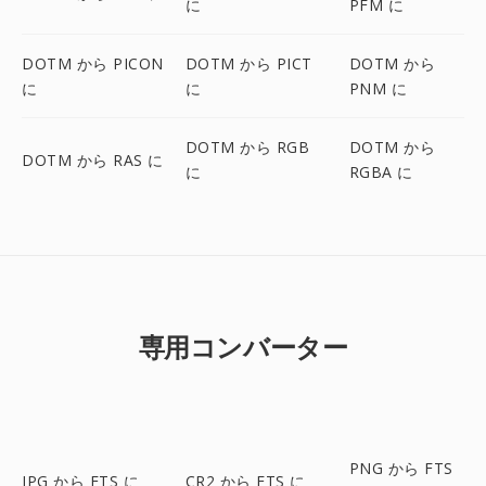
に
PFM に
DOTM から PICON
DOTM から PICT
DOTM から
に
に
PNM に
DOTM から RGB
DOTM から
DOTM から RAS に
に
RGBA に
専用コンバーター
PNG から FTS
JPG から FTS に
CR2 から FTS に