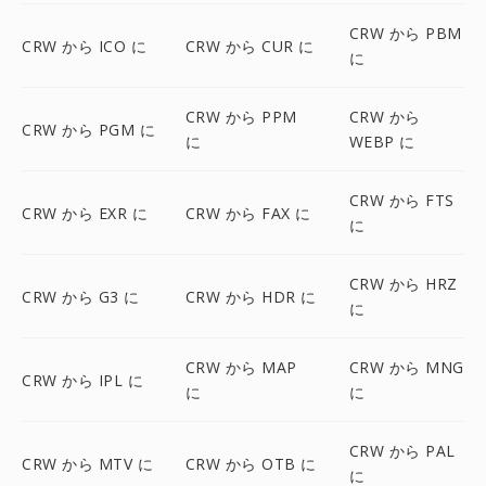
CRW から PBM
CRW から ICO に
CRW から CUR に
に
CRW から PPM
CRW から
CRW から PGM に
に
WEBP に
CRW から FTS
CRW から EXR に
CRW から FAX に
に
CRW から HRZ
CRW から G3 に
CRW から HDR に
に
CRW から MAP
CRW から MNG
CRW から IPL に
に
に
CRW から PAL
CRW から MTV に
CRW から OTB に
に