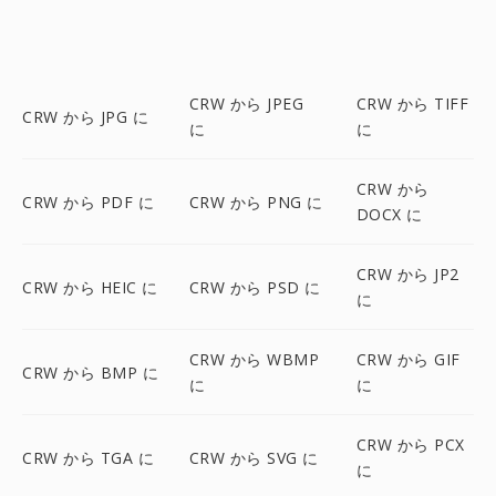
CRW から JPEG
CRW から TIFF
CRW から JPG に
に
に
CRW から
CRW から PDF に
CRW から PNG に
DOCX に
CRW から JP2
CRW から HEIC に
CRW から PSD に
に
CRW から WBMP
CRW から GIF
CRW から BMP に
に
に
CRW から PCX
CRW から TGA に
CRW から SVG に
に