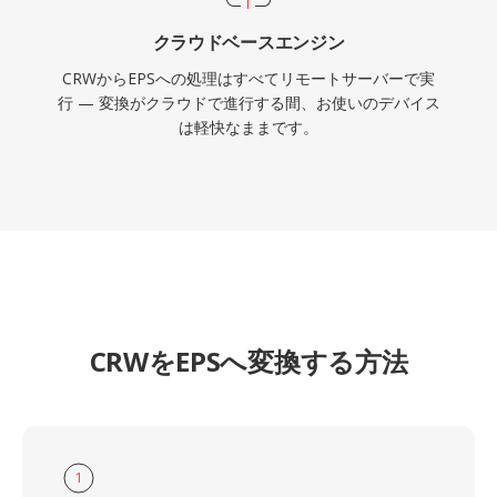
クラウドベースエンジン
CRWからEPSへの処理はすべてリモートサーバーで実
行 — 変換がクラウドで進行する間、お使いのデバイス
は軽快なままです。
CRWをEPSへ変換する方法
1