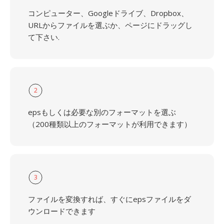
コンピューター、Googleドライブ、Dropbox、
URLからファイルを選ぶか、ページにドラッグし
て下さい.
2
epsもしくは必要な別のフォーマットを選ぶ
（200種類以上のフォーマットが利用できます）
3
ファイルを変換すれば、すぐにepsファイルをダ
ウンロードできます