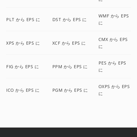
WMF から EPS
PLT から EPS に
DST から EPS に
に
CMX から EPS
XPS から EPS に
XCF から EPS に
に
PES から EPS
FIG から EPS に
PPM から EPS に
に
OXPS から EPS
ICO から EPS に
PGM から EPS に
に