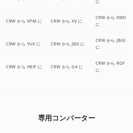
に
CRW から XWD
CRW から XPM に
CRW から XV に
に
CRW から JBIG
CRW から YUV に
CRW から JBG に
に
CRW から RGF
CRW から HEIF に
CRW から G4 に
に
専用コンバーター