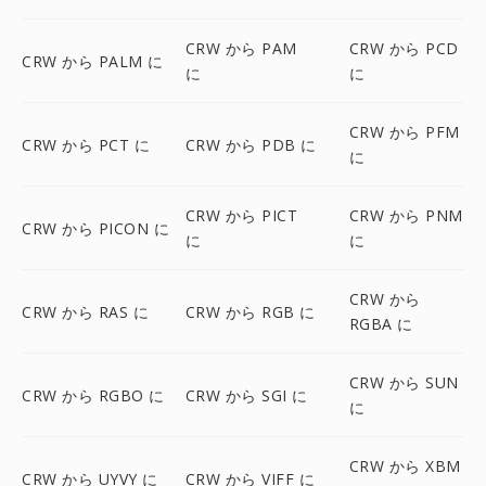
CRW から PAM
CRW から PCD
CRW から PALM に
に
に
CRW から PFM
CRW から PCT に
CRW から PDB に
に
CRW から PICT
CRW から PNM
CRW から PICON に
に
に
CRW から
CRW から RAS に
CRW から RGB に
RGBA に
CRW から SUN
CRW から RGBO に
CRW から SGI に
に
CRW から XBM
CRW から UYVY に
CRW から VIFF に