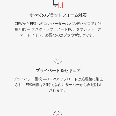
すべてのプラットフォーム対応
CRWからEPSへのコンバーターはどのデバイスでも利
用可能 — デスクトップ、ノートPC、タブレット、ス
マートフォン。必要なのはブラウザだけです。
プライベート＆セキュア
プライバシー重視 — CRWアップロードは処理後に消去
され、EPS画像は24時間以内にサーバーから自動削除
されます。