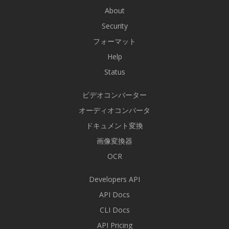
About
Security
フォーマット
Help
Status
ビデオコンバーター
オーディオコンバータ
ドキュメント変換
画像変換器
OCR
Developers API
API Docs
CLI Docs
API Pricing