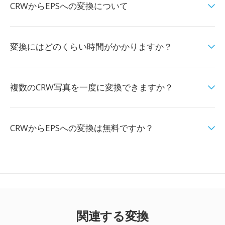
CRWからEPSへの変換について
変換にはどのくらい時間がかかりますか？
複数のCRW写真を一度に変換できますか？
CRWからEPSへの変換は無料ですか？
関連する変換