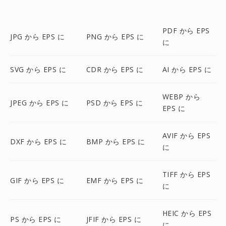
PDF から EPS
JPG から EPS に
PNG から EPS に
に
SVG から EPS に
CDR から EPS に
AI から EPS に
WEBP から
JPEG から EPS に
PSD から EPS に
EPS に
AVIF から EPS
DXF から EPS に
BMP から EPS に
に
TIFF から EPS
GIF から EPS に
EMF から EPS に
に
HEIC から EPS
PS から EPS に
JFIF から EPS に
に