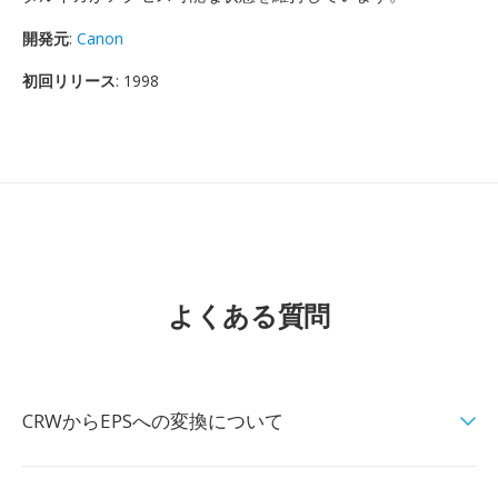
開発元
:
Canon
初回リリース
: 1998
よくある質問
CRWからEPSへの変換について