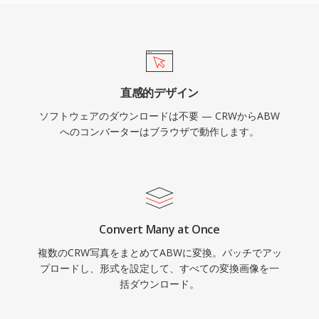
直感的デザイン
ソフトウェアのダウンロードは不要 — CRWからABW
へのコンバーターはブラウザで動作します。
Convert Many at Once
複数のCRW写真をまとめてABWに変換。バッチでアッ
プロードし、形式を設定して、すべての変換画像を一
括ダウンロード。