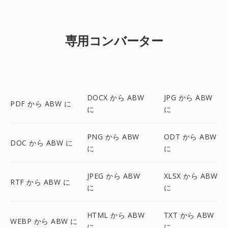
専用コンバーター
DOCX から ABW
JPG から ABW
PDF から ABW に
に
に
PNG から ABW
ODT から ABW
DOC から ABW に
に
に
JPEG から ABW
XLSX から ABW
RTF から ABW に
に
に
HTML から ABW
TXT から ABW
WEBP から ABW に
に
に