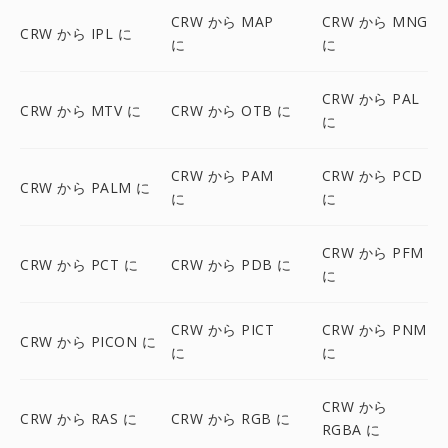
CRW から MAP
CRW から MNG
CRW から IPL に
に
に
CRW から PAL
CRW から MTV に
CRW から OTB に
に
CRW から PAM
CRW から PCD
CRW から PALM に
に
に
CRW から PFM
CRW から PCT に
CRW から PDB に
に
CRW から PICT
CRW から PNM
CRW から PICON に
に
に
CRW から
CRW から RAS に
CRW から RGB に
RGBA に