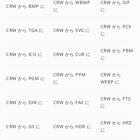
CRW から WBMP
CRW から GIF
CRW から BMP に
に
に
CRW から PCX
CRW から TGA に
CRW から SVG に
に
CRW から PBM
CRW から ICO に
CRW から CUR に
に
CRW から PPM
CRW から
CRW から PGM に
に
WEBP に
CRW から FTS
CRW から EXR に
CRW から FAX に
に
CRW から HRZ
CRW から G3 に
CRW から HDR に
に