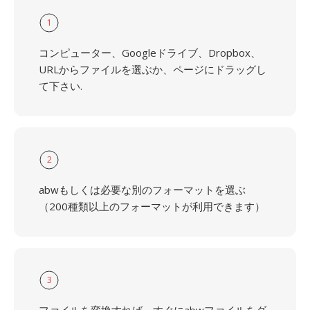
1
コンピューター、Googleドライブ、Dropbox、
URLからファイルを選ぶか、ページにドラッグし
て下さい.
2
abwもしくは必要な別のフォーマットを選ぶ
（200種類以上のフォーマットが利用できます）
3