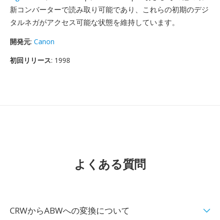
新コンバーターで読み取り可能であり、これらの初期のデジ
タルネガがアクセス可能な状態を維持しています。
開発元
:
Canon
初回リリース
: 1998
よくある質問
CRWからABWへの変換について