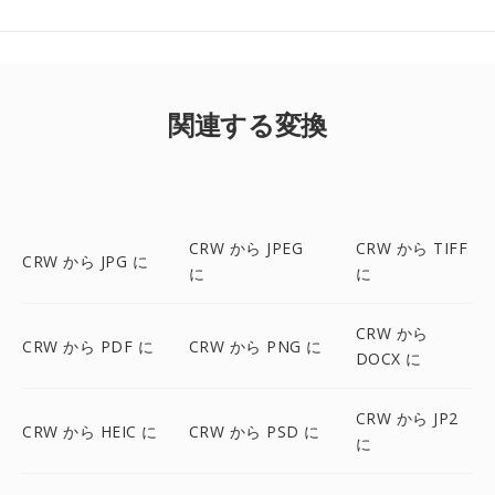
関連する変換
CRW から JPEG
CRW から TIFF
CRW から JPG に
に
に
CRW から
CRW から PDF に
CRW から PNG に
DOCX に
CRW から JP2
CRW から HEIC に
CRW から PSD に
に