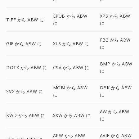
EPUB から ABW
XPS から ABW
TIFF から ABW に
に
に
FB2 から ABW
GIF から ABW に
XLS から ABW に
に
BMP から ABW
DOTX から ABW に
CSV から ABW に
に
MOBI から ABW
DBK から ABW
SVG から ABW に
に
に
AW から ABW
KWD から ABW に
SXW から ABW に
に
ARW から ABW
AVIF から ABW