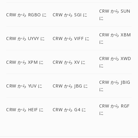
CRW から SUN
CRW から RGBO に
CRW から SGI に
に
CRW から XBM
CRW から UYVY に
CRW から VIFF に
に
CRW から XWD
CRW から XPM に
CRW から XV に
に
CRW から JBIG
CRW から YUV に
CRW から JBG に
に
CRW から RGF
CRW から HEIF に
CRW から G4 に
に