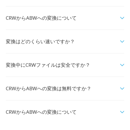
CRWからABWへの変換について
変換はどのくらい速いですか？
変換中にCRWファイルは安全ですか？
CRWからABWへの変換は無料ですか？
CRWからABWへの変換について