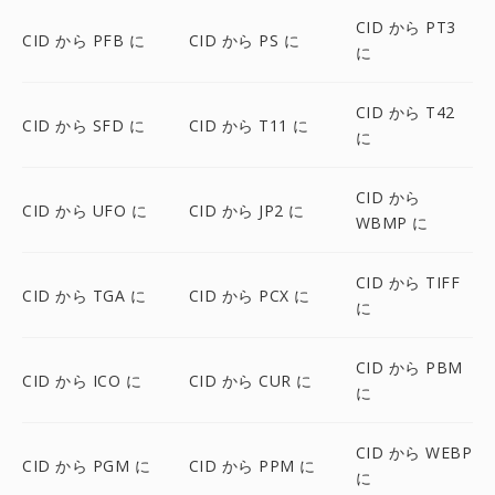
CID から PT3
CID から PFB に
CID から PS に
に
CID から T42
CID から SFD に
CID から T11 に
に
CID から
CID から UFO に
CID から JP2 に
WBMP に
CID から TIFF
CID から TGA に
CID から PCX に
に
CID から PBM
CID から ICO に
CID から CUR に
に
CID から WEBP
CID から PGM に
CID から PPM に
に