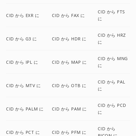
CID から FTS
CID から EXR に
CID から FAX に
に
CID から HRZ
CID から G3 に
CID から HDR に
に
CID から MNG
CID から IPL に
CID から MAP に
に
CID から PAL
CID から MTV に
CID から OTB に
に
CID から PCD
CID から PALM に
CID から PAM に
に
CID から
CID から PCT に
CID から PFM に
PICON に