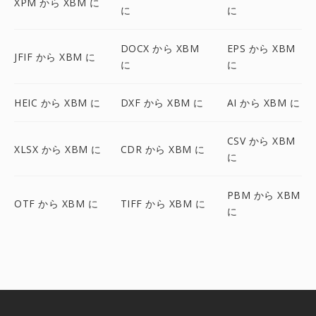
XPM から XBM に
に
に
DOCX から XBM
EPS から XBM
JFIF から XBM に
に
に
HEIC から XBM に
DXF から XBM に
AI から XBM に
CSV から XBM
XLSX から XBM に
CDR から XBM に
に
PBM から XBM
OTF から XBM に
TIFF から XBM に
に