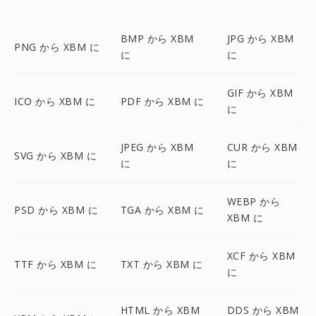
BMP から XBM
JPG から XBM
PNG から XBM に
に
に
GIF から XBM
ICO から XBM に
PDF から XBM に
に
JPEG から XBM
CUR から XBM
SVG から XBM に
に
に
WEBP から
PSD から XBM に
TGA から XBM に
XBM に
XCF から XBM
TTF から XBM に
TXT から XBM に
に
HTML から XBM
DDS から XBM