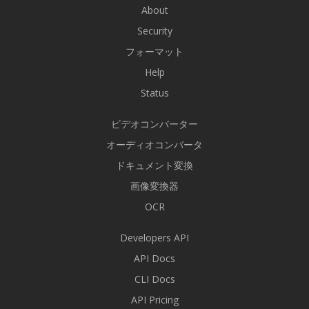
About
Security
フォーマット
Help
Status
ビデオコンバーター
オーディオコンバータ
ドキュメント変換
画像変換器
OCR
Developers API
API Docs
CLI Docs
API Pricing