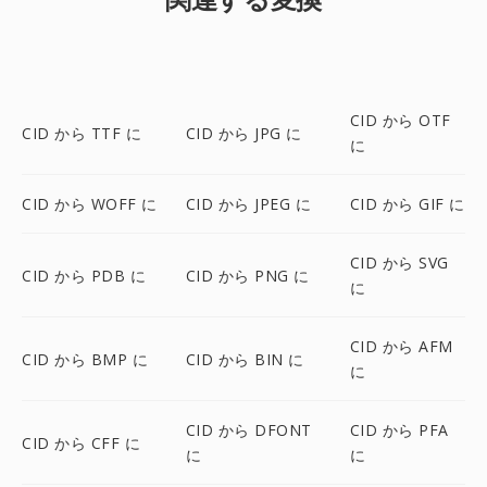
CID から OTF
CID から TTF に
CID から JPG に
に
CID から WOFF に
CID から JPEG に
CID から GIF に
CID から SVG
CID から PDB に
CID から PNG に
に
CID から AFM
CID から BMP に
CID から BIN に
に
CID から DFONT
CID から PFA
CID から CFF に
に
に