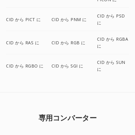
CID から PSD
CID から PICT に
CID から PNM に
に
CID から RGBA
CID から RAS に
CID から RGB に
に
CID から SUN
CID から RGBO に
CID から SGI に
に
専用コンバーター