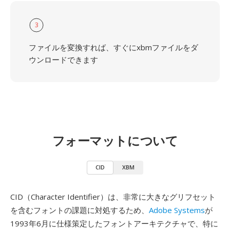
3
ファイルを変換すれば、すぐにxbmファイルをダ
ウンロードできます
フォーマットについて
CID
XBM
CID（Character Identifier）は、非常に大きなグリフセット
を含むフォントの課題に対処するため、
Adobe Systems
が
1993年6月に仕様策定したフォントアーキテクチャで、特に