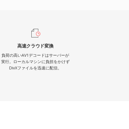
高速クラウド変換
負荷の高いAV1デコードはサーバーが
実行。ローカルマシンに負担をかけず
DivXファイルを迅速に配信。