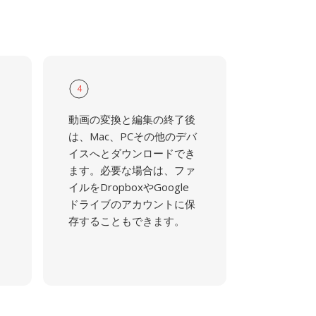
4
動画の変換と編集の終了後
は、Mac、PCその他のデバ
イスへとダウンロードでき
ます。必要な場合は、ファ
イルをDropboxやGoogle
ドライブのアカウントに保
存することもできます。