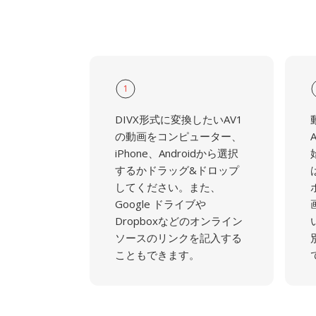
1
DIVX形式に変換したいAV1
の動画をコンピューター、
iPhone、Androidから選択
するかドラッグ&ドロップ
してください。また、
Google ドライブや
Dropboxなどのオンライン
ソースのリンクを記入する
こともできます。