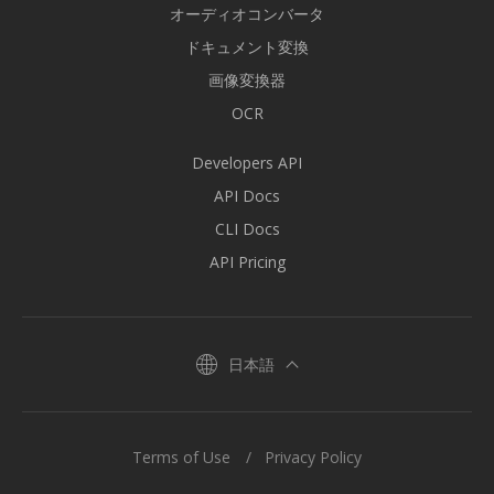
オーディオコンバータ
ドキュメント変換
画像変換器
OCR
Developers API
API Docs
CLI Docs
API Pricing
日本語
Terms of Use
Privacy Policy