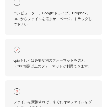
1
コンピューター、Googleドライブ、Dropbox、
URLからファイルを選ぶか、ページにドラッグし
て下さい.
2
cpioもしくは必要な別のフォーマットを選ぶ
（200種類以上のフォーマットが利用できます）
3
ファイルを変換すれば、すぐにcpioファイルをダ