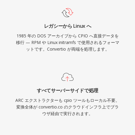
レガシーから Linux へ
1985 年の DOS アーカイブから CPIO へ直接データを
移行 — RPM や Linux initramfs で使用されるフォーマ
ットです。Convertio が両端を処理します。
すべてサーバーサイドで処理
ARC エクストラクターも cpio ツールもローカル不要。
変換全体が convertio.co のクラウドインフラ上でブラ
ウザ経由で実行されます。