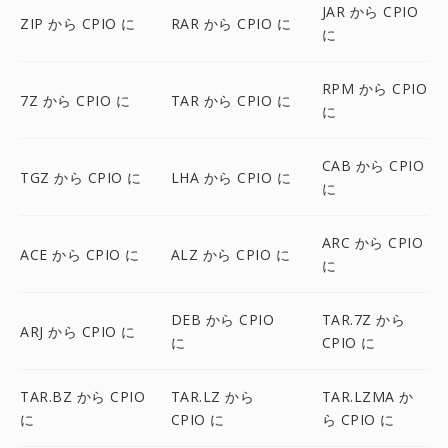
JAR から CPIO
ZIP から CPIO に
RAR から CPIO に
に
RPM から CPIO
7Z から CPIO に
TAR から CPIO に
に
CAB から CPIO
TGZ から CPIO に
LHA から CPIO に
に
ARC から CPIO
ACE から CPIO に
ALZ から CPIO に
に
DEB から CPIO
TAR.7Z から
ARJ から CPIO に
に
CPIO に
TAR.BZ から CPIO
TAR.LZ から
TAR.LZMA か
に
CPIO に
ら CPIO に