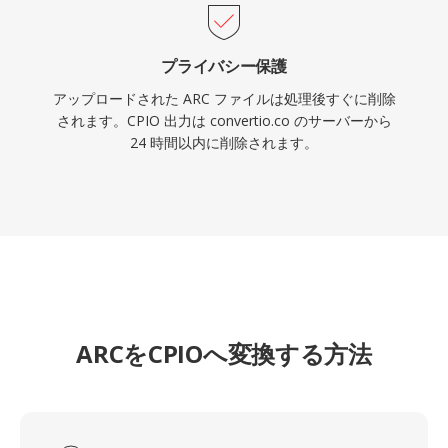
プライバシー保護
アップロードされた ARC ファイルは処理後すぐに削除
されます。CPIO 出力は convertio.co のサーバーから
24 時間以内に削除されます。
ARCをCPIOへ変換する方法