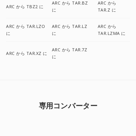
ARC から TAR.BZ
ARC から
ARC から TBZ2 に
に
TAR.Z に
ARC から TAR.LZO
ARC から TAR.LZ
ARC から
に
に
TAR.LZMA に
ARC から TAR.7Z
ARC から TAR.XZ に
に
専用コンバーター