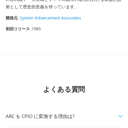
術として歴史的意義を持っています。
開発元
:
System Enhancement Associates
初回リリース
: 1985
よくある質問
ARC を CPIO に変換する理由は?