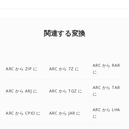
関連する変換
ARC から RAR
ARC から ZIP に
ARC から 7Z に
に
ARC から TAR
ARC から ARJ に
ARC から TGZ に
に
ARC から LHA
ARC から CPIO に
ARC から JAR に
に