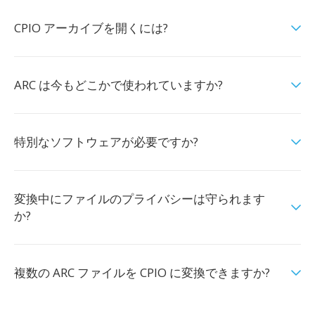
CPIO アーカイブを開くには?
ARC は今もどこかで使われていますか?
特別なソフトウェアが必要ですか?
変換中にファイルのプライバシーは守られます
か?
複数の ARC ファイルを CPIO に変換できますか?