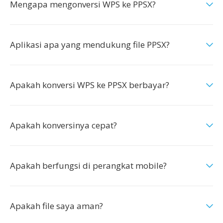
Mengapa mengonversi WPS ke PPSX?
Aplikasi apa yang mendukung file PPSX?
Apakah konversi WPS ke PPSX berbayar?
Apakah konversinya cepat?
Apakah berfungsi di perangkat mobile?
Apakah file saya aman?