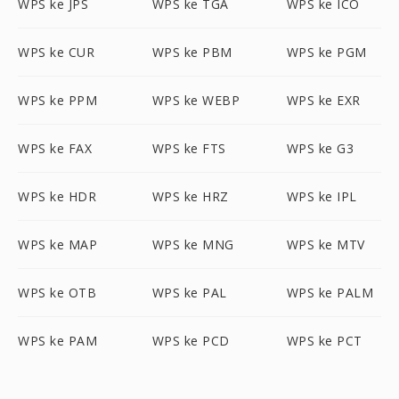
WPS ke JPS
WPS ke TGA
WPS ke ICO
WPS ke CUR
WPS ke PBM
WPS ke PGM
WPS ke PPM
WPS ke WEBP
WPS ke EXR
WPS ke FAX
WPS ke FTS
WPS ke G3
WPS ke HDR
WPS ke HRZ
WPS ke IPL
WPS ke MAP
WPS ke MNG
WPS ke MTV
WPS ke OTB
WPS ke PAL
WPS ke PALM
WPS ke PAM
WPS ke PCD
WPS ke PCT