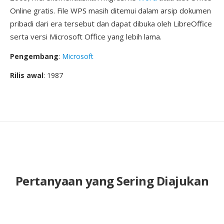
Online gratis. File WPS masih ditemui dalam arsip dokumen
pribadi dari era tersebut dan dapat dibuka oleh LibreOffice
serta versi Microsoft Office yang lebih lama.
Pengembang
:
Microsoft
Rilis awal
: 1987
Pertanyaan yang Sering Diajukan