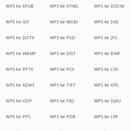
WPS ke EPUB
WPS ke HTML
WPS ke DOCM
WPS ke GIF
WPS ke MOBI
WPS ke SVG
WPS ke DOTX
WPS ke PSD
WPS ke JP2
WPS ke WBMP
WPS ke DOT
WPS ke BMP
WPS ke PPTX
WPS ke PCX
WPS ke CSV
WPS ke AZW3
WPS ke TIFF
WPS ke XPS
WPS ke ODP
WPS ke FB2
WPS ke DJVU
WPS ke PPS
WPS ke PDB
WPS ke LRF