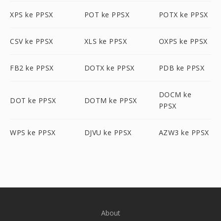
XPS ke PPSX
POT ke PPSX
POTX ke PPSX
CSV ke PPSX
XLS ke PPSX
OXPS ke PPSX
FB2 ke PPSX
DOTX ke PPSX
PDB ke PPSX
DOCM ke
DOT ke PPSX
DOTM ke PPSX
PPSX
WPS ke PPSX
DJVU ke PPSX
AZW3 ke PPSX
About