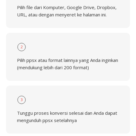
Pilih file dari Komputer, Google Drive, Dropbox,
URL, atau dengan menyeret ke halaman ini.
2
Pilih ppsx atau format lainnya yang Anda inginkan
(mendukung lebih dari 200 format)
3
Tunggu proses konversi selesai dan Anda dapat
mengunduh ppsx setelahnya