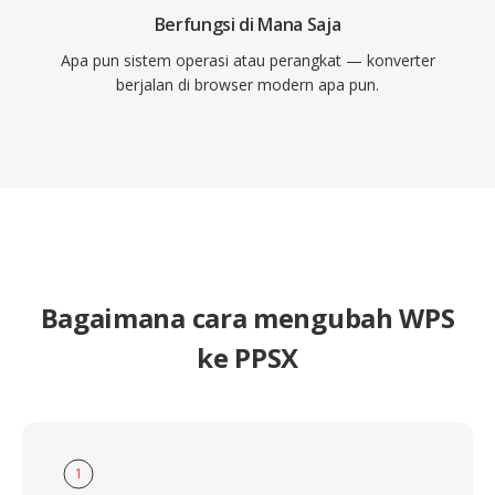
Berfungsi di Mana Saja
Apa pun sistem operasi atau perangkat — konverter
berjalan di browser modern apa pun.
Bagaimana cara mengubah WPS
ke PPSX
1