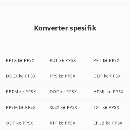
Konverter spesifik
PPTX ke PPSX
PDF ke PPSX
PPT ke PPSX
DOCX ke PPSX
PPS ke PPSX
ODP ke PPSX
PPTM ke PPSX
DOC ke PPSX
HTML ke PPSX
PPSM ke PPSX
XLSX ke PPSX
TXT ke PPSX
ODT ke PPSX
RTF ke PPSX
EPUB ke PPSX