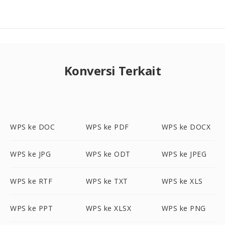
Konversi Terkait
WPS ke DOC
WPS ke PDF
WPS ke DOCX
WPS ke JPG
WPS ke ODT
WPS ke JPEG
WPS ke RTF
WPS ke TXT
WPS ke XLS
WPS ke PPT
WPS ke XLSX
WPS ke PNG