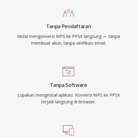
Tanpa Pendaftaran
Mulai mengonversi WPS ke PPSX langsung — tanpa
membuat akun, tanpa verifikasi email.
Tanpa Software
Lupakan menginstal aplikasi. Konversi WPS ke PPSX
terjadi langsung di browser.