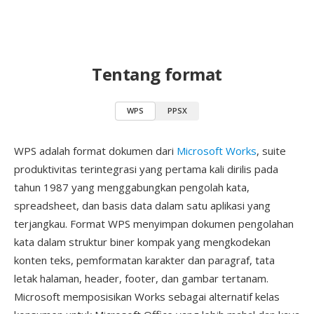
Tentang format
WPS
PPSX
WPS adalah format dokumen dari
Microsoft Works
, suite
produktivitas terintegrasi yang pertama kali dirilis pada
tahun 1987 yang menggabungkan pengolah kata,
spreadsheet, dan basis data dalam satu aplikasi yang
terjangkau. Format WPS menyimpan dokumen pengolahan
kata dalam struktur biner kompak yang mengkodekan
konten teks, pemformatan karakter dan paragraf, tata
letak halaman, header, footer, dan gambar tertanam.
Microsoft memposisikan Works sebagai alternatif kelas