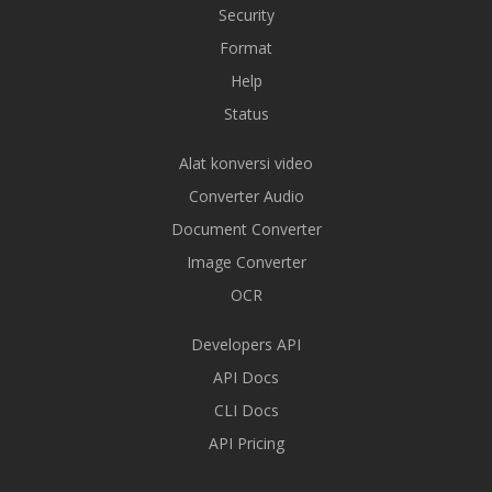
Security
Format
Help
Status
Alat konversi video
Converter Audio
Document Converter
Image Converter
OCR
Developers API
API Docs
CLI Docs
API Pricing