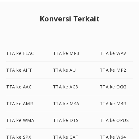
Konversi Terkait
TTA ke FLAC
TTA ke MP3
TTA ke WAV
TTA ke AIFF
TTA ke AU
TTA ke MP2
TTA ke AAC
TTA ke AC3
TTA ke OGG
TTA ke AMR
TTA ke M4A
TTA ke M4R
TTA ke WMA
TTA ke DTS
TTA ke OPUS
TTA ke SPX
TTA ke CAF
TTA ke W64