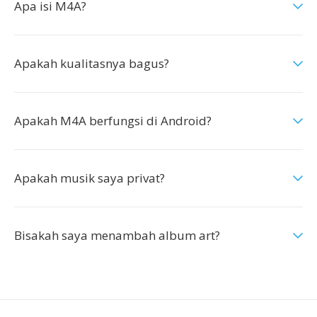
Apa isi M4A?
Apakah kualitasnya bagus?
Apakah M4A berfungsi di Android?
Apakah musik saya privat?
Bisakah saya menambah album art?