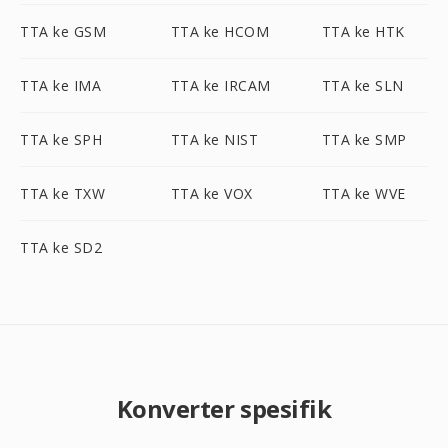
TTA ke GSM
TTA ke HCOM
TTA ke HTK
TTA ke IMA
TTA ke IRCAM
TTA ke SLN
TTA ke SPH
TTA ke NIST
TTA ke SMP
TTA ke TXW
TTA ke VOX
TTA ke WVE
TTA ke SD2
Konverter spesifik