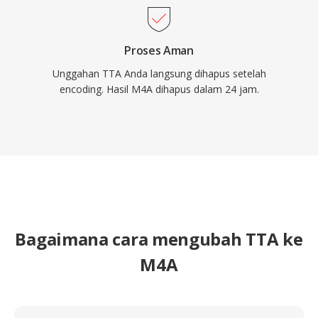
Proses Aman
Unggahan TTA Anda langsung dihapus setelah
encoding. Hasil M4A dihapus dalam 24 jam.
Bagaimana cara mengubah TTA ke
M4A