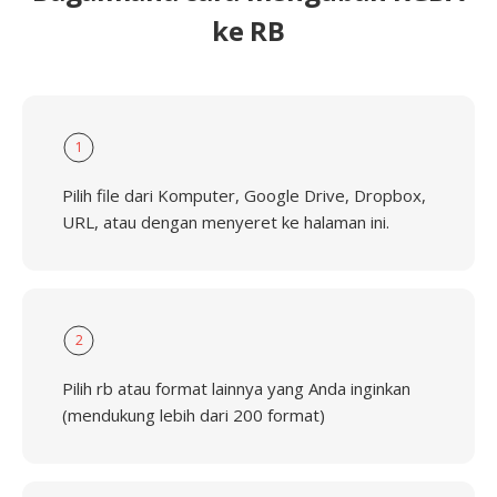
ke RB
1
Pilih file dari Komputer, Google Drive, Dropbox,
URL, atau dengan menyeret ke halaman ini.
2
Pilih rb atau format lainnya yang Anda inginkan
(mendukung lebih dari 200 format)