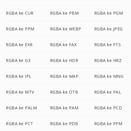
RGBA ke CUR
RGBA ke PBM
RGBA ke PGM
RGBA ke PPM
RGBA ke WEBP
RGBA ke JPEG
RGBA ke EXR
RGBA ke FAX
RGBA ke FTS
RGBA ke G3
RGBA ke HDR
RGBA ke HRZ
RGBA ke IPL
RGBA ke MAP
RGBA ke MNG
RGBA ke MTV
RGBA ke OTB
RGBA ke PAL
RGBA ke PALM
RGBA ke PAM
RGBA ke PCD
RGBA ke PCT
RGBA ke PDB
RGBA ke PFM