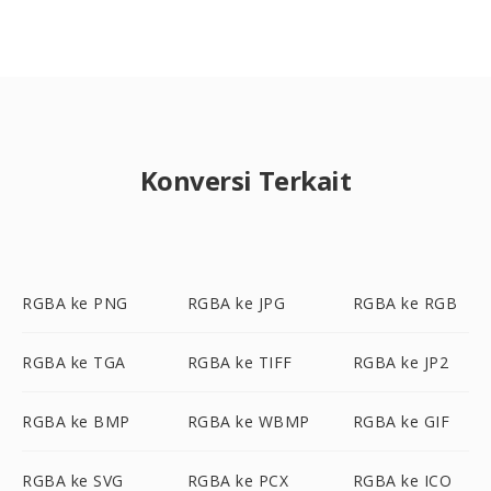
Konversi Terkait
RGBA ke PNG
RGBA ke JPG
RGBA ke RGB
RGBA ke TGA
RGBA ke TIFF
RGBA ke JP2
RGBA ke BMP
RGBA ke WBMP
RGBA ke GIF
RGBA ke SVG
RGBA ke PCX
RGBA ke ICO