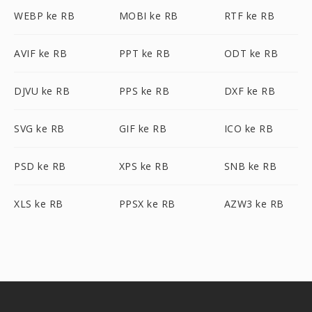
WEBP ke RB
MOBI ke RB
RTF ke RB
AVIF ke RB
PPT ke RB
ODT ke RB
DJVU ke RB
PPS ke RB
DXF ke RB
SVG ke RB
GIF ke RB
ICO ke RB
PSD ke RB
XPS ke RB
SNB ke RB
XLS ke RB
PPSX ke RB
AZW3 ke RB