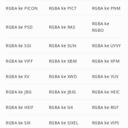
RGBA ke PICON
RGBA ke PICT
RGBA ke PNM
RGBA ke
RGBA ke PSD
RGBA ke RAS
RGBO
RGBA ke SGI
RGBA ke SUN
RGBA ke UYVY
RGBA ke VIFF
RGBA ke XBM
RGBA ke XPM
RGBA ke XV
RGBA ke XWD
RGBA ke YUV
RGBA ke JBG
RGBA ke JBIG
RGBA ke HEIC
RGBA ke HEIF
RGBA ke G4
RGBA ke RGF
RGBA ke SIX
RGBA ke SIXEL
RGBA ke VIPS