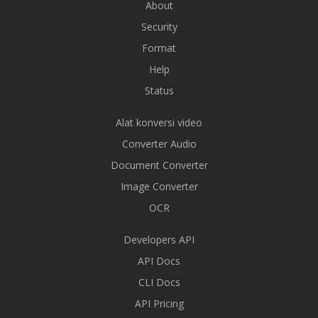
About
Security
Format
Help
Status
Alat konversi video
Converter Audio
Document Converter
Image Converter
OCR
Developers API
API Docs
CLI Docs
API Pricing