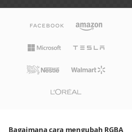
Bagaimana cara mengubah RGBA