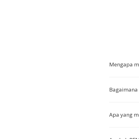
Mengapa me
Bagaimana 
Apa yang m