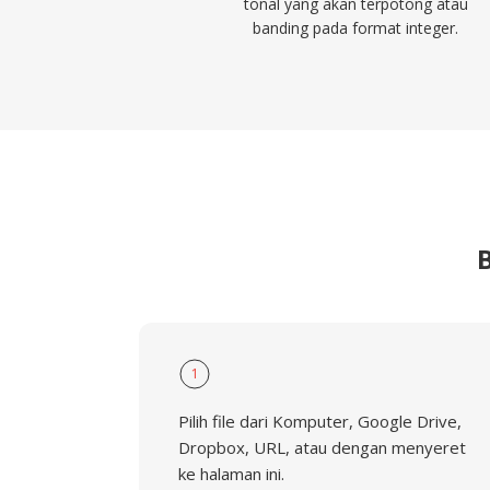
tonal yang akan terpotong atau
banding pada format integer.
1
Pilih file dari Komputer, Google Drive,
Dropbox, URL, atau dengan menyeret
ke halaman ini.