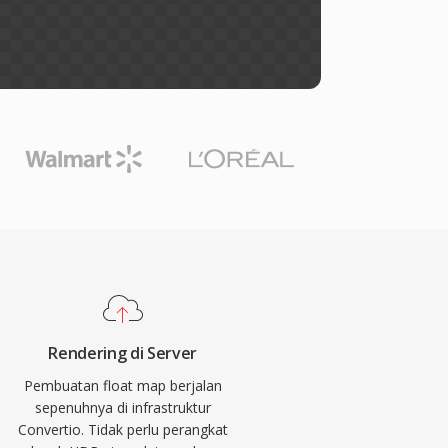
Rendering di Server
Pembuatan float map berjalan
sepenuhnya di infrastruktur
Convertio. Tidak perlu perangkat