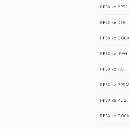
PPSX ke PPT
PPSX ke DOC
PPSX ke DOC
PPSX ke JPEG
PPSX ke TXT
PPSX ke PPS
PPSX ke PDB
PPSX ke DOC