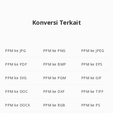
Konversi Terkait
PPM ke JPG
PPM ke PNG
PPM ke JPEG
PPM ke PDF
PPM ke BMP
PPM ke EPS
PPM ke SVG
PPM ke PGM
PPM ke GIF
PPM ke DOC
PPM ke DXF
PPM ke TIFF
PPM ke DOCX
PPM ke RGB
PPM ke PS