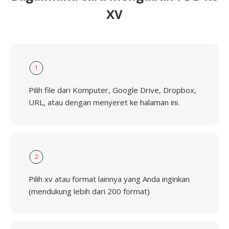
XV
1
Pilih file dari Komputer, Google Drive, Dropbox,
URL, atau dengan menyeret ke halaman ini.
2
Pilih xv atau format lainnya yang Anda inginkan
(mendukung lebih dari 200 format)