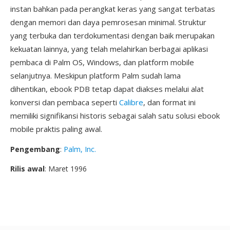
instan bahkan pada perangkat keras yang sangat terbatas
dengan memori dan daya pemrosesan minimal. Struktur
yang terbuka dan terdokumentasi dengan baik merupakan
kekuatan lainnya, yang telah melahirkan berbagai aplikasi
pembaca di Palm OS, Windows, dan platform mobile
selanjutnya. Meskipun platform Palm sudah lama
dihentikan, ebook PDB tetap dapat diakses melalui alat
konversi dan pembaca seperti
Calibre
, dan format ini
memiliki signifikansi historis sebagai salah satu solusi ebook
mobile praktis paling awal.
Pengembang
:
Palm, Inc.
Rilis awal
: Maret 1996