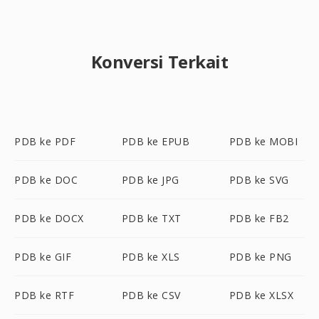
Konversi Terkait
PDB ke PDF
PDB ke EPUB
PDB ke MOBI
PDB ke DOC
PDB ke JPG
PDB ke SVG
PDB ke DOCX
PDB ke TXT
PDB ke FB2
PDB ke GIF
PDB ke XLS
PDB ke PNG
PDB ke RTF
PDB ke CSV
PDB ke XLSX