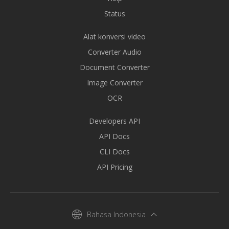
Status
Alat konversi video
Converter Audio
Document Converter
Image Converter
OCR
Developers API
API Docs
CLI Docs
API Pricing
Bahasa Indonesia