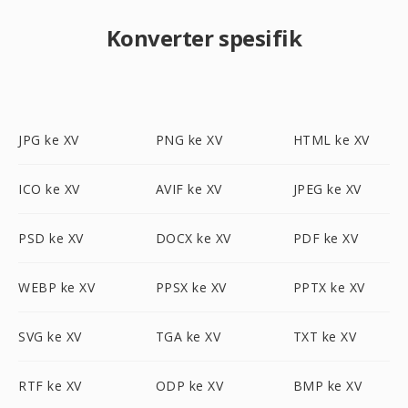
Konverter spesifik
JPG ke XV
PNG ke XV
HTML ke XV
ICO ke XV
AVIF ke XV
JPEG ke XV
PSD ke XV
DOCX ke XV
PDF ke XV
WEBP ke XV
PPSX ke XV
PPTX ke XV
SVG ke XV
TGA ke XV
TXT ke XV
RTF ke XV
ODP ke XV
BMP ke XV