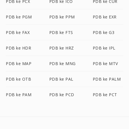
PDB ke PCX
PDB ke ICO
PDB ke CUR
PDB ke PGM
PDB ke PPM
PDB ke EXR
PDB ke FAX
PDB ke FTS
PDB ke G3
PDB ke HDR
PDB ke HRZ
PDB ke IPL
PDB ke MAP
PDB ke MNG
PDB ke MTV
PDB ke OTB
PDB ke PAL
PDB ke PALM
PDB ke PAM
PDB ke PCD
PDB ke PCT