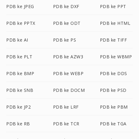
PDB ke JPEG
PDB ke DXF
PDB ke PPT
PDB ke PPTX
PDB ke ODT
PDB ke HTML
PDB ke AI
PDB ke PS
PDB ke TIFF
PDB ke PLT
PDB ke AZW3
PDB ke WBMP
PDB ke BMP
PDB ke WEBP
PDB ke DDS
PDB ke SNB
PDB ke DOCM
PDB ke PSD
PDB ke JP2
PDB ke LRF
PDB ke PBM
PDB ke RB
PDB ke TCR
PDB ke TGA