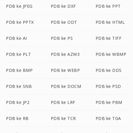
PDB ke JPEG
PDB ke DXF
PDB ke PPT
PDB ke PPTX
PDB ke ODT
PDB ke HTML
PDB ke AI
PDB ke PS
PDB ke TIFF
PDB ke PLT
PDB ke AZW3
PDB ke WBMP
PDB ke BMP
PDB ke WEBP
PDB ke DDS
PDB ke SNB
PDB ke DOCM
PDB ke PSD
PDB ke JP2
PDB ke LRF
PDB ke PBM
PDB ke RB
PDB ke TCR
PDB ke TGA