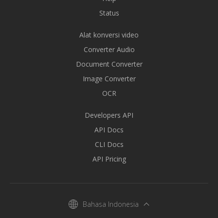
Status
Alat konversi video
Converter Audio
Document Converter
Image Converter
OCR
Developers API
API Docs
CLI Docs
API Pricing
Bahasa Indonesia