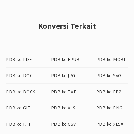
Konversi Terkait
PDB ke PDF
PDB ke EPUB
PDB ke MOBI
PDB ke DOC
PDB ke JPG
PDB ke SVG
PDB ke DOCX
PDB ke TXT
PDB ke FB2
PDB ke GIF
PDB ke XLS
PDB ke PNG
PDB ke RTF
PDB ke CSV
PDB ke XLSX