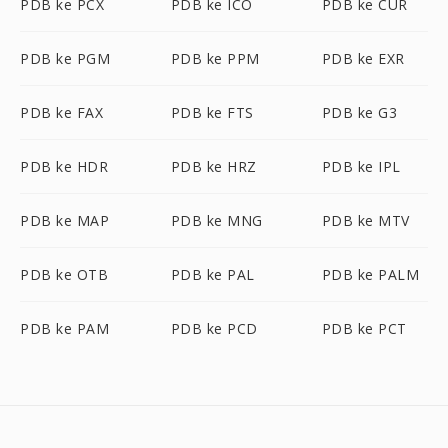
PDB ke PCX
PDB ke ICO
PDB ke CUR
PDB ke PGM
PDB ke PPM
PDB ke EXR
PDB ke FAX
PDB ke FTS
PDB ke G3
PDB ke HDR
PDB ke HRZ
PDB ke IPL
PDB ke MAP
PDB ke MNG
PDB ke MTV
PDB ke OTB
PDB ke PAL
PDB ke PALM
PDB ke PAM
PDB ke PCD
PDB ke PCT