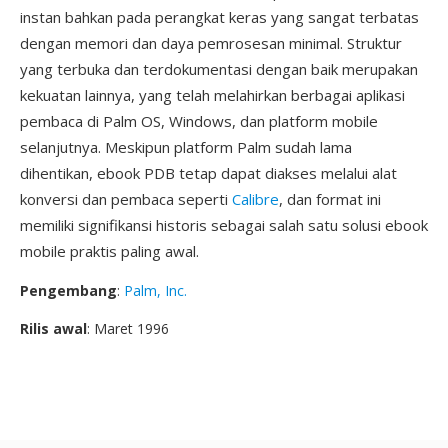
instan bahkan pada perangkat keras yang sangat terbatas
dengan memori dan daya pemrosesan minimal. Struktur
yang terbuka dan terdokumentasi dengan baik merupakan
kekuatan lainnya, yang telah melahirkan berbagai aplikasi
pembaca di Palm OS, Windows, dan platform mobile
selanjutnya. Meskipun platform Palm sudah lama
dihentikan, ebook PDB tetap dapat diakses melalui alat
konversi dan pembaca seperti
Calibre
, dan format ini
memiliki signifikansi historis sebagai salah satu solusi ebook
mobile praktis paling awal.
Pengembang
:
Palm, Inc.
Rilis awal
: Maret 1996