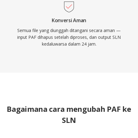
Konversi Aman
Semua file yang diunggah ditangani secara aman —
input PAF dihapus setelah diproses, dan output SLN
kedaluwarsa dalam 24 jam.
Bagaimana cara mengubah PAF ke
SLN