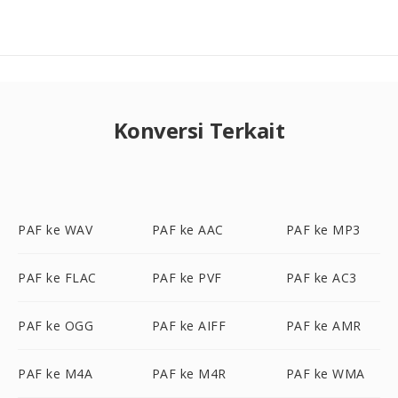
Konversi Terkait
PAF ke WAV
PAF ke AAC
PAF ke MP3
PAF ke FLAC
PAF ke PVF
PAF ke AC3
PAF ke OGG
PAF ke AIFF
PAF ke AMR
PAF ke M4A
PAF ke M4R
PAF ke WMA