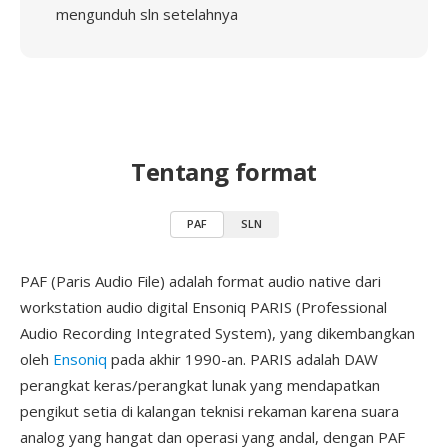
mengunduh sln setelahnya
Tentang format
PAF
SLN
PAF (Paris Audio File) adalah format audio native dari
workstation audio digital Ensoniq PARIS (Professional
Audio Recording Integrated System), yang dikembangkan
oleh
Ensoniq
pada akhir 1990-an. PARIS adalah DAW
perangkat keras/perangkat lunak yang mendapatkan
pengikut setia di kalangan teknisi rekaman karena suara
analog yang hangat dan operasi yang andal, dengan PAF