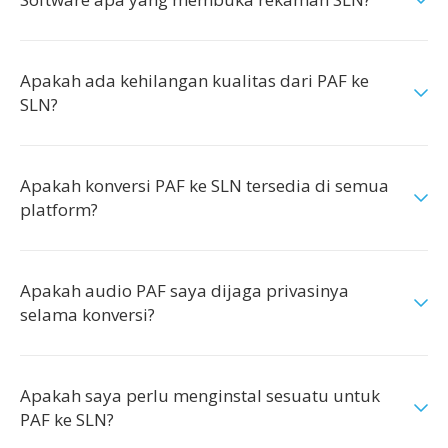
Apakah ada kehilangan kualitas dari PAF ke
SLN?
Apakah konversi PAF ke SLN tersedia di semua
platform?
Apakah audio PAF saya dijaga privasinya
selama konversi?
Apakah saya perlu menginstal sesuatu untuk
PAF ke SLN?