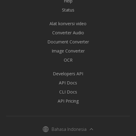
Help
Status
Alat konversi video
Converter Audio
Document Converter
Image Converter
OCR
Developers API
API Docs
CLI Docs
API Pricing
Bahasa Indonesia