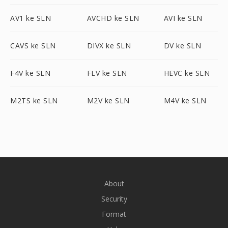
AV1 ke SLN
AVCHD ke SLN
AVI ke SLN
CAVS ke SLN
DIVX ke SLN
DV ke SLN
F4V ke SLN
FLV ke SLN
HEVC ke SLN
M2TS ke SLN
M2V ke SLN
M4V ke SLN
About
Security
Format