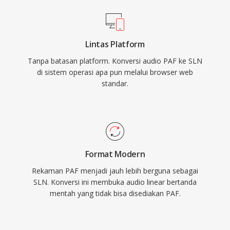
Lintas Platform
Tanpa batasan platform. Konversi audio PAF ke SLN
di sistem operasi apa pun melalui browser web
standar.
Format Modern
Rekaman PAF menjadi jauh lebih berguna sebagai
SLN. Konversi ini membuka audio linear bertanda
mentah yang tidak bisa disediakan PAF.