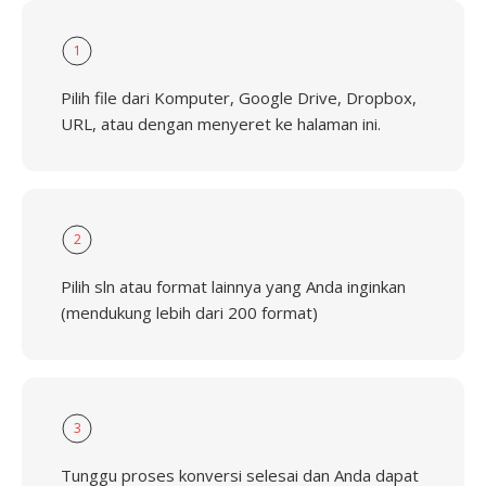
1
Pilih file dari Komputer, Google Drive, Dropbox,
URL, atau dengan menyeret ke halaman ini.
2
Pilih sln atau format lainnya yang Anda inginkan
(mendukung lebih dari 200 format)
3
Tunggu proses konversi selesai dan Anda dapat