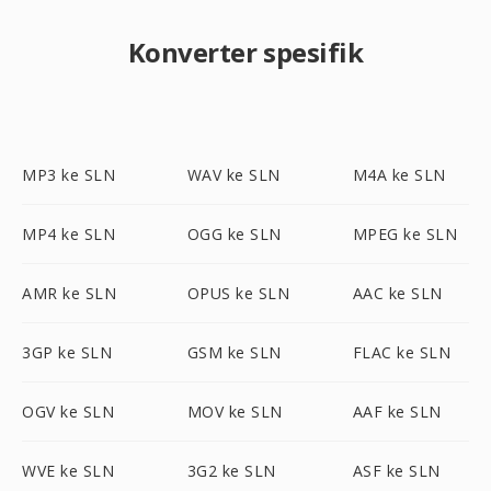
Konverter spesifik
MP3 ke SLN
WAV ke SLN
M4A ke SLN
MP4 ke SLN
OGG ke SLN
MPEG ke SLN
AMR ke SLN
OPUS ke SLN
AAC ke SLN
3GP ke SLN
GSM ke SLN
FLAC ke SLN
OGV ke SLN
MOV ke SLN
AAF ke SLN
WVE ke SLN
3G2 ke SLN
ASF ke SLN