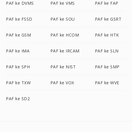
PAF ke DVMS
PAF ke VMS
PAF ke FAP
PAF ke FSSD
PAF ke SOU
PAF ke GSRT
PAF ke GSM
PAF ke HCOM
PAF ke HTK
PAF ke IMA
PAF ke IRCAM
PAF ke SLN
PAF ke SPH
PAF ke NIST
PAF ke SMP
PAF ke TXW
PAF ke VOX
PAF ke WVE
PAF ke SD2