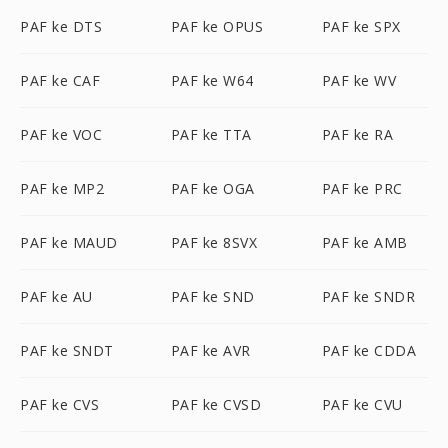
PAF ke DTS
PAF ke OPUS
PAF ke SPX
PAF ke CAF
PAF ke W64
PAF ke WV
PAF ke VOC
PAF ke TTA
PAF ke RA
PAF ke MP2
PAF ke OGA
PAF ke PRC
PAF ke MAUD
PAF ke 8SVX
PAF ke AMB
PAF ke AU
PAF ke SND
PAF ke SNDR
PAF ke SNDT
PAF ke AVR
PAF ke CDDA
PAF ke CVS
PAF ke CVSD
PAF ke CVU