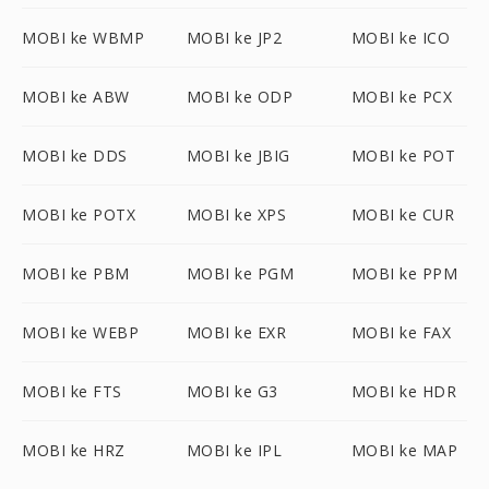
MOBI ke WBMP
MOBI ke JP2
MOBI ke ICO
MOBI ke ABW
MOBI ke ODP
MOBI ke PCX
MOBI ke DDS
MOBI ke JBIG
MOBI ke POT
MOBI ke POTX
MOBI ke XPS
MOBI ke CUR
MOBI ke PBM
MOBI ke PGM
MOBI ke PPM
MOBI ke WEBP
MOBI ke EXR
MOBI ke FAX
MOBI ke FTS
MOBI ke G3
MOBI ke HDR
MOBI ke HRZ
MOBI ke IPL
MOBI ke MAP