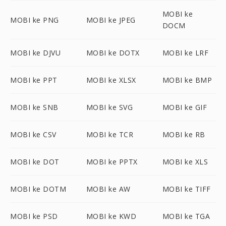
MOBI ke
MOBI ke PNG
MOBI ke JPEG
DOCM
MOBI ke DJVU
MOBI ke DOTX
MOBI ke LRF
MOBI ke PPT
MOBI ke XLSX
MOBI ke BMP
MOBI ke SNB
MOBI ke SVG
MOBI ke GIF
MOBI ke CSV
MOBI ke TCR
MOBI ke RB
MOBI ke DOT
MOBI ke PPTX
MOBI ke XLS
MOBI ke DOTM
MOBI ke AW
MOBI ke TIFF
MOBI ke PSD
MOBI ke KWD
MOBI ke TGA