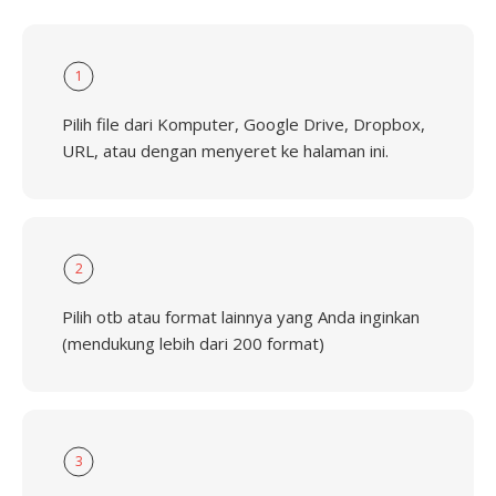
1
Pilih file dari Komputer, Google Drive, Dropbox,
URL, atau dengan menyeret ke halaman ini.
2
Pilih otb atau format lainnya yang Anda inginkan
(mendukung lebih dari 200 format)
3