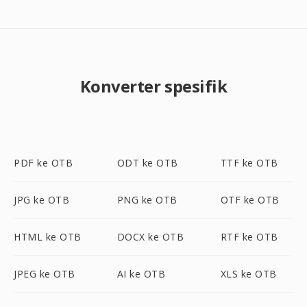
Konverter spesifik
PDF ke OTB
ODT ke OTB
TTF ke OTB
JPG ke OTB
PNG ke OTB
OTF ke OTB
HTML ke OTB
DOCX ke OTB
RTF ke OTB
JPEG ke OTB
AI ke OTB
XLS ke OTB