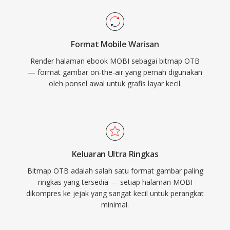
Format Mobile Warisan
Render halaman ebook MOBI sebagai bitmap OTB
— format gambar on-the-air yang pernah digunakan
oleh ponsel awal untuk grafis layar kecil.
Keluaran Ultra Ringkas
Bitmap OTB adalah salah satu format gambar paling
ringkas yang tersedia — setiap halaman MOBI
dikompres ke jejak yang sangat kecil untuk perangkat
minimal.