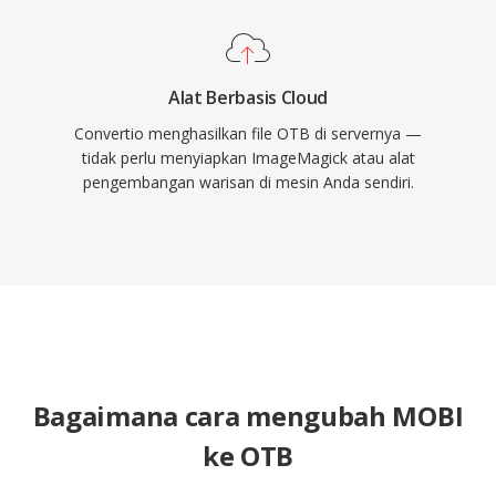
Alat Berbasis Cloud
Convertio menghasilkan file OTB di servernya —
tidak perlu menyiapkan ImageMagick atau alat
pengembangan warisan di mesin Anda sendiri.
Bagaimana cara mengubah MOBI
ke OTB