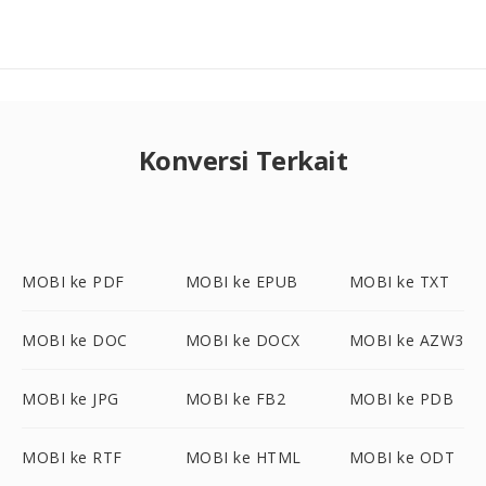
Konversi Terkait
MOBI ke PDF
MOBI ke EPUB
MOBI ke TXT
MOBI ke DOC
MOBI ke DOCX
MOBI ke AZW3
MOBI ke JPG
MOBI ke FB2
MOBI ke PDB
MOBI ke RTF
MOBI ke HTML
MOBI ke ODT