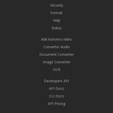
Security
Format
Help
Status
Alat konversi video
Converter Audio
Document Converter
Image Converter
OCR
Developers API
API Docs
CLI Docs
API Pricing