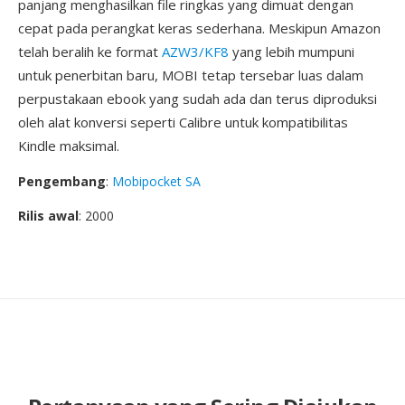
panjang menghasilkan file ringkas yang dimuat dengan
cepat pada perangkat keras sederhana. Meskipun Amazon
telah beralih ke format
AZW3/KF8
yang lebih mumpuni
untuk penerbitan baru, MOBI tetap tersebar luas dalam
perpustakaan ebook yang sudah ada dan terus diproduksi
oleh alat konversi seperti Calibre untuk kompatibilitas
Kindle maksimal.
Pengembang
:
Mobipocket SA
Rilis awal
: 2000