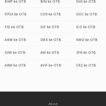
BMP ke OTB
BIN ke OTB
SVG ke OTB
PPSX ke OTB
CDR ke OTB
DOC ke OTB
FIG ke OTB
GIF ke OTB
ICO ke OTB
ABW ke OTB
DBK ke OTB
KWD ke OTB
SXW ke OTB
AW ke OTB
3FR ke OTB
ARW ke OTB
AVIF ke OTB
CR2 ke OTB
About