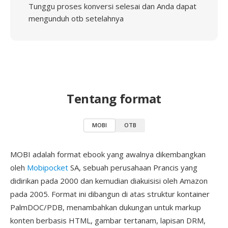
Tunggu proses konversi selesai dan Anda dapat
mengunduh otb setelahnya
Tentang format
MOBI
OTB
MOBI adalah format ebook yang awalnya dikembangkan
oleh
Mobipocket
SA, sebuah perusahaan Prancis yang
didirikan pada 2000 dan kemudian diakuisisi oleh Amazon
pada 2005. Format ini dibangun di atas struktur kontainer
PalmDOC/PDB, menambahkan dukungan untuk markup
konten berbasis HTML, gambar tertanam, lapisan DRM,