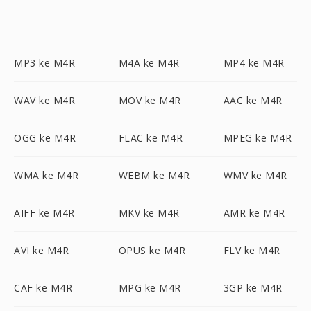
MP3 ke M4R
M4A ke M4R
MP4 ke M4R
WAV ke M4R
MOV ke M4R
AAC ke M4R
OGG ke M4R
FLAC ke M4R
MPEG ke M4R
WMA ke M4R
WEBM ke M4R
WMV ke M4R
AIFF ke M4R
MKV ke M4R
AMR ke M4R
AVI ke M4R
OPUS ke M4R
FLV ke M4R
CAF ke M4R
MPG ke M4R
3GP ke M4R