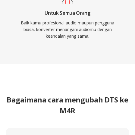
Untuk Semua Orang
Baik kamu profesional audio maupun pengguna
biasa, konverter menangani audiomu dengan
keandalan yang sama.
Bagaimana cara mengubah DTS ke
M4R