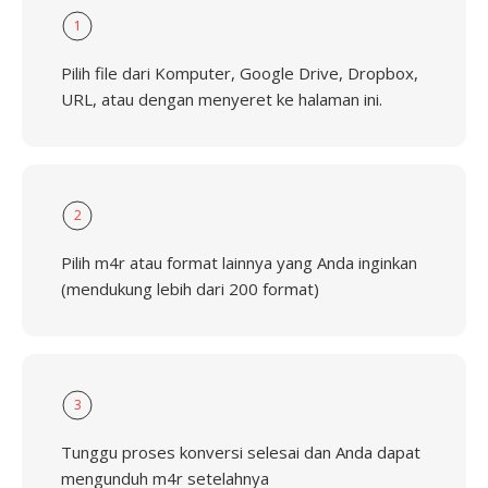
1
Pilih file dari Komputer, Google Drive, Dropbox,
URL, atau dengan menyeret ke halaman ini.
2
Pilih m4r atau format lainnya yang Anda inginkan
(mendukung lebih dari 200 format)
3
Tunggu proses konversi selesai dan Anda dapat
mengunduh m4r setelahnya