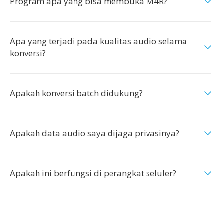
Program apa yang bisa membuka M4R?
Apa yang terjadi pada kualitas audio selama
konversi?
Apakah konversi batch didukung?
Apakah data audio saya dijaga privasinya?
Apakah ini berfungsi di perangkat seluler?