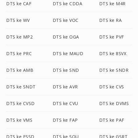
DTS ke CAF
DTS ke CDDA
DTS ke M4R
DTS ke WV
DTS ke VOC
DTS ke RA
DTS ke MP2
DTS ke OGA
DTS ke PVF
DTS ke PRC
DTS ke MAUD
DTS ke 8SVX
DTS ke AMB
DTS ke SND
DTS ke SNDR
DTS ke SNDT
DTS ke AVR
DTS ke CVS
DTS ke CVSD
DTS ke CVU
DTS ke DVMS
DTS ke VMS
DTS ke FAP
DTS ke PAF
DTS ke FSSD
DTS ke SOU
DTS ke GSRT