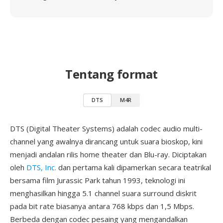
Tentang format
DTS
M4R
DTS (Digital Theater Systems) adalah codec audio multi-
channel yang awalnya dirancang untuk suara bioskop, kini
menjadi andalan rilis home theater dan Blu-ray. Diciptakan
oleh
DTS, Inc.
dan pertama kali dipamerkan secara teatrikal
bersama film Jurassic Park tahun 1993, teknologi ini
menghasilkan hingga 5.1 channel suara surround diskrit
pada bit rate biasanya antara 768 kbps dan 1,5 Mbps.
Berbeda dengan codec pesaing yang mengandalkan