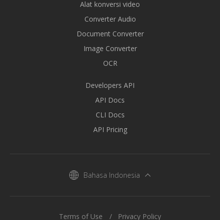
Alat konversi video
Converter Audio
Document Converter
Image Converter
OCR
Developers API
API Docs
CLI Docs
API Pricing
Bahasa Indonesia
Terms of Use
Privacy Policy