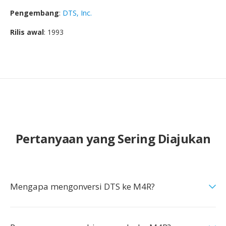
Pengembang
:
DTS, Inc.
Rilis awal
: 1993
Pertanyaan yang Sering Diajukan
Mengapa mengonversi DTS ke M4R?