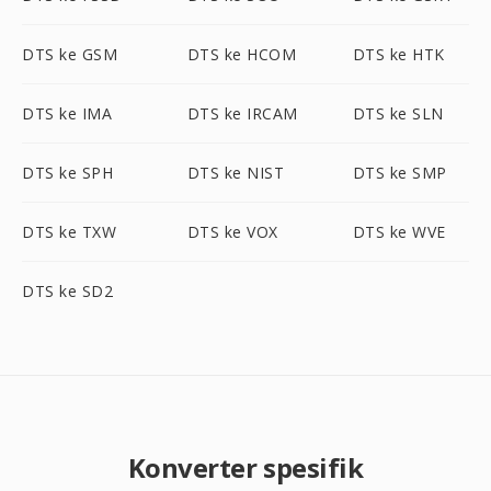
DTS ke GSM
DTS ke HCOM
DTS ke HTK
DTS ke IMA
DTS ke IRCAM
DTS ke SLN
DTS ke SPH
DTS ke NIST
DTS ke SMP
DTS ke TXW
DTS ke VOX
DTS ke WVE
DTS ke SD2
Konverter spesifik