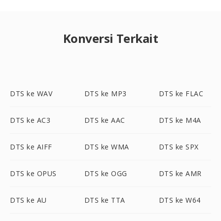
Konversi Terkait
DTS ke WAV
DTS ke MP3
DTS ke FLAC
DTS ke AC3
DTS ke AAC
DTS ke M4A
DTS ke AIFF
DTS ke WMA
DTS ke SPX
DTS ke OPUS
DTS ke OGG
DTS ke AMR
DTS ke AU
DTS ke TTA
DTS ke W64