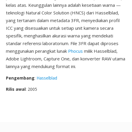
kelas atas. Keunggulan lainnya adalah kesetiaan warna —
teknologi Natural Color Solution (HNCS) dari Hasselblad,
yang tertanam dalam metadata 3FR, menyediakan profil
ICC yang disesuaikan untuk setiap unit kamera secara
spesifik, menghasilkan akurasi warna yang mendekati
standar referensi laboratorium. File 3FR dapat diproses
menggunakan perangkat lunak
Phocus
milik Hasselblad,
Adobe Lightroom, Capture One, dan konverter RAW utama
lainnya yang mendukung format ini.
Pengembang
:
Hasselblad
Rilis awal
: 2005