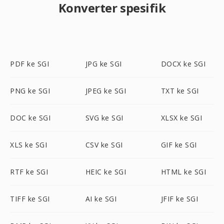
Konverter spesifik
PDF ke SGI
JPG ke SGI
DOCX ke SGI
PNG ke SGI
JPEG ke SGI
TXT ke SGI
DOC ke SGI
SVG ke SGI
XLSX ke SGI
XLS ke SGI
CSV ke SGI
GIF ke SGI
RTF ke SGI
HEIC ke SGI
HTML ke SGI
TIFF ke SGI
AI ke SGI
JFIF ke SGI