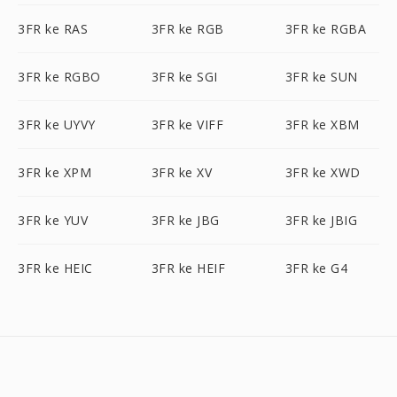
3FR ke RAS
3FR ke RGB
3FR ke RGBA
3FR ke RGBO
3FR ke SGI
3FR ke SUN
3FR ke UYVY
3FR ke VIFF
3FR ke XBM
3FR ke XPM
3FR ke XV
3FR ke XWD
3FR ke YUV
3FR ke JBG
3FR ke JBIG
3FR ke HEIC
3FR ke HEIF
3FR ke G4