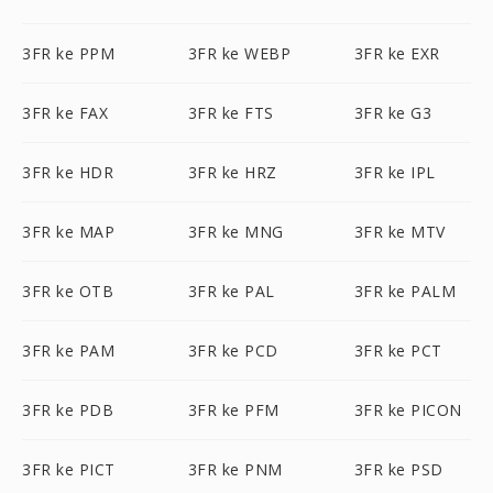
3FR ke PPM
3FR ke WEBP
3FR ke EXR
3FR ke FAX
3FR ke FTS
3FR ke G3
3FR ke HDR
3FR ke HRZ
3FR ke IPL
3FR ke MAP
3FR ke MNG
3FR ke MTV
3FR ke OTB
3FR ke PAL
3FR ke PALM
3FR ke PAM
3FR ke PCD
3FR ke PCT
3FR ke PDB
3FR ke PFM
3FR ke PICON
3FR ke PICT
3FR ke PNM
3FR ke PSD