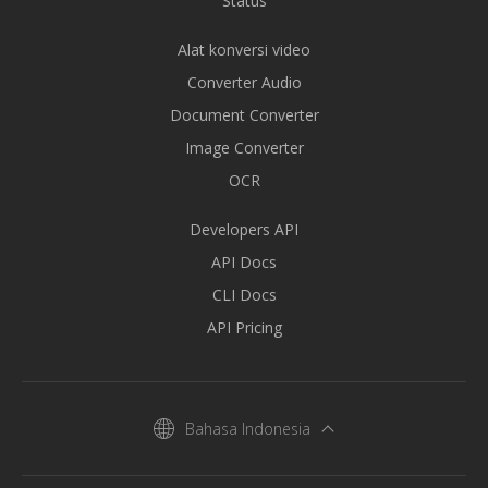
Status
Alat konversi video
Converter Audio
Document Converter
Image Converter
OCR
Developers API
API Docs
CLI Docs
API Pricing
Bahasa Indonesia