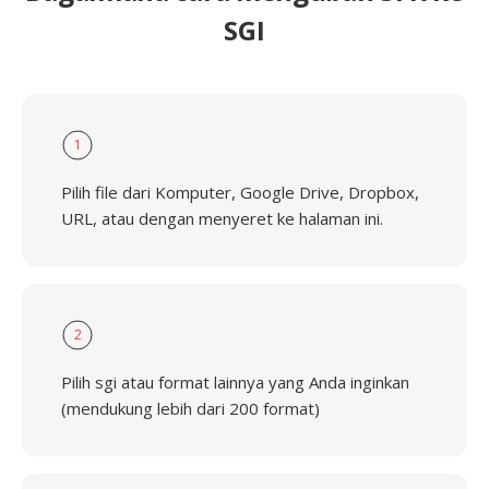
SGI
1
Pilih file dari Komputer, Google Drive, Dropbox,
URL, atau dengan menyeret ke halaman ini.
2
Pilih sgi atau format lainnya yang Anda inginkan
(mendukung lebih dari 200 format)