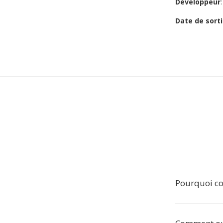
Développeur
Date de sorti
Pourquoi co