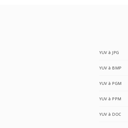
YUV à JPG
YUV à BMP
YUV à PGM
YUV à PPM
YUV à DOC