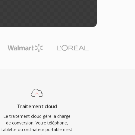
Traitement cloud
Le traitement cloud gère la charge
de conversion. Votre téléphone,
tablette ou ordinateur portable n'est