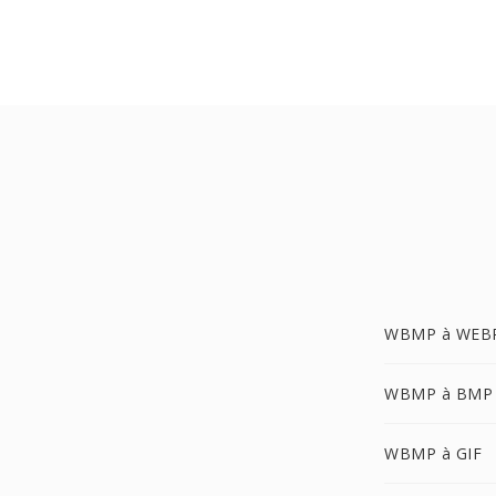
WBMP à WEB
WBMP à BMP
WBMP à GIF