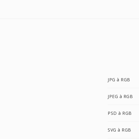
JPG à RGB
JPEG à RGB
PSD à RGB
SVG à RGB