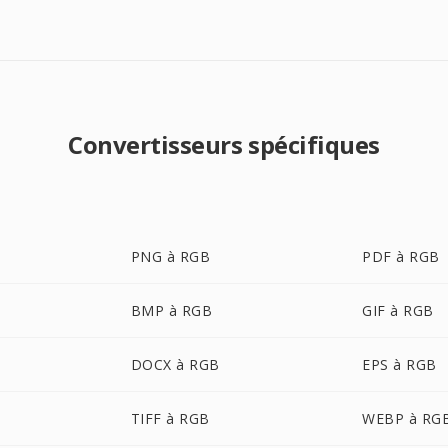
Convertisseurs spécifiques
PNG à RGB
PDF à RGB
BMP à RGB
GIF à RGB
DOCX à RGB
EPS à RGB
TIFF à RGB
WEBP à RG