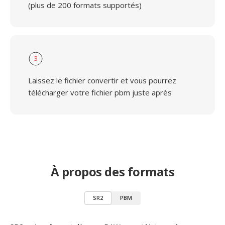
(plus de 200 formats supportés)
3
Laissez le fichier convertir et vous pourrez
télécharger votre fichier pbm juste après
À propos des formats
SR2
PBM