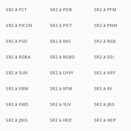
SR2 à PCT
SR2 à PDB
SR2 à PFM
SR2 à PICON
SR2 à PICT
SR2 à PNM
SR2 à PSD
SR2 à RAS
SR2 à RGB
SR2 à RGBA
SR2 à RGBO
SR2 à SGI
SR2 à SUN
SR2 à UYVY
SR2 à VIFF
SR2 à XBM
SR2 à XPM
SR2 à XV
SR2 à XWD
SR2 à YUV
SR2 à JBG
SR2 à JBIG
SR2 à HEIC
SR2 à HEIF