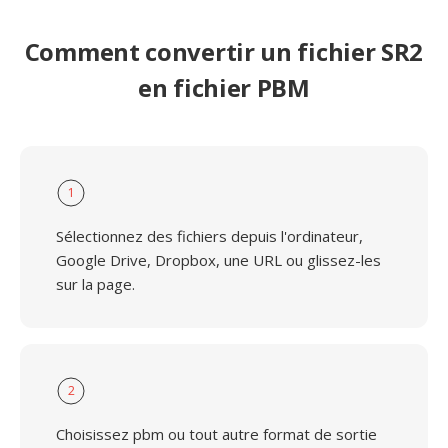
Comment convertir un fichier SR2
en fichier PBM
1
Sélectionnez des fichiers depuis l'ordinateur,
Google Drive, Dropbox, une URL ou glissez-les
sur la page.
2
Choisissez pbm ou tout autre format de sortie