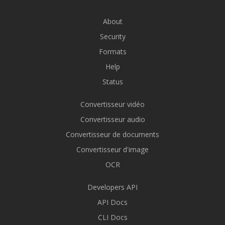
About
Security
Formats
Help
Status
Convertisseur vidéo
Convertisseur audio
Convertisseur de documents
Convertisseur d'image
OCR
Developers API
API Docs
CLI Docs