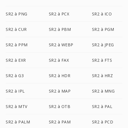
SR2 à PNG
SR2 à PCX
SR2 à ICO
SR2 à CUR
SR2 à PBM
SR2 à PGM
SR2 à PPM
SR2 à WEBP
SR2 à JPEG
SR2 à EXR
SR2 à FAX
SR2 à FTS
SR2 à G3
SR2 à HDR
SR2 à HRZ
SR2 à IPL
SR2 à MAP
SR2 à MNG
SR2 à MTV
SR2 à OTB
SR2 à PAL
SR2 à PALM
SR2 à PAM
SR2 à PCD