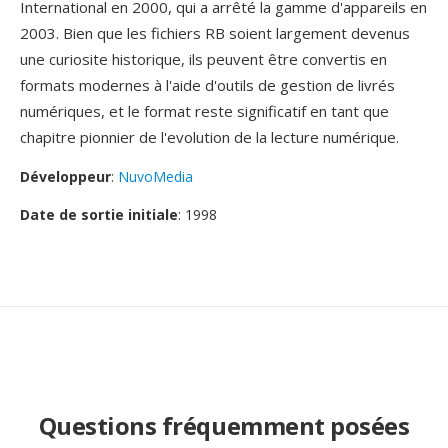
International en 2000, qui a arrêté la gamme d'appareils en
2003. Bien que les fichiers RB soient largement devenus
une curiosite historique, ils peuvent être convertis en
formats modernes à l'aide d'outils de gestion de livrés
numériques, et le format reste significatif en tant que
chapitre pionnier de l'evolution de la lecture numérique.
Développeur
:
NuvoMedia
Date de sortie initiale
: 1998
Questions fréquemment posées