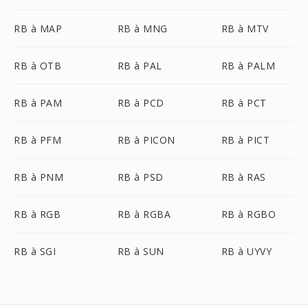
RB à MAP
RB à MNG
RB à MTV
RB à OTB
RB à PAL
RB à PALM
RB à PAM
RB à PCD
RB à PCT
RB à PFM
RB à PICON
RB à PICT
RB à PNM
RB à PSD
RB à RAS
RB à RGB
RB à RGBA
RB à RGBO
RB à SGI
RB à SUN
RB à UYVY