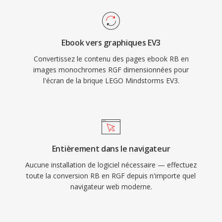
Ebook vers graphiques EV3
Convertissez le contenu des pages ebook RB en
images monochromes RGF dimensionnées pour
l'écran de la brique LEGO Mindstorms EV3.
Entièrement dans le navigateur
Aucune installation de logiciel nécessaire — effectuez
toute la conversion RB en RGF depuis n'importe quel
navigateur web moderne.