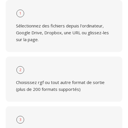
1
Sélectionnez des fichiers depuis l'ordinateur,
Google Drive, Dropbox, une URL ou glissez-les
sur la page.
2
Choisissez rgf ou tout autre format de sortie
(plus de 200 formats supportés)
3