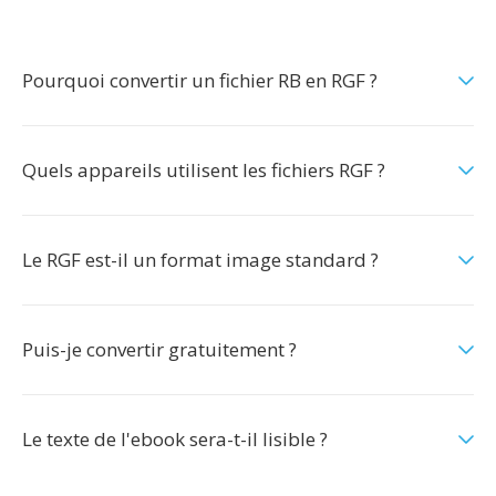
Pourquoi convertir un fichier RB en RGF ?
Quels appareils utilisent les fichiers RGF ?
Le RGF est-il un format image standard ?
Puis-je convertir gratuitement ?
Le texte de l'ebook sera-t-il lisible ?