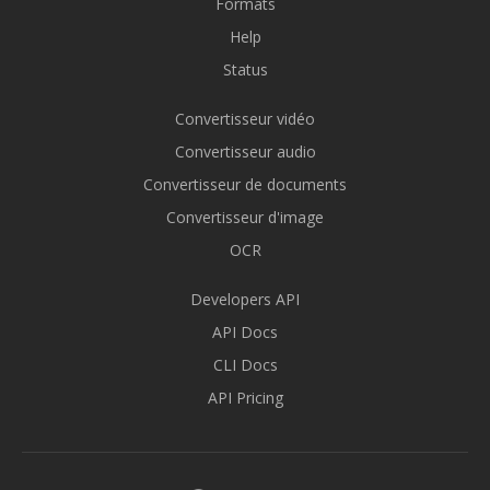
Formats
Help
Status
Convertisseur vidéo
Convertisseur audio
Convertisseur de documents
Convertisseur d'image
OCR
Developers API
API Docs
CLI Docs
API Pricing