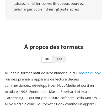
Laissez le fichier convertir et vous pourrez
télécharger votre fichier rgf juste après
À propos des formats
RB
RGF
RB est le format natif de livré numérique du
Rocket eBook
,
l'un dès premiers appareils de lecture dédiés
commercialises, développé par NuvoMedia et sorti en
octobre 1998. Fondee par Martin Eberhard et Marc
Tarpenning — qui ont par la suite cofonde Tesla Motors —
NuvoMedia a conçu le Rocket eBook comme un appareil