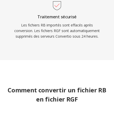
Traitement sécurisé
Les fichiers RB importés sont effacés après
conversion. Les fichiers RGF sont automatiquement
supprimés des serveurs Convertio sous 24 heures.
Comment convertir un fichier RB
en fichier RGF