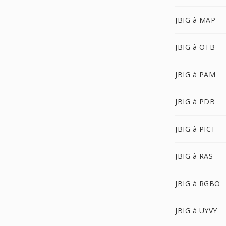
JBIG à MAP
JBIG à OTB
JBIG à PAM
JBIG à PDB
JBIG à PICT
JBIG à RAS
JBIG à RGBO
JBIG à UYVY