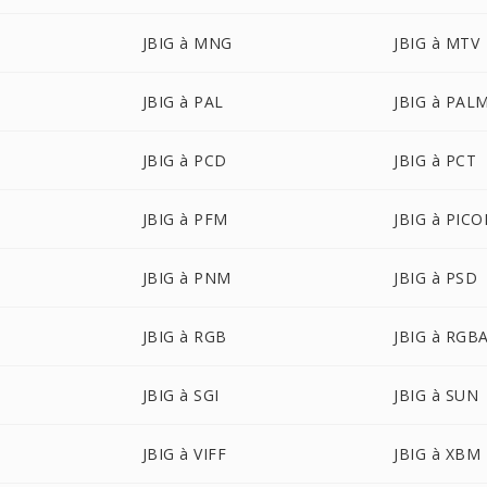
JBIG à MNG
JBIG à MTV
JBIG à PAL
JBIG à PAL
JBIG à PCD
JBIG à PCT
JBIG à PFM
JBIG à PIC
JBIG à PNM
JBIG à PSD
JBIG à RGB
JBIG à RGB
JBIG à SGI
JBIG à SUN
JBIG à VIFF
JBIG à XBM