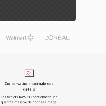
Conservation maximale des
détails
Les fichiers RAW IIQ contiennent une
quantité massive de données image.