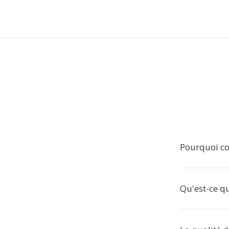
Pourquoi con
Qu'est-ce qu