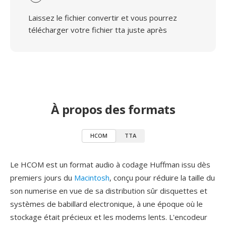
Laissez le fichier convertir et vous pourrez
télécharger votre fichier tta juste après
À propos des formats
HCOM
TTA
Le HCOM est un format audio à codage Huffman issu dès
premiers jours du
Macintosh
, conçu pour réduire la taille du
son numerise en vue de sa distribution sûr disquettes et
systèmes de babillard electronique, à une époque où le
stockage était précieux et les modems lents. L'encodeur