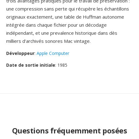
trois avantages pratiques pour le travail de préservation :
une compression sans perte qui récupère les échantillons
originaux exactement, une table de Huffman autonome
intégrée dans chaque fichier pour un décodage
indépendant, et une prevalence historique dans dès
milliers d'archivés sonores Mac vintage.
Développeur
:
Apple Computer
Date de sortie initiale
: 1985
Questions fréquemment posées