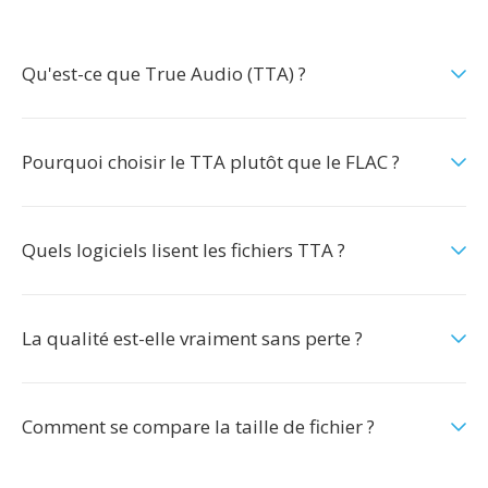
Qu'est-ce que True Audio (TTA) ?
Pourquoi choisir le TTA plutôt que le FLAC ?
Quels logiciels lisent les fichiers TTA ?
La qualité est-elle vraiment sans perte ?
Comment se compare la taille de fichier ?