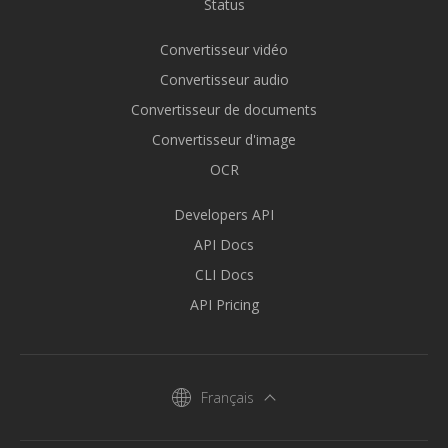
Status
Convertisseur vidéo
Convertisseur audio
Convertisseur de documents
Convertisseur d'image
OCR
Developers API
API Docs
CLI Docs
API Pricing
Français