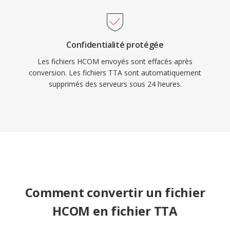
Confidentialité protégée
Les fichiers HCOM envoyés sont effacés après
conversion. Les fichiers TTA sont automatiquement
supprimés des serveurs sous 24 heures.
Comment convertir un fichier
HCOM en fichier TTA