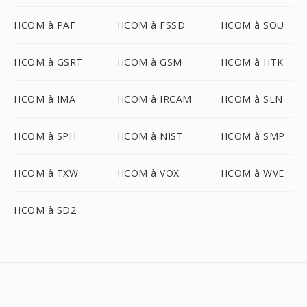
HCOM à PAF
HCOM à FSSD
HCOM à SOU
HCOM à GSRT
HCOM à GSM
HCOM à HTK
HCOM à IMA
HCOM à IRCAM
HCOM à SLN
HCOM à SPH
HCOM à NIST
HCOM à SMP
HCOM à TXW
HCOM à VOX
HCOM à WVE
HCOM à SD2