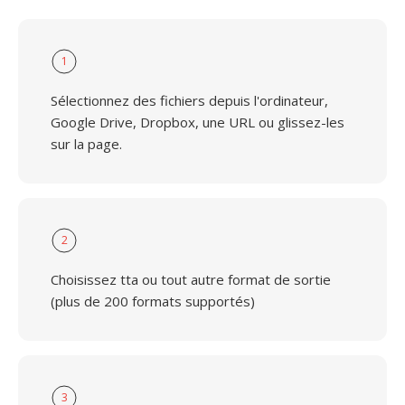
1
Sélectionnez des fichiers depuis l'ordinateur,
Google Drive, Dropbox, une URL ou glissez-les
sur la page.
2
Choisissez tta ou tout autre format de sortie
(plus de 200 formats supportés)
3