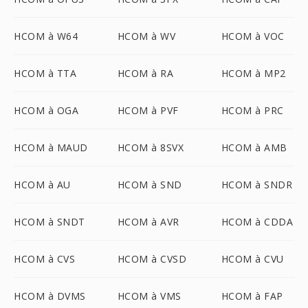
HCOM à W64
HCOM à WV
HCOM à VOC
HCOM à TTA
HCOM à RA
HCOM à MP2
HCOM à OGA
HCOM à PVF
HCOM à PRC
HCOM à MAUD
HCOM à 8SVX
HCOM à AMB
HCOM à AU
HCOM à SND
HCOM à SNDR
HCOM à SNDT
HCOM à AVR
HCOM à CDDA
HCOM à CVS
HCOM à CVSD
HCOM à CVU
HCOM à DVMS
HCOM à VMS
HCOM à FAP