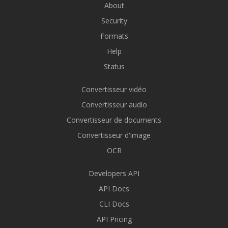
About
Security
Formats
Help
Status
Convertisseur vidéo
Convertisseur audio
Convertisseur de documents
Convertisseur d'image
OCR
Developers API
API Docs
CLI Docs
API Pricing