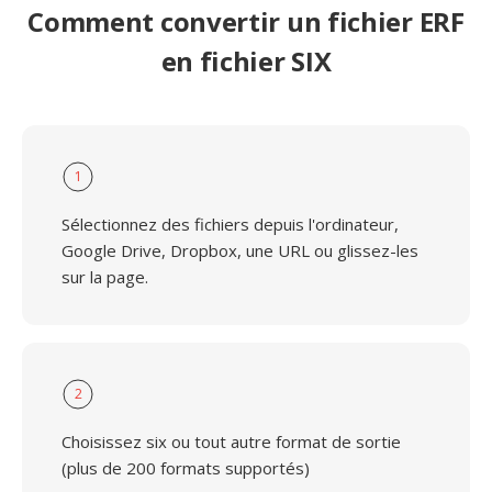
Comment convertir un fichier ERF
en fichier SIX
1
Sélectionnez des fichiers depuis l'ordinateur,
Google Drive, Dropbox, une URL ou glissez-les
sur la page.
2
Choisissez six ou tout autre format de sortie
(plus de 200 formats supportés)