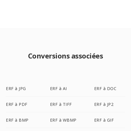
Conversions associées
ERF à JPG
ERF à AI
ERF à DOC
ERF à PDF
ERF à TIFF
ERF à JP2
ERF à BMP
ERF à WBMP
ERF à GIF