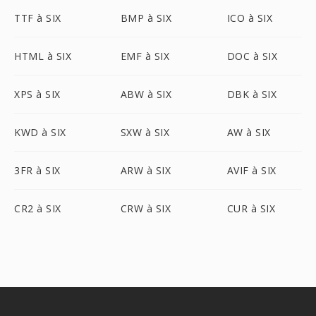
TTF à SIX
BMP à SIX
ICO à SIX
HTML à SIX
EMF à SIX
DOC à SIX
XPS à SIX
ABW à SIX
DBK à SIX
KWD à SIX
SXW à SIX
AW à SIX
3FR à SIX
ARW à SIX
AVIF à SIX
CR2 à SIX
CRW à SIX
CUR à SIX