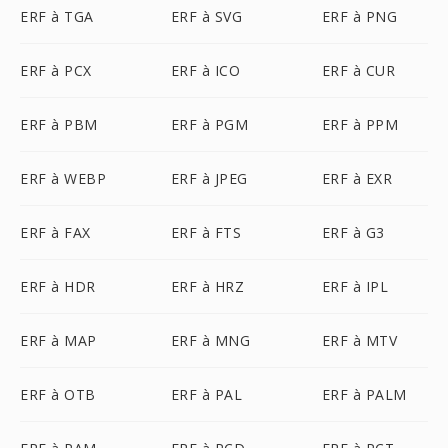
ERF à TGA
ERF à SVG
ERF à PNG
ERF à PCX
ERF à ICO
ERF à CUR
ERF à PBM
ERF à PGM
ERF à PPM
ERF à WEBP
ERF à JPEG
ERF à EXR
ERF à FAX
ERF à FTS
ERF à G3
ERF à HDR
ERF à HRZ
ERF à IPL
ERF à MAP
ERF à MNG
ERF à MTV
ERF à OTB
ERF à PAL
ERF à PALM