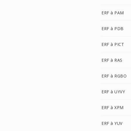
ERF à PAM
ERF à PDB
ERF à PICT
ERF à RAS
ERF à RGBO
ERF à UYVY
ERF à XPM
ERF à YUV