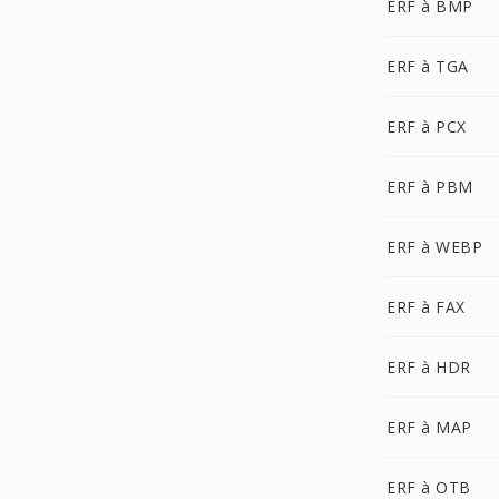
ERF à BMP
ERF à TGA
ERF à PCX
ERF à PBM
ERF à WEBP
ERF à FAX
ERF à HDR
ERF à MAP
ERF à OTB