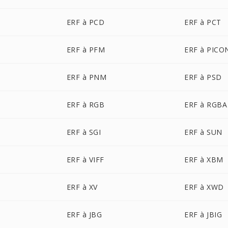
ERF à PCD
ERF à PCT
ERF à PFM
ERF à PICO
ERF à PNM
ERF à PSD
ERF à RGB
ERF à RGBA
ERF à SGI
ERF à SUN
ERF à VIFF
ERF à XBM
ERF à XV
ERF à XWD
ERF à JBG
ERF à JBIG