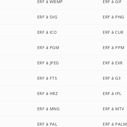
ERF à WBMP
ERF à GIF
ERF à SVG
ERF à PNG
ERF à ICO
ERF à CUR
ERF à PGM
ERF à PPM
ERF à JPEG
ERF à EXR
ERF à FTS
ERF à G3
ERF à HRZ
ERF à IPL
ERF à MNG
ERF à MTV
ERF à PAL
ERF à PALM