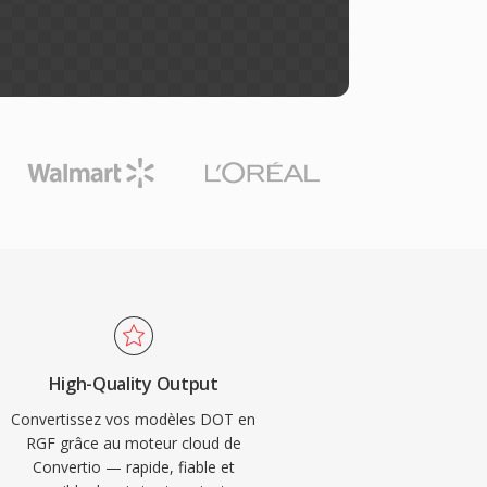
High-Quality Output
Convertissez vos modèles DOT en
RGF grâce au moteur cloud de
Convertio — rapide, fiable et