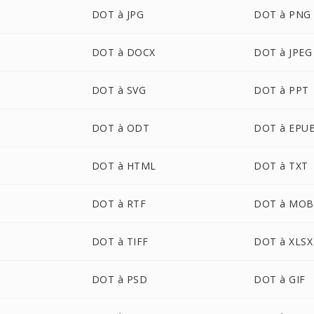
DOT à JPG
DOT à PNG
DOT à DOCX
DOT à JPEG
DOT à SVG
DOT à PPT
DOT à ODT
DOT à EPU
DOT à HTML
DOT à TXT
DOT à RTF
DOT à MOB
DOT à TIFF
DOT à XLSX
DOT à PSD
DOT à GIF