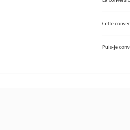
Cette conver
Puis-je conv