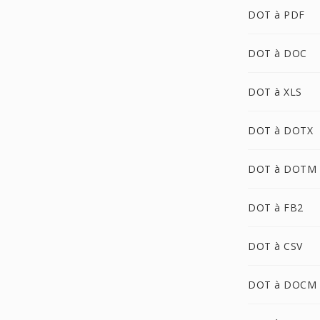
DOT à PDF
DOT à DOC
DOT à XLS
DOT à DOTX
DOT à DOTM
DOT à FB2
DOT à CSV
DOT à DOCM